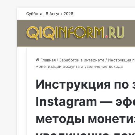
Суббота , 8 Август 2026
Главная
/
Заработок в интернете
/
Инструкция п
монетизации аккаунта и увеличение дохода
Инструкция по 
Instagram — э
методы монетиз