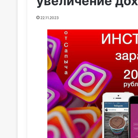
увеличение до
22.11.2023