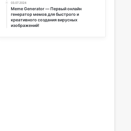
03.07.2024
Meme Generator — Первый онлайн
генератор мемов для быстрого и
креативного создания вирусных
изображений!