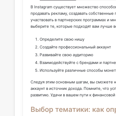
В Instagram существует множество способо
продавать рекламу, создавать собственные 
участвовать в партнерских программах и м
выберите те, которые подходят вам лучше в
Определите свою нишу
Создайте профессиональный аккаунт
Развивайте свою аудиторию
Взаимодействуйте с брендами и партн
Используйте различные способы моне
Следуя этим основным шагам, вы сможете на
аккаунт в источник дохода. Помните, что у
развитию. Удачи в вашем пути к финансовой 
Выбор тематики: как о