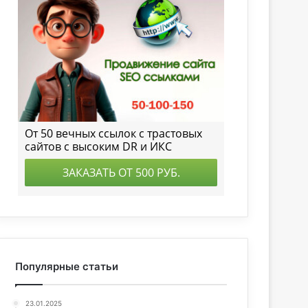
Популярные статьи
23.01.2025