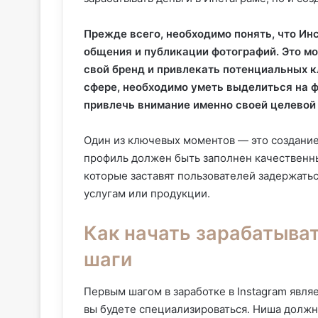
Прежде всего, необходимо понять, что Ин
общения и публикации фотографий. Это м
свой бренд и привлекать потенциальных к
сфере, необходимо уметь выделиться на ф
привлечь внимание именно своей целевой
Один из ключевых моментов — это создание
профиль должен быть заполнен качественн
которые заставят пользователей задержатьс
услугам или продукции.
Как начать зарабатыват
шаги
Первым шагом в заработке в Instagram явля
вы будете специализироваться. Ниша должн