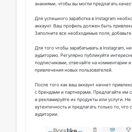
знаниями, чтобы вы могли предлагать качес
Для успешного заработка в Instagram нео
аккаунт. Ваш профиль должен быть привлек
Заполните все необходимые поля, добавьте
Для того чтобы зарабатывать в Instagram, 
аудиторию. Регулярно публикуйте интересн
подписчиками, отвечайте на комментарии и
привлечения новых пользователей.
После того как ваш аккаунт начнет привлек
с брендами и партнерами. Предлагайте им 
и рекламируйте их продукты или услуги. Не
аутентичность и предлагать только то, что
аудитории.