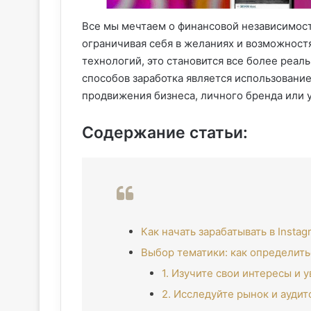
Все мы мечтаем о финансовой независимости
ограничивая себя в желаниях и возможност
технологий, это становится все более реа
способов заработка является использован
продвижения бизнеса, личного бренда или у
Содержание статьи:
Как начать зарабатывать в Insta
Выбор тематики: как определить
1. Изучите свои интересы и 
2. Исследуйте рынок и ауди