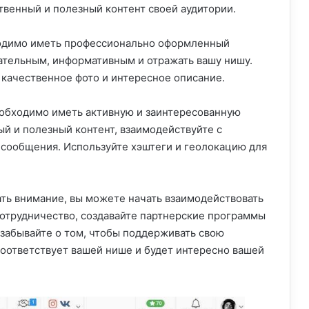
твенный и полезный контент своей аудитории.
бходимо иметь профессионально оформленный
ательным, информативным и отражать вашу нишу.
 качественное фото и интересное описание.
необходимо иметь активную и заинтересованную
ый и полезный контент, взаимодействуйте с
 сообщения. Используйте хэштеги и геолокацию для
ать внимание, вы можете начать взаимодействовать
сотрудничество, создавайте партнерские программы
 забывайте о том, чтобы поддерживать свою
 соответствует вашей нише и будет интересно вашей