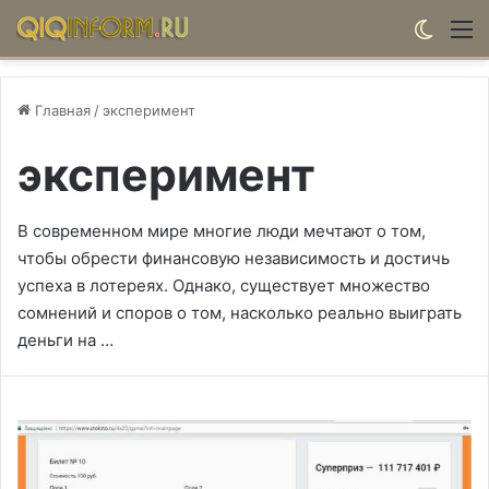
Switch
М
Главная
/
эксперимент
эксперимент
В современном мире многие люди мечтают о том,
чтобы обрести финансовую независимость и достичь
успеха в лотереях. Однако, существует множество
сомнений и споров о том, насколько реально выиграть
деньги на …