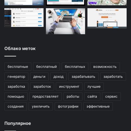
Облако меток
бесплатные
бесплатный
бесплатных
возможность
генератор
деньги
доход
зарабатывать
заработать
заработка
заработок
инструмент
лучшие
помощью
предоставляет
работы
сайта
сервис
создания
увеличить
фотографии
эффективные
Популярное