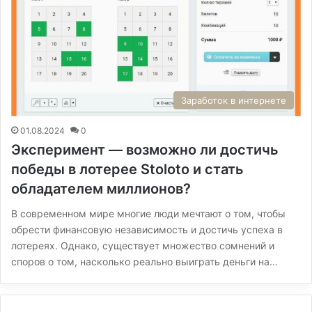
Заработок в интернете
01.08.2024
0
Эксперимент — возможно ли достичь
победы в лотерее Stoloto и стать
обладателем миллионов?
В современном мире многие люди мечтают о том, чтобы
обрести финансовую независимость и достичь успеха в
лотереях. Однако, существует множество сомнений и
споров о том, насколько реально выиграть деньги на…