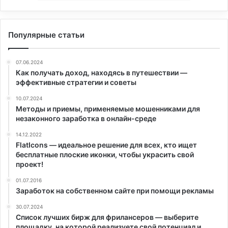
Популярные статьи
07.06.2024
Как получать доход, находясь в путешествии —
эффективные стратегии и советы
10.07.2024
Методы и приемы, применяемые мошенниками для
незаконного заработка в онлайн-среде
14.12.2022
FlatIcons — идеальное решение для всех, кто ищет
бесплатные плоские иконки, чтобы украсить свой
проект!
01.07.2016
Заработок на собственном сайте при помощи рекламы
30.07.2024
Список лучших бирж для фрилансеров — выберите
площадку, на которой реализуете свой потенциал и