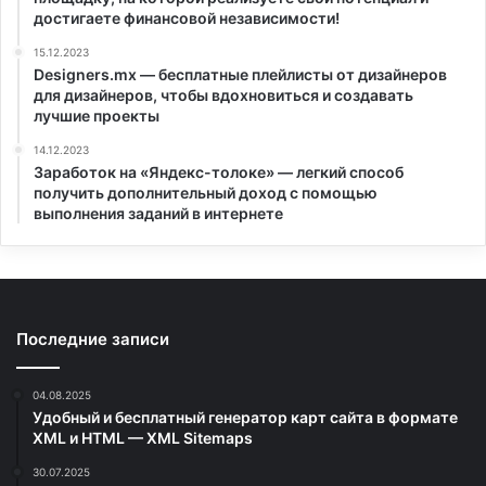
достигаете финансовой независимости!
15.12.2023
Designers.mx — бесплатные плейлисты от дизайнеров
для дизайнеров, чтобы вдохновиться и создавать
лучшие проекты
14.12.2023
Заработок на «Яндекс-толоке» — легкий способ
получить дополнительный доход с помощью
выполнения заданий в интернете
Последние записи
04.08.2025
Удобный и бесплатный генератор карт сайта в формате
XML и HTML — XML Sitemaps
30.07.2025