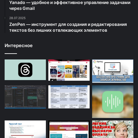
Yanado — удобное и эффективное управление задачами
через Gmail
28.07.2025
ZenPen — инструмент для создания и редактирования
текстов без лишних отвлекающих элементов
Интересное