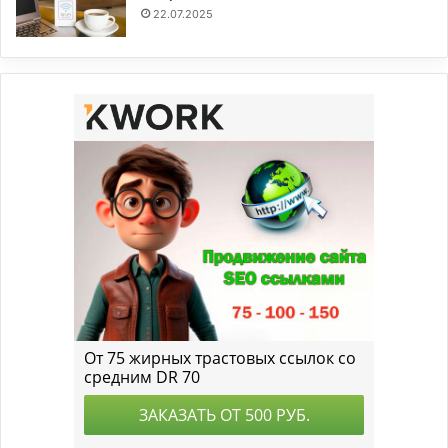
22.07.2025