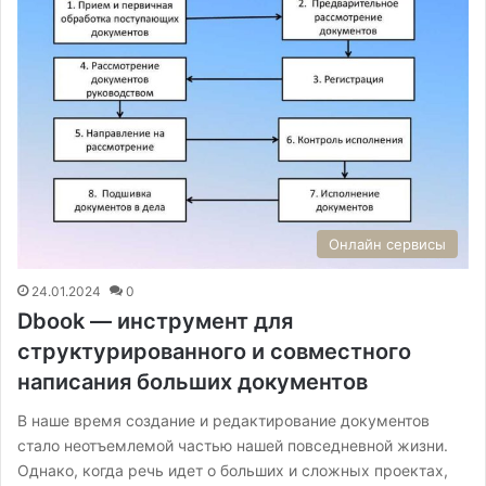
Онлайн сервисы
24.01.2024
0
Dbook — инструмент для
структурированного и совместного
написания больших документов
В наше время создание и редактирование документов
стало неотъемлемой частью нашей повседневной жизни.
Однако, когда речь идет о больших и сложных проектах,