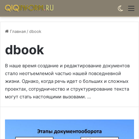
Switch
М
Главная
/
dbook
dbook
В наше время создание и редактирование документов
стало неотъемлемой частью нашей повседневной
жизни. Однако, когда речь идет о больших и сложных
проектах, сотрудничество и структурирование текста
могут стать настоящими вызовами. …