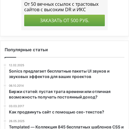
Популярные статьи
12.02.2025
Sonics предлагает бесплатные пакеты UI звуков и
звуковых эффектов для ваших проектов
06.10.2014
Биржи статей: пустая трата времени или отличная
возможность получать постоянный доход?
03.03.2017
Как продвинуть сайт с помощью сео-текстов?
26.05.2025
Templated — Коллекция 845 бесплатных шаблонов CSS и