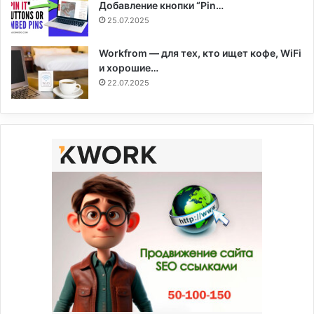
Добавление кнопки “Pin…
25.07.2025
Workfrom — для тех, кто ищет кофе, WiFi
и хорошие…
22.07.2025