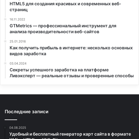
HTML5 для создания красивых и современных веб-
страниц
16.11.2022
GTMetrics — профессиональный инструмент для
анализа производительности веб-сайтов
25.01.2016
Как получить прибыль в интернете: несколько основных
видов заработка
03.04.2024
Секреты успешного заработка на платформе
Ливэксперт — реальные отзывы и проверенные способы
Последние записи
04.08.2025
Удобный и бесплатный генератор карт сайта в формате