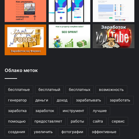
Облако меток
бесплатные
бесплатный
бесплатных
возможность
генератор
деньги
доход
зарабатывать
заработать
заработка
заработок
инструмент
лучшие
помощью
предоставляет
работы
сайта
сервис
создания
увеличить
фотографии
эффективные