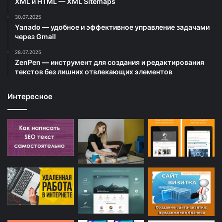
XML и HTML — XML Sitemaps
30.07.2025
Yanado — удобное и эффективное управление задачами
через Gmail
28.07.2025
ZenPen — инструмент для создания и редактирования
текстов без лишних отвлекающих элементов
Интересное