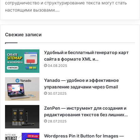
сотрудничество и структурирование текста могут стать
настоящими вызовами.…
Свежие записи
Удобный и бесплатный генератор карт
сайта в формате XML и…
04.08.2025
Yanado — удобное и эффективное
управление задачами через Gmail
30.07.2025
ZenPen — инструмент для создания и
редактирования текстов без лишних…
28.07.2025
Wordpress Pin it Button for Images —