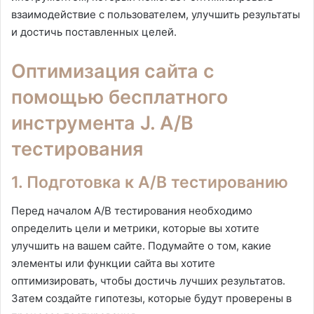
взаимодействие с пользователем, улучшить результаты
и достичь поставленных целей.
Оптимизация сайта с
помощью бесплатного
инструмента J. A/B
тестирования
1. Подготовка к A/B тестированию
Перед началом A/B тестирования необходимо
определить цели и метрики, которые вы хотите
улучшить на вашем сайте. Подумайте о том, какие
элементы или функции сайта вы хотите
оптимизировать, чтобы достичь лучших результатов.
Затем создайте гипотезы, которые будут проверены в