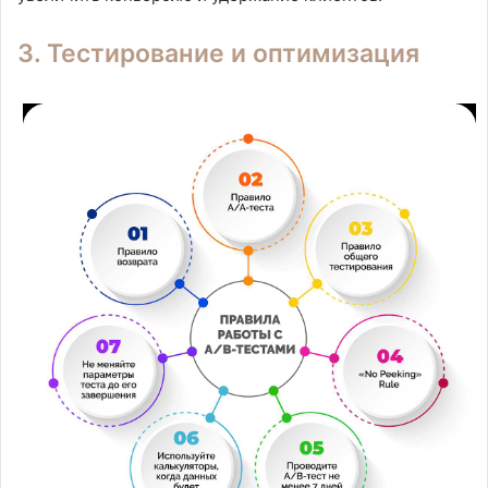
3. Тестирование и оптимизация