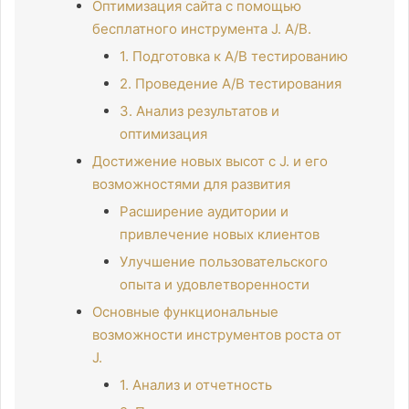
Оптимизация сайта с помощью
бесплатного инструмента J. A/B.
1. Подготовка к A/B тестированию
2. Проведение A/B тестирования
3. Анализ результатов и
оптимизация
Достижение новых высот с J. и его
возможностями для развития
Расширение аудитории и
привлечение новых клиентов
Улучшение пользовательского
опыта и удовлетворенности
Основные функциональные
возможности инструментов роста от
J.
1. Анализ и отчетность