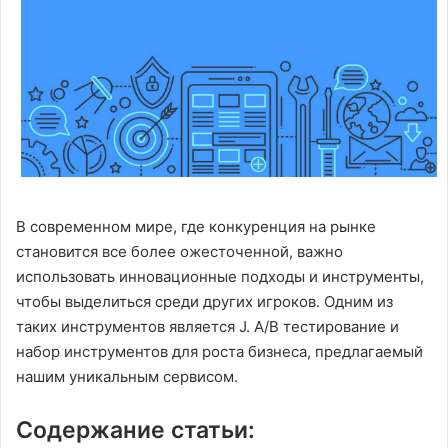
В современном мире, где конкуренция на рынке
становится все более ожесточенной, важно
использовать инновационные подходы и инструменты,
чтобы выделиться среди других игроков. Одним из
таких инструментов является J. A/B тестирование и
набор инструментов для роста бизнеса, предлагаемый
нашим уникальным сервисом.
Содержание статьи: