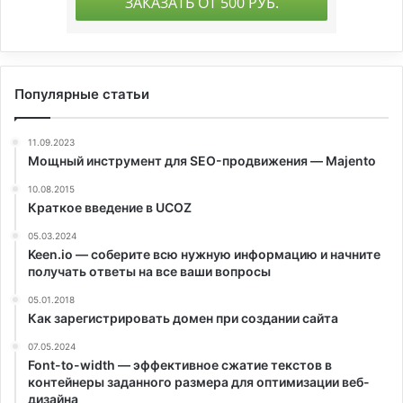
Популярные статьи
11.09.2023
Мощный инструмент для SEO-продвижения — Majento
10.08.2015
Краткое введение в UCOZ
05.03.2024
Keen.io — соберите всю нужную информацию и начните
получать ответы на все ваши вопросы
05.01.2018
Как зарегистрировать домен при создании сайта
07.05.2024
Font-to-width — эффективное сжатие текстов в
контейнеры заданного размера для оптимизации веб-
дизайна