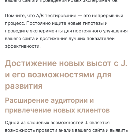
вашего сайта и проведения новых экспериментов.
Помните, что A/B тестирование — это непрерывный
процесс. Постоянно ищите новые гипотезы и
проводите эксперименты для постоянного улучшения
вашего сайта и достижения лучших показателей
эффективности.
Достижение новых высот с J.
и его возможностями для
развития
Расширение аудитории и
привлечение новых клиентов
Одной из ключевых возможностей J. является
возможность провести анализ вашего сайта и выявить