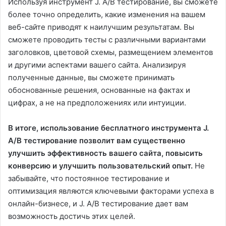
Используя инструмент J. A/B тестирование, вы сможете
более точно определить, какие изменения на вашем
веб-сайте приводят к наилучшим результатам. Вы
сможете проводить тесты с различными вариантами
заголовков, цветовой схемы, размещением элементов
и другими аспектами вашего сайта. Анализируя
полученные данные, вы сможете принимать
обоснованные решения, основанные на фактах и
цифрах, а не на предположениях или интуиции.
В итоге, использование бесплатного инструмента J.
A/B тестирование позволит вам существенно
улучшить эффективность вашего сайта, повысить
конверсию и улучшить пользовательский опыт.
Не
забывайте, что постоянное тестирование и
оптимизация являются ключевыми факторами успеха в
онлайн-бизнесе, и J. A/B тестирование дает вам
возможность достичь этих целей.