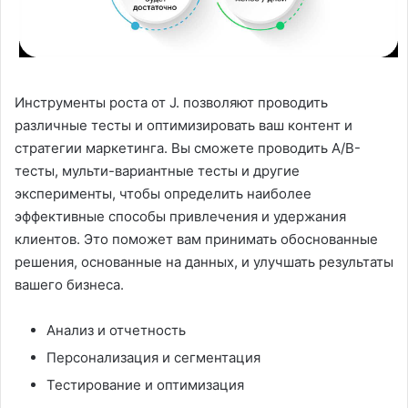
Инструменты роста от J. позволяют проводить
различные тесты и оптимизировать ваш контент и
стратегии маркетинга. Вы сможете проводить A/B-
тесты, мульти-вариантные тесты и другие
эксперименты, чтобы определить наиболее
эффективные способы привлечения и удержания
клиентов. Это поможет вам принимать обоснованные
решения, основанные на данных, и улучшать результаты
вашего бизнеса.
Анализ и отчетность
Персонализация и сегментация
Тестирование и оптимизация