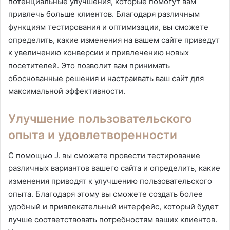
потенциальные улучшения, которые помогут вам
привлечь больше клиентов. Благодаря различным
функциям тестирования и оптимизации, вы сможете
определить, какие изменения на вашем сайте приведут
к увеличению конверсии и привлечению новых
посетителей. Это позволит вам принимать
обоснованные решения и настраивать ваш сайт для
максимальной эффективности.
Улучшение пользовательского
опыта и удовлетворенности
С помощью J. вы сможете провести тестирование
различных вариантов вашего сайта и определить, какие
изменения приводят к улучшению пользовательского
опыта. Благодаря этому вы сможете создать более
удобный и привлекательный интерфейс, который будет
лучше соответствовать потребностям ваших клиентов.