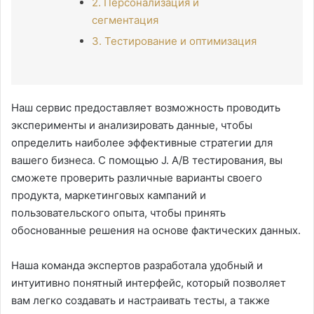
2. Персонализация и
сегментация
3. Тестирование и оптимизация
Наш сервис предоставляет возможность проводить
эксперименты и анализировать данные, чтобы
определить наиболее эффективные стратегии для
вашего бизнеса. С помощью J. A/B тестирования, вы
сможете проверить различные варианты своего
продукта, маркетинговых кампаний и
пользовательского опыта, чтобы принять
обоснованные решения на основе фактических данных.
Наша команда экспертов разработала удобный и
интуитивно понятный интерфейс, который позволяет
вам легко создавать и настраивать тесты, а также