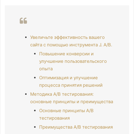
Увеличьте эффективность вашего
сайта с помощью инструмента J. A/B.
Повышение конверсии и
улучшение пользовательского
опыта
Оптимизация и улучшение
процесса принятия решений
Методика A/B тестирования:
основные принципы и преимущества
Основные принципы A/B
тестирования
Преимущества A/B тестирования