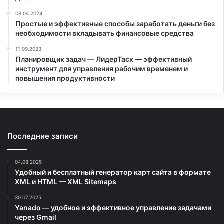
08.04.2024
Простые и эффективные способы заработать деньги без
необходимости вкладывать финансовые средства
11.09.2023
Планировщик задач — ЛидерТаск — эффективный
инструмент для управления рабочим временем и
повышения продуктивности
Последние записи
04.08.2025
Удобный и бесплатный генератор карт сайта в формате
XML и HTML — XML Sitemaps
30.07.2025
Yanado — удобное и эффективное управление задачами
через Gmail