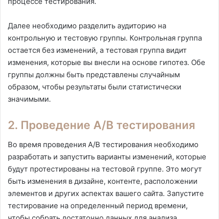
процессе тестирования.
Далее необходимо разделить аудиторию на
контрольную и тестовую группы. Контрольная группа
остается без изменений, а тестовая группа видит
изменения, которые вы внесли на основе гипотез. Обе
группы должны быть представлены случайным
образом, чтобы результаты были статистически
значимыми.
2. Проведение A/B тестирования
Во время проведения A/B тестирования необходимо
разработать и запустить варианты изменений, которые
будут протестированы на тестовой группе. Это могут
быть изменения в дизайне, контенте, расположении
элементов и других аспектах вашего сайта. Запустите
тестирование на определенный период времени,
чтобы собрать достаточно данных для анализа.