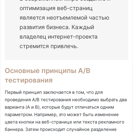
оптимизация веб-страниц
является неотъемлемой частью
развития бизнеса. Каждый
владелец интернет-проекта
стремится привлечь.
Основные принципы A/B
тестирования
Первый принцип заключается в том, что для
проведения A/B тестирования необходимо выбрать два
варианта (A и B), которые будут отличаться одним
параметром. Например, это может быть изменение
цвета кнопки на веб-странице или текста рекламного
баннера. Затем происходит случайное разделение