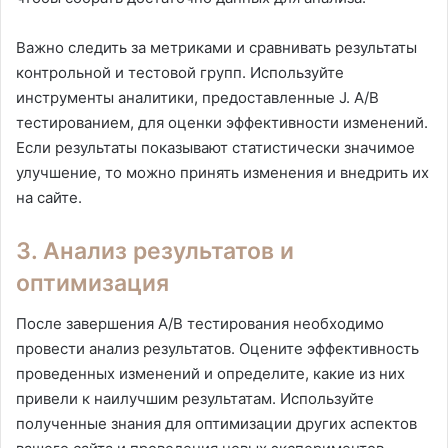
Важно следить за метриками и сравнивать результаты
контрольной и тестовой групп. Используйте
инструменты аналитики, предоставленные J. A/B
тестированием, для оценки эффективности изменений.
Если результаты показывают статистически значимое
улучшение, то можно принять изменения и внедрить их
на сайте.
3. Анализ результатов и
оптимизация
После завершения A/B тестирования необходимо
провести анализ результатов. Оцените эффективность
проведенных изменений и определите, какие из них
привели к наилучшим результатам. Используйте
полученные знания для оптимизации других аспектов