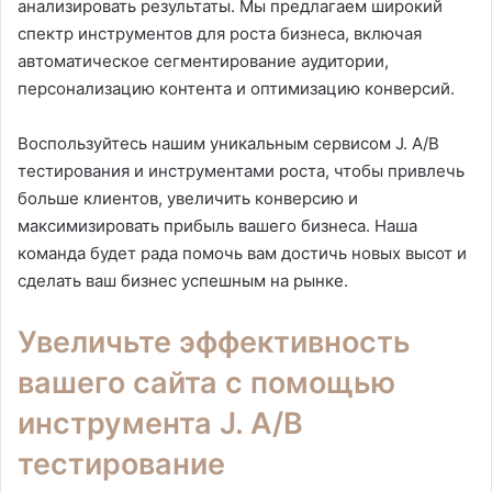
анализировать результаты. Мы предлагаем широкий
спектр инструментов для роста бизнеса, включая
автоматическое сегментирование аудитории,
персонализацию контента и оптимизацию конверсий.
Воспользуйтесь нашим уникальным сервисом J. A/B
тестирования и инструментами роста, чтобы привлечь
больше клиентов, увеличить конверсию и
максимизировать прибыль вашего бизнеса. Наша
команда будет рада помочь вам достичь новых высот и
сделать ваш бизнес успешным на рынке.
Увеличьте эффективность
вашего сайта с помощью
инструмента J. A/B
тестирование