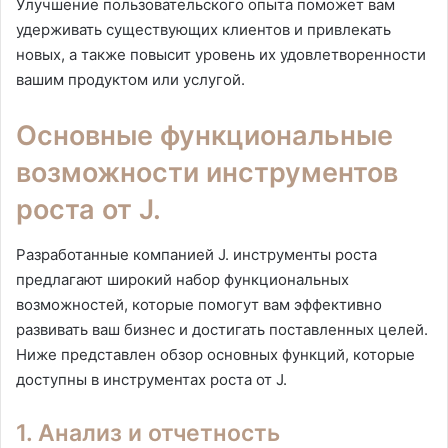
Улучшение пользовательского опыта поможет вам
удерживать существующих клиентов и привлекать
новых, а также повысит уровень их удовлетворенности
вашим продуктом или услугой.
Основные функциональные
возможности инструментов
роста от J.
Разработанные компанией J. инструменты роста
предлагают широкий набор функциональных
возможностей, которые помогут вам эффективно
развивать ваш бизнес и достигать поставленных целей.
Ниже представлен обзор основных функций, которые
доступны в инструментах роста от J.
1. Анализ и отчетность