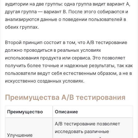
аудитории на две группы: одна группа видит вариант A,
другая группа — вариант B. После этого собираются и
анализируются данные о поведении пользователей в
обеих группах.
Второй принцип состоит в том, что A/B тестирование
должно проводиться в реальных условиях
использования продукта или сервиса. Это позволяет
получить более точные и надежные результаты, так как
пользователи ведут себя естественным образом, а не в
искусственно созданных условиях.
Преимущества A/B тестирования
Преимущество
Описание
A/B тестирование позволяет
исследовать различные
Улучшение