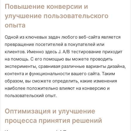
Повышение конверсии и
улучшение пользовательского
опыта
Одной из ключевых задач любого веб-сайта является
превращение посетителей в покупателей или
клиентов. Именно здесь J. A/B тестирование приходит
на помощь. С его помощью вы можете проводить
эксперименты, сравнивая различные варианты дизайна,
контента и функциональности вашего сайта. Таким
образом, вы сможете определить, какие изменения
наиболее положительно влияют на конверсию и
пользовательский опыт.
Оптимизация и улучшение
процесса принятия решений