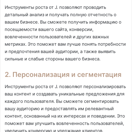
Инструменты роста от J. позволяют проводить
детальный анализ и получать полную отчетность о
вашем бизнесе. Вы сможете получить информацию о
посещаемости вашего сайта, конверсии,
вовлеченности пользователей и других важных
метриках. Это поможет вам лучше понять потребности
и предпочтения вашей аудитории, а также выявить
сильные и слабые стороны вашего бизнеса.
2. Персонализация и сегментация
Инструменты роста от J. позволяют персонализировать
ваш контент и создавать уникальные предложения для
каждого пользователя. Вы сможете сегментировать
вашу аудиторию и предоставлять им релевантный
контент, основанный на их интересах и поведении. Это
поможет вам улучшить вовлеченность пользователей,
увеличить конверсию и удержание клиентов.