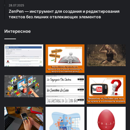
28.07.2025
ZenPen — инструмент для создания и редактирования
текстов без лишних отвлекающих элементов
Интересное