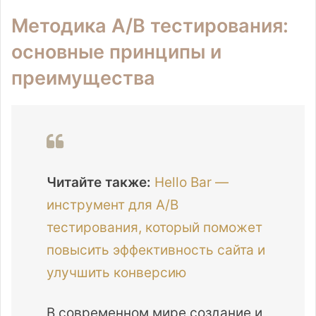
Методика A/B тестирования:
основные принципы и
преимущества
Читайте также:
Hello Bar —
инструмент для A/B
тестирования, который поможет
повысить эффективность сайта и
улучшить конверсию
В современном мире создание и