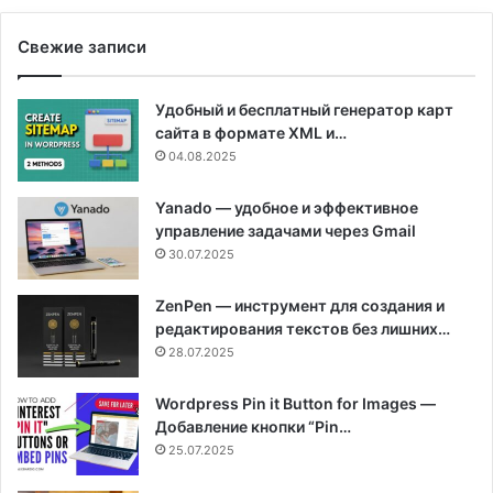
Свежие записи
Удобный и бесплатный генератор карт
сайта в формате XML и…
04.08.2025
Yanado — удобное и эффективное
управление задачами через Gmail
30.07.2025
ZenPen — инструмент для создания и
редактирования текстов без лишних…
28.07.2025
Wordpress Pin it Button for Images —
Добавление кнопки “Pin…
25.07.2025