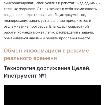
синхронизировать свои усилия и работать над одними и
теми же задачами. Это включает в себя возможность
создания и редактирования общих документов,
планирование задач, установление приоритетов и
отслеживание прогресса. Благодаря совместной
работе, команда может легко распределить задачи,
обмениваться идеями и решать проблемы вместе.
Обмен информацией в режиме
реального времени
Технология достижения Целей.
Инструмент №1