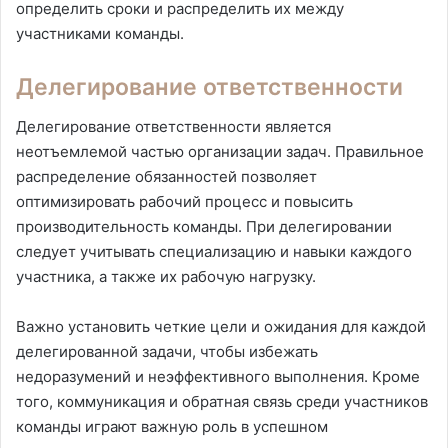
определить сроки и распределить их между
участниками команды.
Делегирование ответственности
Делегирование ответственности является
неотъемлемой частью организации задач. Правильное
распределение обязанностей позволяет
оптимизировать рабочий процесс и повысить
производительность команды. При делегировании
следует учитывать специализацию и навыки каждого
участника, а также их рабочую нагрузку.
Важно установить четкие цели и ожидания для каждой
делегированной задачи, чтобы избежать
недоразумений и неэффективного выполнения. Кроме
того, коммуникация и обратная связь среди участников
команды играют важную роль в успешном