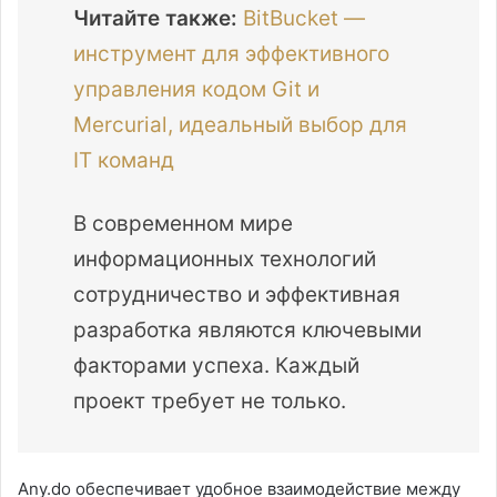
Читайте также:
BitBucket —
инструмент для эффективного
управления кодом Git и
Mercurial, идеальный выбор для
IT команд
В современном мире
информационных технологий
сотрудничество и эффективная
разработка являются ключевыми
факторами успеха. Каждый
проект требует не только.
Any.do обеспечивает удобное взаимодействие между