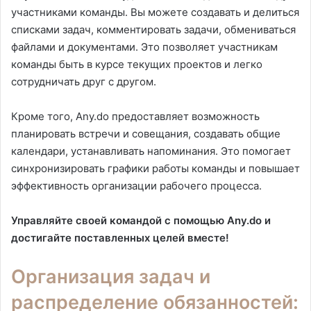
участниками команды. Вы можете создавать и делиться
списками задач, комментировать задачи, обмениваться
файлами и документами. Это позволяет участникам
команды быть в курсе текущих проектов и легко
сотрудничать друг с другом.
Кроме того, Any.do предоставляет возможность
планировать встречи и совещания, создавать общие
календари, устанавливать напоминания. Это помогает
синхронизировать графики работы команды и повышает
эффективность организации рабочего процесса.
Управляйте своей командой с помощью Any.do и
достигайте поставленных целей вместе!
Организация задач и
распределение обязанностей: