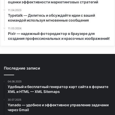
оценки эффективности маркетинговых стратегий
11.04.2023
Typetalk — Делитесь и обсуждайте идеи с вашей
командой используя мгновенные сообщения
11.03.2024
Pixlr — надежный фоторедактор в браузере для
создания профессиональных и красочных изображений!
Последние записи
04.08.2025
Удобный и бесплатный генератор карт сайта в формате
XML и HTML — XML Sitemaps
30.07.2025
Yanado — удобное и эффективное управление задачами
через Gmail