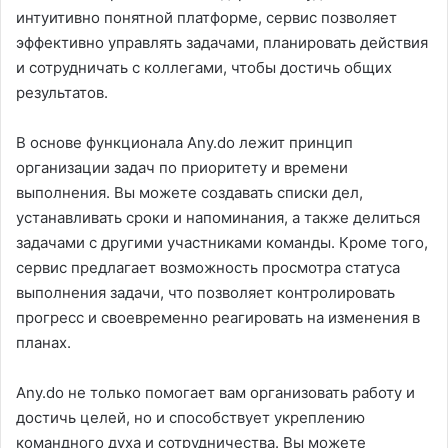
интуитивно понятной платформе, сервис позволяет
эффективно управлять задачами, планировать действия
и сотрудничать с коллегами, чтобы достичь общих
результатов.
В основе функционала Any.do лежит принцип
организации задач по приоритету и времени
выполнения. Вы можете создавать списки дел,
устанавливать сроки и напоминания, а также делиться
задачами с другими участниками команды. Кроме того,
сервис предлагает возможность просмотра статуса
выполнения задачи, что позволяет контролировать
прогресс и своевременно реагировать на изменения в
планах.
Any.do не только помогает вам организовать работу и
достичь целей, но и способствует укреплению
командного духа и сотрудничества. Вы можете