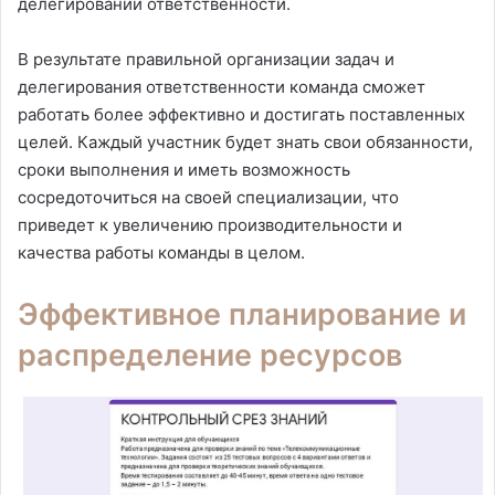
делегировании ответственности.
В результате правильной организации задач и
делегирования ответственности команда сможет
работать более эффективно и достигать поставленных
целей. Каждый участник будет знать свои обязанности,
сроки выполнения и иметь возможность
сосредоточиться на своей специализации, что
приведет к увеличению производительности и
качества работы команды в целом.
Эффективное планирование и
распределение ресурсов