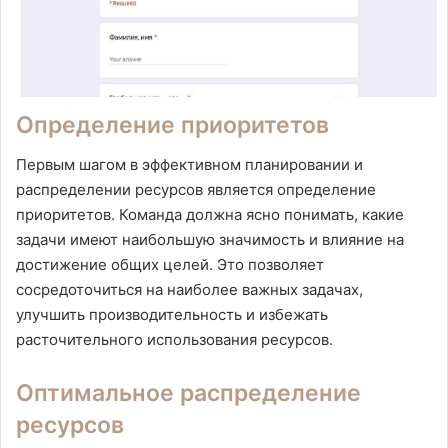
Определение приоритетов
Первым шагом в эффективном планировании и
распределении ресурсов является определение
приоритетов. Команда должна ясно понимать, какие
задачи имеют наибольшую значимость и влияние на
достижение общих целей. Это позволяет
сосредоточиться на наиболее важных задачах,
улучшить производительность и избежать
расточительного использования ресурсов.
Оптимальное распределение
ресурсов