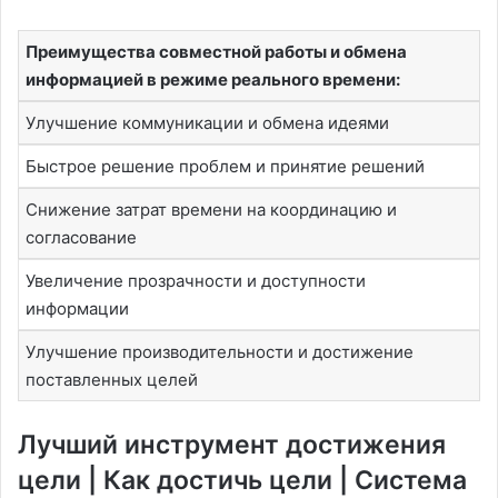
Преимущества совместной работы и обмена
информацией в режиме реального времени:
Улучшение коммуникации и обмена идеями
Быстрое решение проблем и принятие решений
Снижение затрат времени на координацию и
согласование
Увеличение прозрачности и доступности
информации
Улучшение производительности и достижение
поставленных целей
Лучший инструмент достижения
цели | Как достичь цели | Система