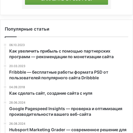
Популярные статьи
06.10.2023
Как увеличить прибыль с помощью партнерских
программ — рекомендации по монетизации сайта
20.03.2023
Fribbble — бесплатные работы формата PSD от
пользователей популярного сайта Dribbble
04.09.2018
Как сделать сайт, создание сайта с нуля
28.06.2024
Google Pagespeed Insights — проверка и оптимизация
производительности вашего веб-сайта
26.08.2024
Hubsport Marketing Grader — современное решение для