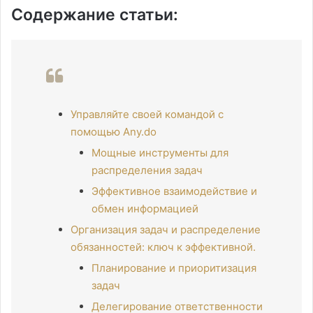
Содержание статьи:
Управляйте своей командой с
помощью Any.do
Мощные инструменты для
распределения задач
Эффективное взаимодействие и
обмен информацией
Организация задач и распределение
обязанностей: ключ к эффективной.
Планирование и приоритизация
задач
Делегирование ответственности