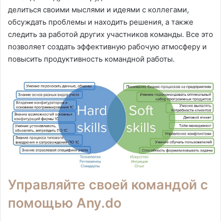
делиться своими мыслями и идеями с коллегами,
обсуждать проблемы и находить решения, а также
следить за работой других участников команды. Все это
позволяет создать эффективную рабочую атмосферу и
повысить продуктивность командной работы.
Управляйте своей командой с
помощью Any.do