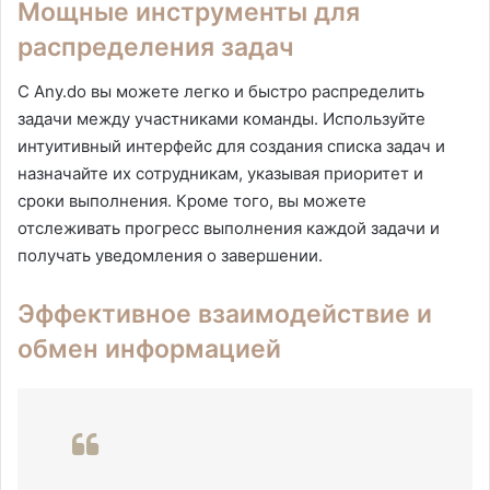
Мощные инструменты для
распределения задач
С Any.do вы можете легко и быстро распределить
задачи между участниками команды. Используйте
интуитивный интерфейс для создания списка задач и
назначайте их сотрудникам, указывая приоритет и
сроки выполнения. Кроме того, вы можете
отслеживать прогресс выполнения каждой задачи и
получать уведомления о завершении.
Эффективное взаимодействие и
обмен информацией