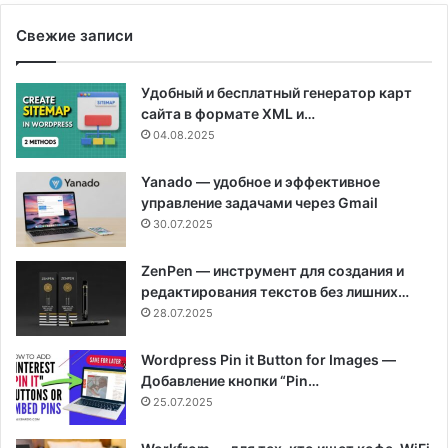
Свежие записи
Удобный и бесплатный генератор карт
сайта в формате XML и…
04.08.2025
Yanado — удобное и эффективное
управление задачами через Gmail
30.07.2025
ZenPen — инструмент для создания и
редактирования текстов без лишних…
28.07.2025
Wordpress Pin it Button for Images —
Добавление кнопки “Pin…
25.07.2025