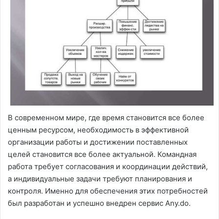
В современном мире, где время становится все более
ценным ресурсом, необходимость в эффективной
организации работы и достижении поставленных
целей становится все более актуальной. Командная
работа требует согласования и координации действий,
а индивидуальные задачи требуют планирования и
контроля. Именно для обеспечения этих потребностей
был разработан и успешно внедрен сервис Any.do.