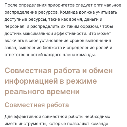
После определения приоритетов следует оптимальное
распределение ресурсов. Команда должна учитывать
доступные ресурсы, такие как время, деньги и
персонал, и распределить их таким образом, чтобы
достичь максимальной эффективности. Это может
включать в себя установление сроков выполнения
задач, выделение бюджета и определение ролей и
ответственностей каждого члена команды.
Совместная работа и обмен
информацией в режиме
реального времени
Совместная работа
Для эффективной совместной работы необходимо
иметь инструменты, которые позволяют команде