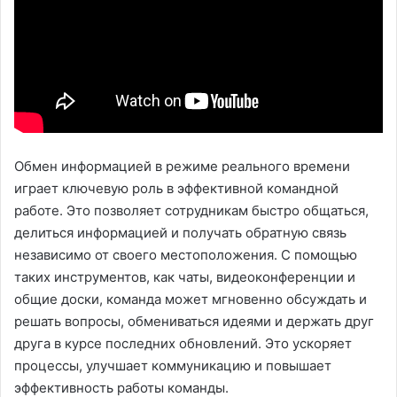
Обмен информацией в режиме реального времени
играет ключевую роль в эффективной командной
работе. Это позволяет сотрудникам быстро общаться,
делиться информацией и получать обратную связь
независимо от своего местоположения. С помощью
таких инструментов, как чаты, видеоконференции и
общие доски, команда может мгновенно обсуждать и
решать вопросы, обмениваться идеями и держать друг
друга в курсе последних обновлений. Это ускоряет
процессы, улучшает коммуникацию и повышает
эффективность работы команды.