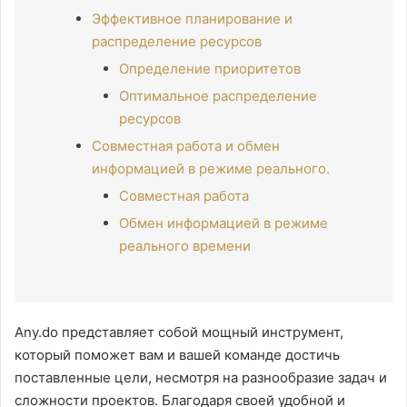
Эффективное планирование и
распределение ресурсов
Определение приоритетов
Оптимальное распределение
ресурсов
Совместная работа и обмен
информацией в режиме реального.
Совместная работа
Обмен информацией в режиме
реального времени
Any.do представляет собой мощный инструмент,
который поможет вам и вашей команде достичь
поставленные цели, несмотря на разнообразие задач и
сложности проектов. Благодаря своей удобной и