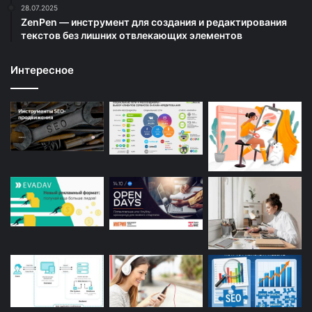
28.07.2025
ZenPen — инструмент для создания и редактирования
текстов без лишних отвлекающих элементов
Интересное