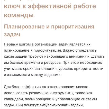
ключ к эффективной работе
команды
Планирование и приоритизация
задач
Первым шагом в организации задач является их
планирование и приоритизация. Важно определить,
какие задачи требуют наибольшего внимания и уделить
им больше времени и ресурсов. При этом необходимо
учитывать сроки выполнения, уровень приоритетности
и зависимости между задачами.
Для более эффективного планирования можно
использовать различные инструменты, такие как
календари, планировщики и управляющие системы
задач. Они помогут визуализировать задачи,