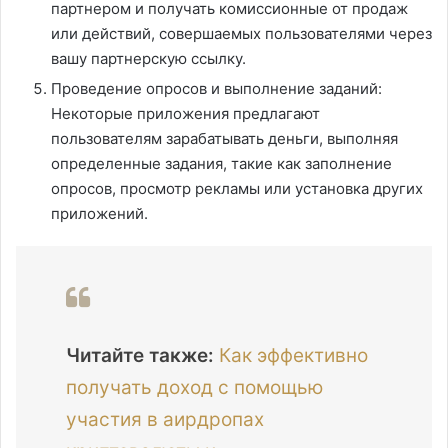
партнером и получать комиссионные от продаж
или действий, совершаемых пользователями через
вашу партнерскую ссылку.
Проведение опросов и выполнение заданий:
Некоторые приложения предлагают
пользователям зарабатывать деньги, выполняя
определенные задания, такие как заполнение
опросов, просмотр рекламы или установка других
приложений.
Читайте также:
Как эффективно
получать доход с помощью
участия в аирдропах