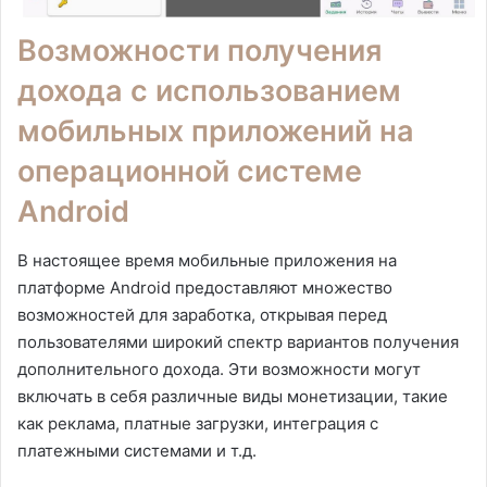
Возможности получения
дохода с использованием
мобильных приложений на
операционной системе
Android
В настоящее время мобильные приложения на
платформе Android предоставляют множество
возможностей для заработка, открывая перед
пользователями широкий спектр вариантов получения
дополнительного дохода. Эти возможности могут
включать в себя различные виды монетизации, такие
как реклама, платные загрузки, интеграция с
платежными системами и т.д.