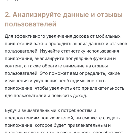
2. Анализируйте данные и отзывы
пользователей
Для эффективного увеличения дохода от мобильных
приложений важно проводить анализ данных и отзывов
пользователей. Изучайте статистику использования
приложения, анализируйте популярные функции и
контент, а также обратите внимание на отзывы
пользователей. Это поможет вам определить, какие
изменения и улучшения необходимо внести в
приложение, чтобы увеличить его привлекательность
для пользователей и повысить доход.
Будучи внимательными к потребностям и
предпочтениям пользователей, вы сможете создать
приложение, которое будет привлекательным и
полезным для них, что, в свою очередь, способствует