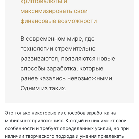
криптовалюты и
максимизировать свои
финансовые возможности
В современном мире, где
технологии стремительно
развиваются, появляются новые
способы заработка, которые
ранее казались невозможными.
Одним из таких.
Это только некоторые из способов заработка на
мобильных приложениях. Каждый из них имеет свои
особенности и требует определенных усилий, но при
наличии творческого подхода и умения привлекать