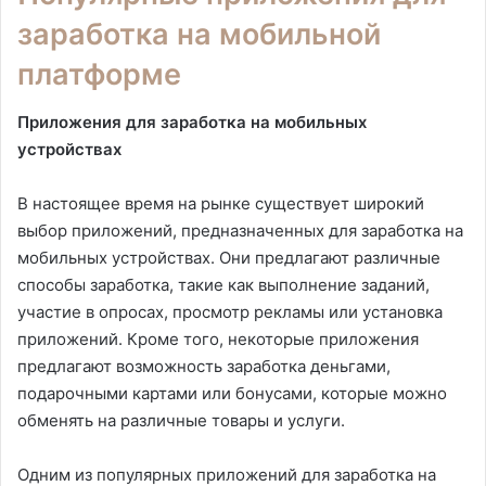
заработка на мобильной
платформе
Приложения для заработка на мобильных
устройствах
В настоящее время на рынке существует широкий
выбор приложений, предназначенных для заработка на
мобильных устройствах. Они предлагают различные
способы заработка, такие как выполнение заданий,
участие в опросах, просмотр рекламы или установка
приложений. Кроме того, некоторые приложения
предлагают возможность заработка деньгами,
подарочными картами или бонусами, которые можно
обменять на различные товары и услуги.
Одним из популярных приложений для заработка на