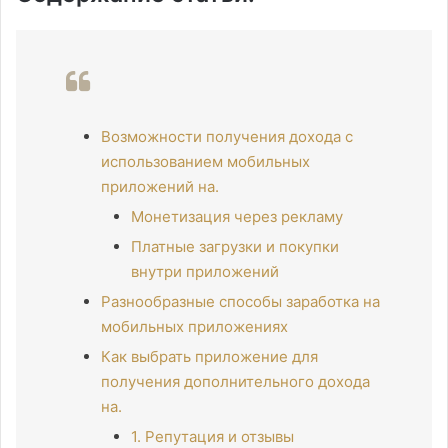
Возможности получения дохода с
использованием мобильных
приложений на.
Монетизация через рекламу
Платные загрузки и покупки
внутри приложений
Разнообразные способы заработка на
мобильных приложениях
Как выбрать приложение для
получения дополнительного дохода
на.
1. Репутация и отзывы