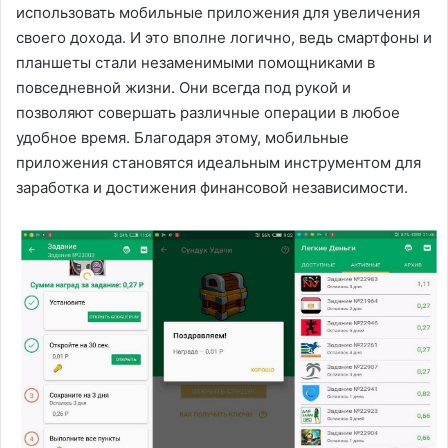
использовать мобильные приложения для увеличения
своего дохода. И это вполне логично, ведь смартфоны и
планшеты стали незаменимыми помощниками в
повседневной жизни. Они всегда под рукой и
позволяют совершать различные операции в любое
удобное время. Благодаря этому, мобильные
приложения становятся идеальным инструментом для
заработка и достижения финансовой независимости.