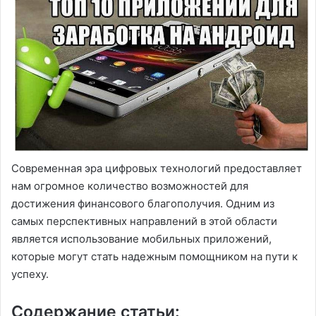
Современная эра цифровых технологий предоставляет
нам огромное количество возможностей для
достижения финансового благополучия. Одним из
самых перспективных направлений в этой области
является использование мобильных приложений,
которые могут стать надежным помощником на пути к
успеху.
Содержание статьи: