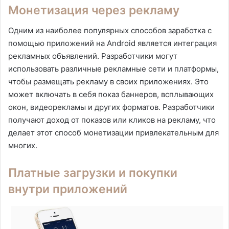
Монетизация через рекламу
Одним из наиболее популярных способов заработка с
помощью приложений на Android является интеграция
рекламных объявлений. Разработчики могут
использовать различные рекламные сети и платформы,
чтобы размещать рекламу в своих приложениях. Это
может включать в себя показ баннеров, всплывающих
окон, видеорекламы и других форматов. Разработчики
получают доход от показов или кликов на рекламу, что
делает этот способ монетизации привлекательным для
многих.
Платные загрузки и покупки
внутри приложений