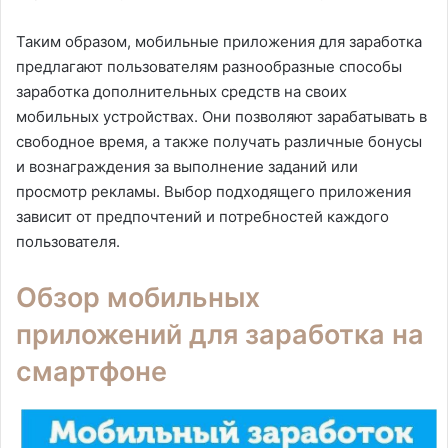
Таким образом, мобильные приложения для заработка
предлагают пользователям разнообразные способы
заработка дополнительных средств на своих
мобильных устройствах. Они позволяют зарабатывать в
свободное время, а также получать различные бонусы
и вознаграждения за выполнение заданий или
просмотр рекламы. Выбор подходящего приложения
зависит от предпочтений и потребностей каждого
пользователя.
Обзор мобильных
приложений для заработка на
смартфоне