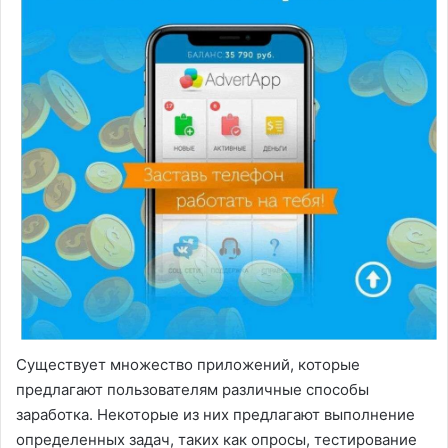
Существует множество приложений, которые
предлагают пользователям различные способы
заработка. Некоторые из них предлагают выполнение
определенных задач, таких как опросы, тестирование