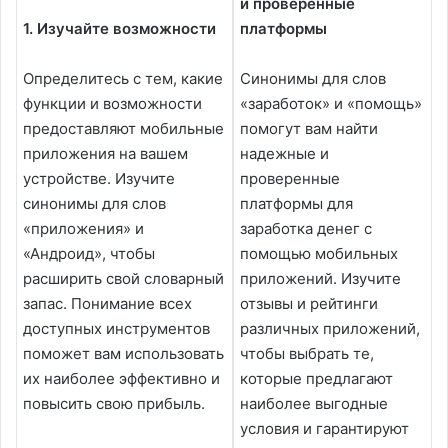
и проверенные
1. Изучайте возможности
платформы
Определитесь с тем, какие
Синонимы для слов
функции и возможности
«заработок» и «помощь»
предоставляют мобильные
помогут вам найти
приложения на вашем
надежные и
устройстве. Изучите
проверенные
синонимы для слов
платформы для
«приложения» и
заработка денег с
«Андроид», чтобы
помощью мобильных
расширить свой словарный
приложений. Изучите
запас. Понимание всех
отзывы и рейтинги
доступных инструментов
различных приложений,
поможет вам использовать
чтобы выбрать те,
их наиболее эффективно и
которые предлагают
повысить свою прибыль.
наиболее выгодные
условия и гарантируют