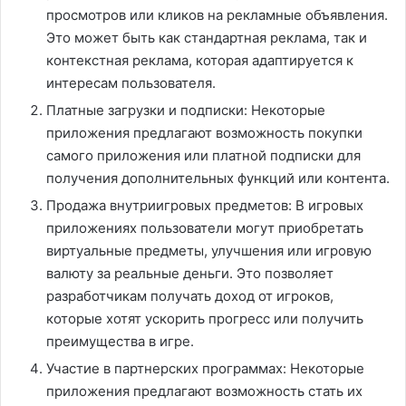
просмотров или кликов на рекламные объявления.
Это может быть как стандартная реклама, так и
контекстная реклама, которая адаптируется к
интересам пользователя.
Платные загрузки и подписки: Некоторые
приложения предлагают возможность покупки
самого приложения или платной подписки для
получения дополнительных функций или контента.
Продажа внутриигровых предметов: В игровых
приложениях пользователи могут приобретать
виртуальные предметы, улучшения или игровую
валюту за реальные деньги. Это позволяет
разработчикам получать доход от игроков,
которые хотят ускорить прогресс или получить
преимущества в игре.
Участие в партнерских программах: Некоторые
приложения предлагают возможность стать их