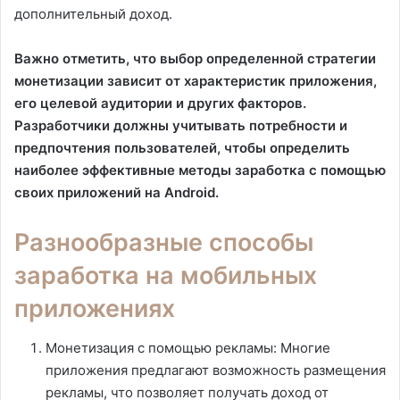
дополнительный доход.
Важно отметить, что выбор определенной стратегии
монетизации зависит от характеристик приложения,
его целевой аудитории и других факторов.
Разработчики должны учитывать потребности и
предпочтения пользователей, чтобы определить
наиболее эффективные методы заработка с помощью
своих приложений на Android.
Разнообразные способы
заработка на мобильных
приложениях
Монетизация с помощью рекламы: Многие
приложения предлагают возможность размещения
рекламы, что позволяет получать доход от