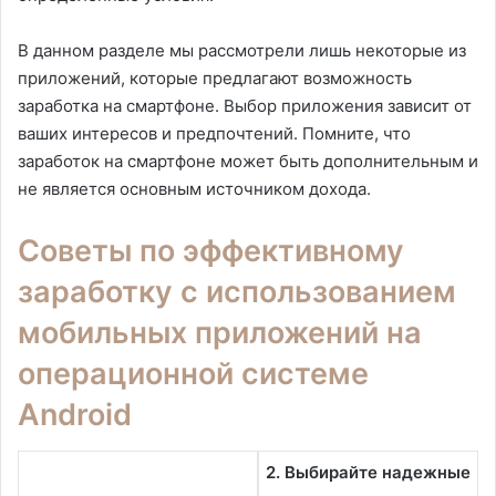
В данном разделе мы рассмотрели лишь некоторые из
приложений, которые предлагают возможность
заработка на смартфоне. Выбор приложения зависит от
ваших интересов и предпочтений. Помните, что
заработок на смартфоне может быть дополнительным и
не является основным источником дохода.
Советы по эффективному
заработку с использованием
мобильных приложений на
операционной системе
Android
2. Выбирайте надежные