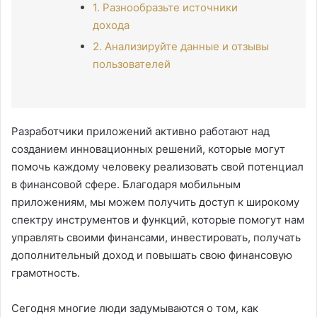
1. Разнообразьте источники
дохода
2. Анализируйте данные и отзывы
пользователей
Разработчики приложений активно работают над
созданием инновационных решений, которые могут
помочь каждому человеку реализовать свой потенциал
в финансовой сфере. Благодаря мобильным
приложениям, мы можем получить доступ к широкому
спектру инструментов и функций, которые помогут нам
управлять своими финансами, инвестировать, получать
дополнительный доход и повышать свою финансовую
грамотность.
Сегодня многие люди задумываются о том, как