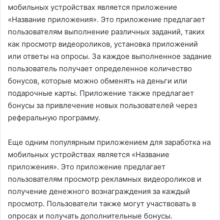
мобильных устройствах является приложение
«Название приложения». Это приложение предлагает
пользователям выполнение различных заданий, таких
как просмотр видеороликов, установка приложений
или ответы на опросы. За каждое выполненное задание
пользователь получает определенное количество
бонусов, которые можно обменять на деньги или
подарочные карты. Приложение также предлагает
бонусы за привлечение новых пользователей через
реферальную программу.
Еще одним популярным приложением для заработка на
мобильных устройствах является «Название
приложения». Это приложение предлагает
пользователям просмотр рекламных видеороликов и
получение денежного вознаграждения за каждый
просмотр. Пользователи также могут участвовать в
опросах и получать дополнительные бонусы.