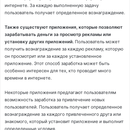
интернете. За каждую выполненную задачу
пользователь получает определенное вознаграждение.
Также существуют приложения, которые позволяют
зарабатывать деньги за просмотр рекламы или
установку других приложений.
Пользователь может
получить вознаграждение за каждую рекламу, которую
он просмотрит или за каждое установленное
приложение. Этот способ заработка может быть
особенно интересен для тех, кто проводит много
времени в интернете.
Некоторые приложения предлагают пользователям
возможность заработка за привлечение новых
пользователей. Пользователь получает определенное
вознаграждение за каждого привлеченного друга или
знакомого, который установит приложение и выполнит
определенные условия.