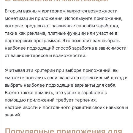
Вторым важным критерием являются возможности
монетизации приложения. Используйте приложения,
которые предлагают различные способы заработка,
такие как реклама, платные функции или участие в
партнерских программах. Это позволит вам выбрать
наиболее подходящий способ заработка в зависимости
от ваших интересов и возможностей.
Учитывая эти критерии при выборе приложений, вы
сможете повысить свои шансы на эффективный доход и
выбрать наиболее подходящие варианты для себя.
Важно также помнить, что успех в заработке с
помощью приложений требует терпения,
настойчивости и постоянного развития своих навыков и
знаний.
Популярные приложения для