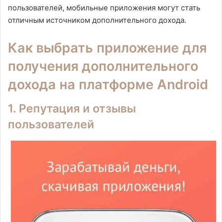
пользователей, мобильные приложения могут стать
отличным источником дополнительного дохода.
Как выбрать приложение для
получения дополнительного
дохода на платформе Android
1. Репутация и отзывы
пользователей