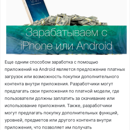
Еще одним способом заработка с помощью
приложений на Android является предложение платных
загрузок или возможность покупки дополнительного
контента внутри приложения. Разработчики могут
предлагать свои приложения по платной модели, где
пользователи должны заплатить за скачивание или
использование приложения. Также, разработчики
могут предлагать покупку дополнительных функций,
уровней, предметов или другого контента внутри
приложения, что позволяет им получать