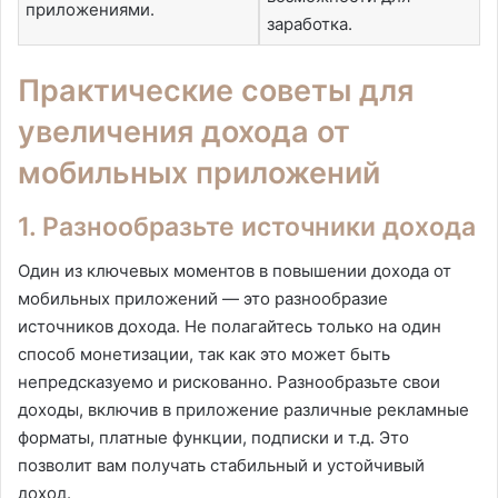
приложениями.
заработка.
Практические советы для
увеличения дохода от
мобильных приложений
1. Разнообразьте источники дохода
Один из ключевых моментов в повышении дохода от
мобильных приложений — это разнообразие
источников дохода. Не полагайтесь только на один
способ монетизации, так как это может быть
непредсказуемо и рискованно. Разнообразьте свои
доходы, включив в приложение различные рекламные
форматы, платные функции, подписки и т.д. Это
позволит вам получать стабильный и устойчивый
доход.