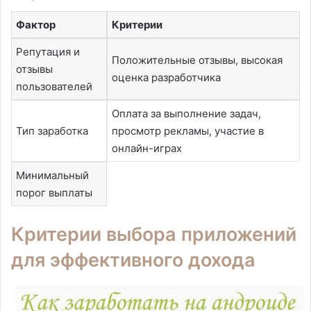
Фактор
Критерии
Репутация и
Положительные отзывы, высокая
отзывы
оценка разработчика
пользователей
Оплата за выполнение задач,
Тип заработка
просмотр рекламы, участие в
онлайн-играх
Минимальный
порог выплаты
Критерии выбора приложений
для эффективного дохода