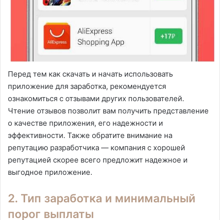
Перед тем как скачать и начать использовать
приложение для заработка, рекомендуется
ознакомиться с отзывами других пользователей.
Чтение отзывов позволит вам получить представление
о качестве приложения, его надежности и
эффективности. Также обратите внимание на
репутацию разработчика — компания с хорошей
репутацией скорее всего предложит надежное и
выгодное приложение.
2. Тип заработка и минимальный
порог выплаты