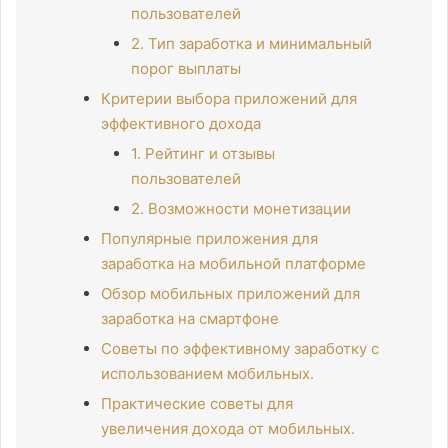
пользователей
2. Тип заработка и минимальный
порог выплаты
Критерии выбора приложений для
эффективного дохода
1. Рейтинг и отзывы
пользователей
2. Возможности монетизации
Популярные приложения для
заработка на мобильной платформе
Обзор мобильных приложений для
заработка на смартфоне
Советы по эффективному заработку с
использованием мобильных.
Практические советы для
увеличения дохода от мобильных.