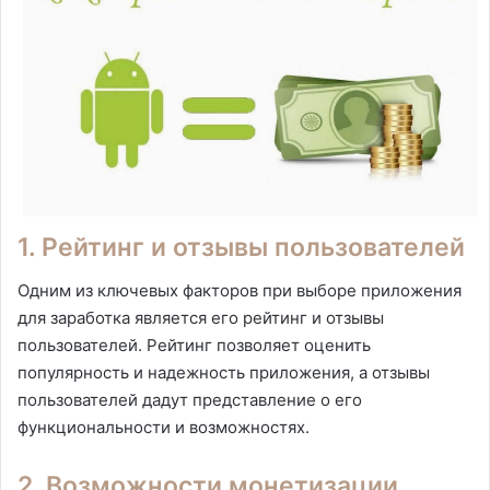
1. Рейтинг и отзывы пользователей
Одним из ключевых факторов при выборе приложения
для заработка является его рейтинг и отзывы
пользователей. Рейтинг позволяет оценить
популярность и надежность приложения, а отзывы
пользователей дадут представление о его
функциональности и возможностях.
2. Возможности монетизации