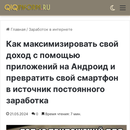
Switch
М
Главная
/
Заработок в интернете
Как максимизировать свой
доход с помощью
приложений на Андроид и
превратить свой смартфон
в источник постоянного
заработка
21.05.2024
0
Время чтения: 7 мин.