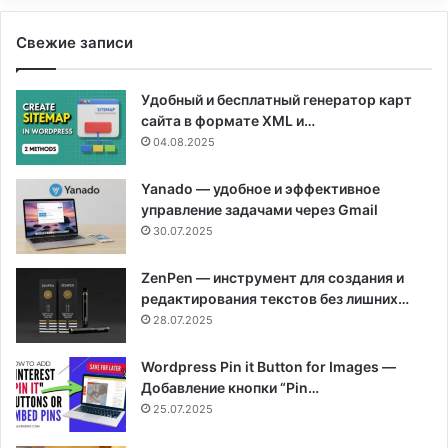
Свежие записи
Удобный и бесплатный генератор карт
сайта в формате XML и…
04.08.2025
Yanado — удобное и эффективное
управление задачами через Gmail
30.07.2025
ZenPen — инструмент для создания и
редактирования текстов без лишних…
28.07.2025
Wordpress Pin it Button for Images —
Добавление кнопки “Pin…
25.07.2025