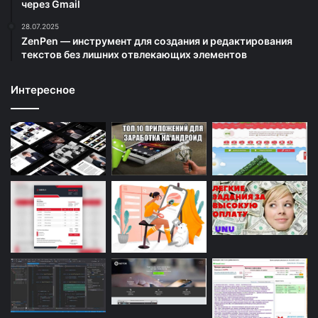
через Gmail
28.07.2025
ZenPen — инструмент для создания и редактирования
текстов без лишних отвлекающих элементов
Интересное