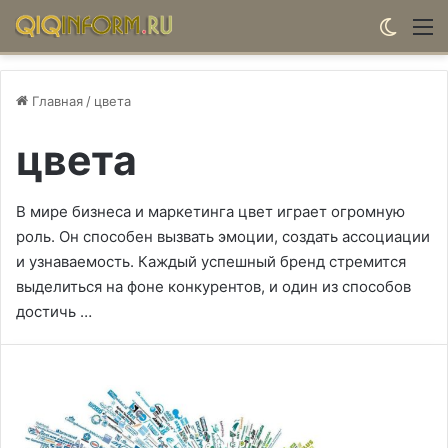
Switch
М
Главная
/
цвета
цвета
В мире бизнеса и маркетинга цвет играет огромную
роль. Он способен вызвать эмоции, создать ассоциации
и узнаваемость. Каждый успешный бренд стремится
выделиться на фоне конкурентов, и один из способов
достичь …