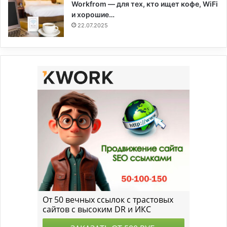
Workfrom — для тех, кто ищет кофе, WiFi
и хорошие…
22.07.2025