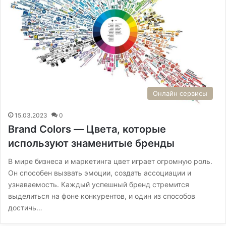
Онлайн сервисы
15.03.2023
0
Brand Colors — Цвета, которые
используют знаменитые бренды
В мире бизнеса и маркетинга цвет играет огромную роль.
Он способен вызвать эмоции, создать ассоциации и
узнаваемость. Каждый успешный бренд стремится
выделиться на фоне конкурентов, и один из способов
достичь…