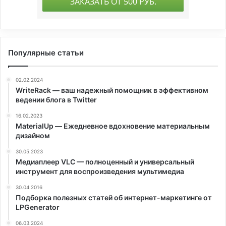
Популярные статьи
02.02.2024
WriteRack — ваш надежный помощник в эффективном
ведении блога в Twitter
16.02.2023
MaterialUp — Ежедневное вдохновение материальным
дизайном
30.05.2023
Медиаплеер VLC — полноценный и универсальный
инструмент для воспроизведения мультимедиа
30.04.2016
Подборка полезных статей об интернет-маркетинге от
LPGenerator
06.03.2024