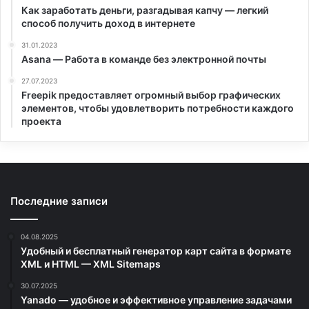
Как заработать деньги, разгадывая капчу — легкий
способ получить доход в интернете
31.01.2023
Asana — Работа в команде без электронной почты
27.07.2023
Freepik предоставляет огромный выбор графических
элементов, чтобы удовлетворить потребности каждого
проекта
Последние записи
04.08.2025
Удобный и бесплатный генератор карт сайта в формате
XML и HTML — XML Sitemaps
30.07.2025
Yanado — удобное и эффективное управление задачами