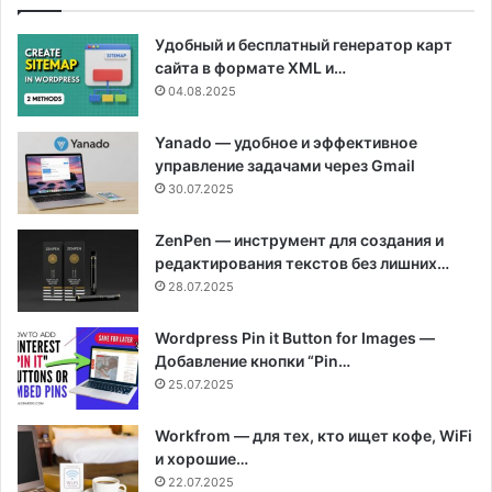
Удобный и бесплатный генератор карт
сайта в формате XML и…
04.08.2025
Yanado — удобное и эффективное
управление задачами через Gmail
30.07.2025
ZenPen — инструмент для создания и
редактирования текстов без лишних…
28.07.2025
Wordpress Pin it Button for Images —
Добавление кнопки “Pin…
25.07.2025
Workfrom — для тех, кто ищет кофе, WiFi
и хорошие…
22.07.2025