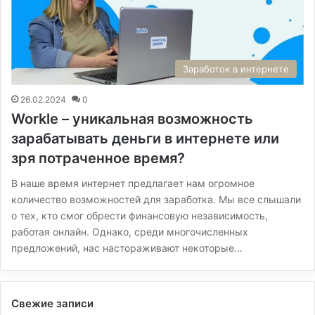
Заработок в интернете
26.02.2024
0
Workle – уникальная возможность
зарабатывать деньги в интернете или
зря потраченное время?
В наше время интернет предлагает нам огромное
количество возможностей для заработка. Мы все слышали
о тех, кто смог обрести финансовую независимость,
работая онлайн. Однако, среди многочисленных
предложений, нас настораживают некоторые…
Свежие записи