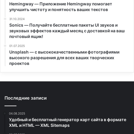
Hemingway — Приложение Hemingway помогает
улучшить чистоту и понятность ваших текстов
31.10.2024
Sonics — Получайте бесплатные пакеты UI звуков и
звуковых эффектов каждый месяц с доставкой на ваш
почтовый ящик!
01.07.2025
Unsplash — с высококачественными фотографиями
высокого разрешения для всех ваших творческих
проектов
Последние записи
04.08.2025
Удобный и бесплатный генератор карт сайта в формате
XML и HTML — XML Sitemaps