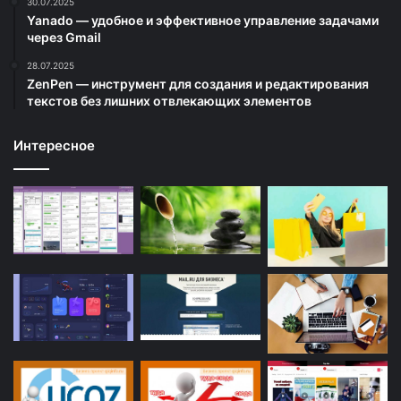
30.07.2025
Yanado — удобное и эффективное управление задачами
через Gmail
28.07.2025
ZenPen — инструмент для создания и редактирования
текстов без лишних отвлекающих элементов
Интересное