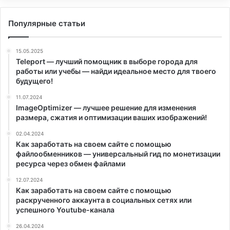
Популярные статьи
15.05.2025
Teleport — лучший помощник в выборе города для
работы или учебы — найди идеальное место для твоего
будущего!
11.07.2024
ImageOptimizer — лучшее решение для изменения
размера, сжатия и оптимизации ваших изображений!
02.04.2024
Как заработать на своем сайте с помощью
файлообменников — универсальный гид по монетизации
ресурса через обмен файлами
12.07.2024
Как заработать на своем сайте с помощью
раскрученного аккаунта в социальных сетях или
успешного Youtube-канала
26.04.2024