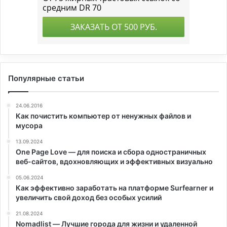
Популярные статьи
24.06.2016
Как почистить компьютер от ненужных файлов и
мусора
13.09.2024
One Page Love — для поиска и сбора одностраничных
веб-сайтов, вдохновляющих и эффективных визуально
05.06.2024
Как эффективно заработать на платформе Surfearner и
увеличить свой доход без особых усилий
21.08.2024
Nomadlist — Лучшие города для жизни и удаленной