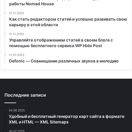
работы Nomad House
01.11.2023
Как стать редактором статей и успешно развивать свою
карьеру в этой области
01.11.2022
Управляйте отображением статей в своем блоге с
помощью бесплатного сервиса WP Hide Post
11.07.2023
Defonic — Совмещение различных звуков в мелодию
Последние записи
04.08.2025
Удобный и бесплатный генератор карт сайта в формате
XML и HTML — XML Sitemaps
30.07.2025