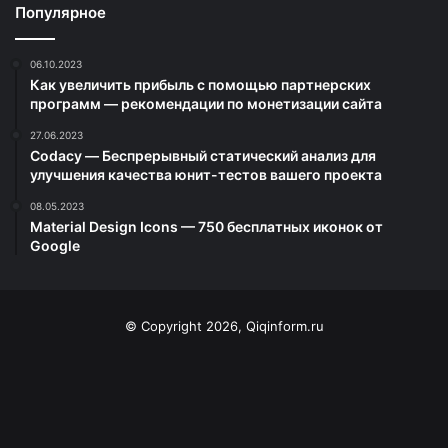
Популярное
06.10.2023
Как увеличить прибыль с помощью партнерских
программ — рекомендации по монетизации сайта
27.06.2023
Codacy — Беспрерывный статический анализ для
улучшения качества юнит-тестов вашего проекта
08.05.2023
Material Design Icons — 750 бесплатных иконок от
Google
© Copyright 2026, Qiqinform.ru