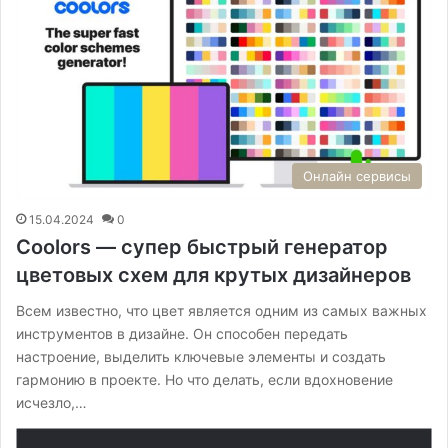
Онлайн сервисы
15.04.2024
0
Coolors — супер быстрый генератор
цветовых схем для крутых дизайнеров
Всем известно, что цвет является одним из самых важных
инструментов в дизайне. Он способен передать
настроение, выделить ключевые элементы и создать
гармонию в проекте. Но что делать, если вдохновение
исчезло,…