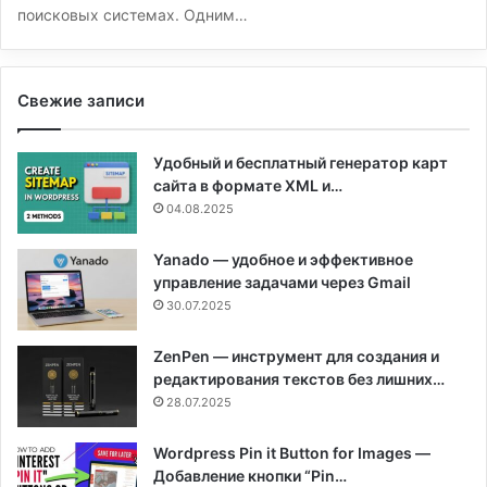
поисковых системах. Одним…
Свежие записи
Удобный и бесплатный генератор карт
сайта в формате XML и…
04.08.2025
Yanado — удобное и эффективное
управление задачами через Gmail
30.07.2025
ZenPen — инструмент для создания и
редактирования текстов без лишних…
28.07.2025
Wordpress Pin it Button for Images —
Добавление кнопки “Pin…