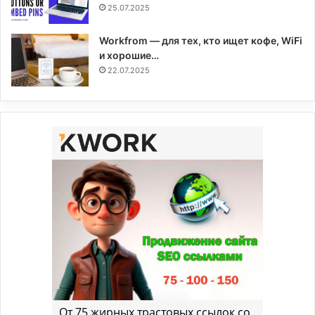
25.07.2025
Workfrom — для тех, кто ищет кофе, WiFi
и хорошие…
22.07.2025