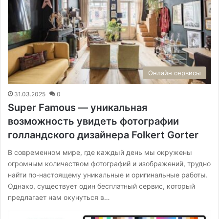
Онлайн сервисы
31.03.2025
0
Super Famous — уникальная
возможность увидеть фотографии
голландского дизайнера Folkert Gorter
В современном мире, где каждый день мы окружены
огромным количеством фотографий и изображений, трудно
найти по-настоящему уникальные и оригинальные работы.
Однако, существует один бесплатный сервис, который
предлагает нам окунуться в…