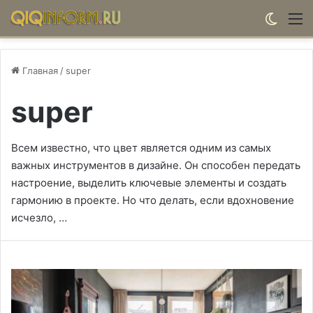
Switch
М
Главная
/
super
super
Всем известно, что цвет является одним из самых
важных инструментов в дизайне. Он способен передать
настроение, выделить ключевые элементы и создать
гармонию в проекте. Но что делать, если вдохновение
исчезло, …