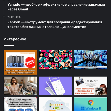
Yanado — удобное и эффективное управление задачами
через Gmail
28.07.2025
ZenPen — инструмент для создания и редактирования
текстов без лишних отвлекающих элементов
Интересное