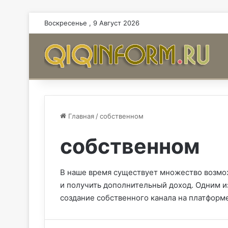
Воскресенье , 9 Август 2026
Главная
/
собственном
собственном
В наше время существует множество возмож
и получить дополнительный доход. Одним и
создание собственного канала на платформ