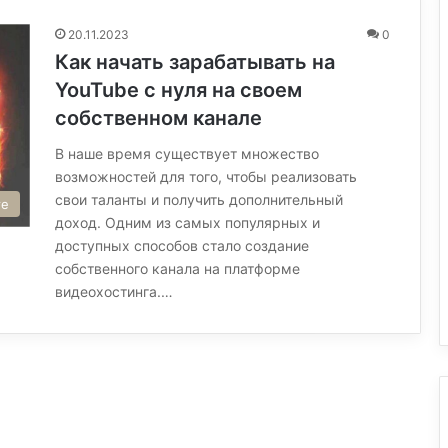
20.11.2023
0
Как начать зарабатывать на
YouTube с нуля на своем
собственном канале
В наше время существует множество
возможностей для того, чтобы реализовать
свои таланты и получить дополнительный
те
доход. Одним из самых популярных и
доступных способов стало создание
собственного канала на платформе
видеохостинга.…