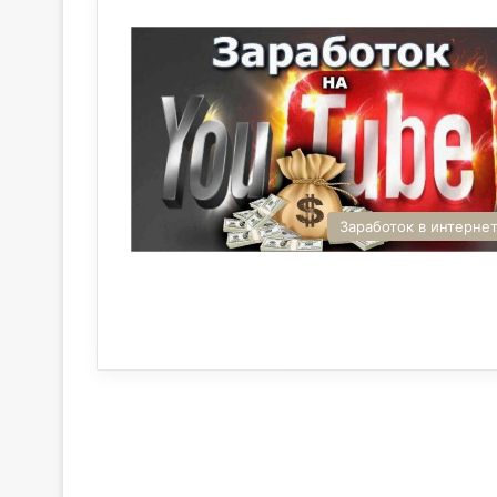
Заработок в интерне