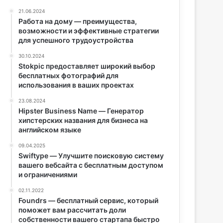
21.06.2024
Работа на дому — преимущества,
возможности и эффективные стратегии
для успешного трудоустройства
30.10.2024
Stokpic предоставляет широкий выбор
бесплатных фотографий для
использования в ваших проектах
23.08.2024
Hipster Business Name — Генератор
хипстерских названия для бизнеса на
английском языке
09.04.2025
Swiftype — Улучшите поисковую систему
вашего вебсайта с бесплатным доступом
и ограничениями
02.11.2022
Foundrs — бесплатный сервис, который
поможет вам рассчитать доли
собственности вашего стартапа быстро