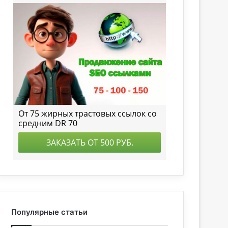
Популярные статьи