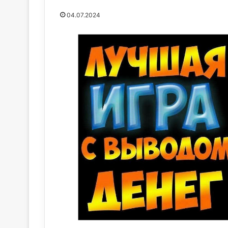
04.07.2024