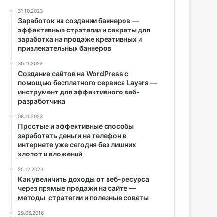
31.10.2023
Заработок на создании баннеров —
эффективные стратегии и секреты для
заработка на продаже креативных и
привлекательных баннеров
30.11.2022
Создание сайтов на WordPress с
помощью бесплатного сервиса Layers —
инструмент для эффективного веб-
разработчика
08.11.2023
Простые и эффективные способы
заработать деньги на телефон в
интернете уже сегодня без лишних
хлопот и вложений
25.12.2023
Как увеличить доходы от веб-ресурса
через прямые продажи на сайте —
методы, стратегии и полезные советы
29.06.2016