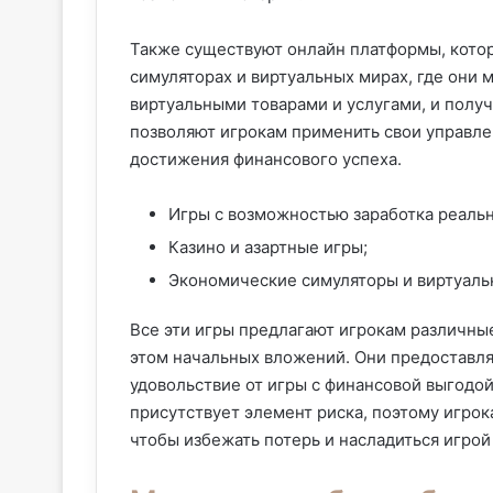
Также существуют онлайн платформы, кото
симуляторах и виртуальных мирах, где они м
виртуальными товарами и услугами, и получ
позволяют игрокам применить свои управл
достижения финансового успеха.
Игры с возможностью заработка реальн
Казино и азартные игры;
Экономические симуляторы и виртуаль
Все эти игры предлагают игрокам различные
этом начальных вложений. Они предоставля
удовольствие от игры с финансовой выгодой.
присутствует элемент риска, поэтому игро
чтобы избежать потерь и насладиться игрой