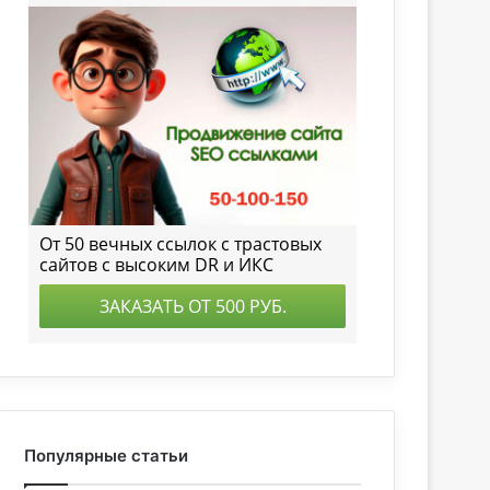
Популярные статьи