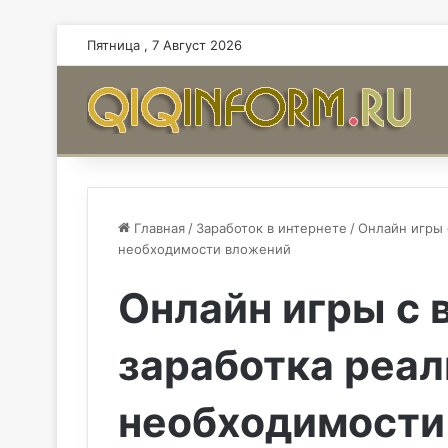
Пятница , 7 Август 2026
Главная
/
Заработок в интернете
/
Онлайн игры 
необходимости вложений
Онлайн игры с
заработка реал
необходимости