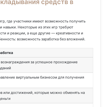
вкладывания средств в
гр, где участники имеют возможность получить
и навыки. Некоторые из этих игр требуют
сти и реакции, а еще другие — креативности и
енность: возможность заработка без вложений.
работка
 вознаграждения за успешное прохождение
аданий
равление виртуальным бизнесом для получения
в или достижений, которые можно обменять на
деньги