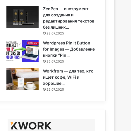
ZenPen — инструмент
для создания и
редактирования текстов
без лишних…
28.07.2025
Wordpress Pin it Button
for Images — Добавление
кнопки “Pin…
25.07.2025
Workfrom — для тех, кто
ищет кофе, WiFi и
хорошие…
22.07.2025