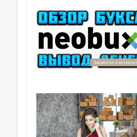
Заработок в интерне