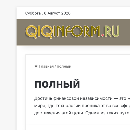
Суббота , 8 Август 2026
Главная
/
полный
полный
Достичь финансовой независимости — это м
мире, где технологии проникают во все сф
достижения этой цели. Одним из таких путе