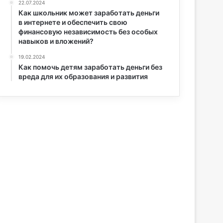
22.07.2024
Как школьник может заработать деньги
в интернете и обеспечить свою
финансовую независимость без особых
навыков и вложений?
19.02.2024
Как помочь детям заработать деньги без
вреда для их образования и развития