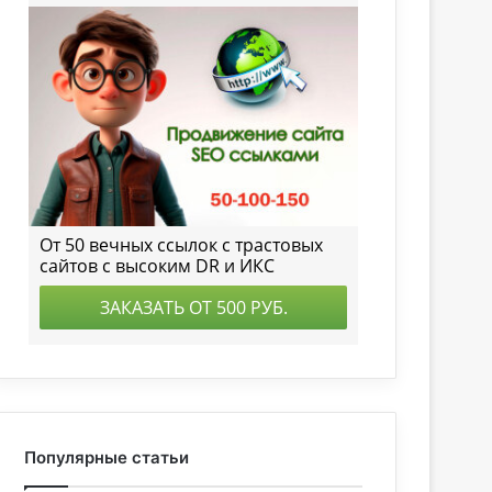
Популярные статьи