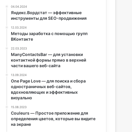
04.04.2024
Яндекс.Вордстат — эффективные
инструменты для SEO-продвижения
12.03.2024
Методы заработка с помощью групп
ВКонтакте
22.03.2023
ManyContactsBar — для установки
контактной формы прямо в верхней
части вашего веб-сайта
13.09.2024
One Page Love — для поиска и сбора
одностраничных веб-сайтов,
вдохновляющих и эффективных
визуально
15.08.2023
Couleurs — Простое приложение для
определения цветов, которые вы видите
на экране