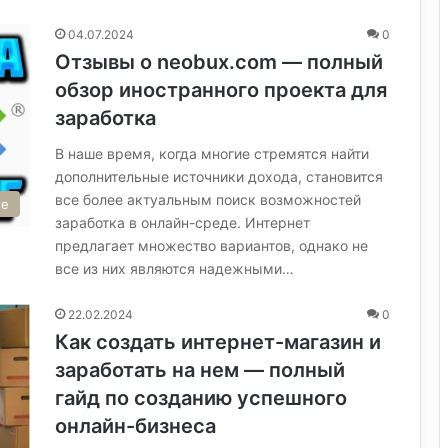
04.07.2024
0
Отзывы о neobux.com — полный
обзор иностранного проекта для
заработка
В наше время, когда многие стремятся найти
дополнительные источники дохода, становится
все более актуальным поиск возможностей
те
заработка в онлайн-среде. Интернет
предлагает множество вариантов, однако не
все из них являются надежными…
22.02.2024
0
Как создать интернет-магазин и
заработать на нем — полный
гайд по созданию успешного
онлайн-бизнеса