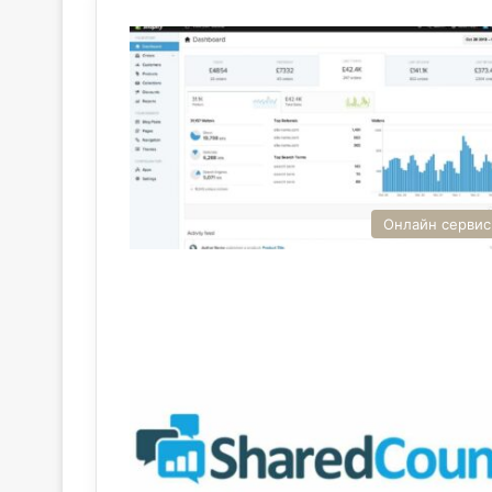
Онлайн серви