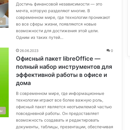
Достичь финансовой независимости — это
мечта, которую разделяют многие. В
современном мире, где технологии проникают
те
во все сферы жизни, появляются новые
возможности для достижения этой цели.
Одним из таких путей…
26.06.2023
0
Офисный пакет libreOffice —
полный набор инструментов для
эффективной работы в офисе и
дома
В современном мире, где информационные
технологии играют все более важную роль,
офисный пакет является неотъемлемой частью
мы
повседневной работы. Он предоставляет
возможность создавать и редактировать
документы, таблицы, презентации, обеспечивая