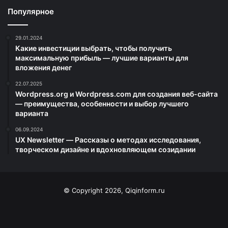
Популярное
29.01.2024
Какие инвестиции выбрать, чтобы получить
максимальную прибыль — лучшие варианты для
вложения денег
22.07.2025
Wordpress.org и Wordpress.com для создания веб-сайта
— преимущества, особенности и выбор лучшего
варианта
06.09.2024
UX Newsletter — Рассказы о методах исследования,
творческом дизайне и вдохновляющем созидании
© Copyright 2026, Qiqinform.ru