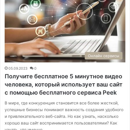
Онлайн сервисы
05.09.2023
0
Получите бесплатное 5 минутное видео
человека, который использует ваш сайт
с помощью бесплатного сервиса Peek
В мире, где конкуренция становится все более жесткой,
успешные бизнесы понимают важность создания удобного
и привлекательного веб-сайта. Но как узнать, насколько
хорошо ваш сайт воспринимается пользователями? Как
узнать, что именно…