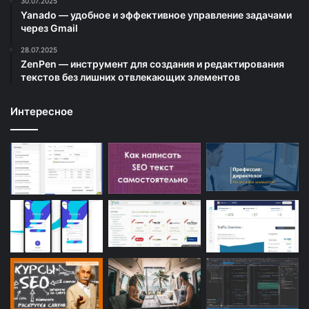
30.07.2025
Yanado — удобное и эффективное управление задачами
через Gmail
28.07.2025
ZenPen — инструмент для создания и редактирования
текстов без лишних отвлекающих элементов
Интересное