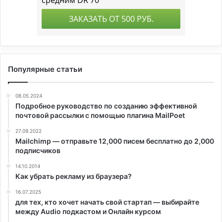
Популярные статьи
08.05.2024
Подробное руководство по созданию эффективной
почтовой рассылки с помощью плагина MailPoet
27.09.2022
Mailchimp — отправьте 12,000 писем бесплатно до 2,000
подписчиков
14.10.2014
Как убрать рекламу из браузера?
16.07.2025
для тех, кто хочет начать свой стартап — выбирайте
между Audio подкастом и Онлайн курсом