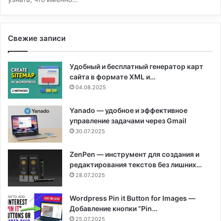
Свежие записи
Удобный и бесплатный генератор карт
сайта в формате XML и…
04.08.2025
Yanado — удобное и эффективное
управление задачами через Gmail
30.07.2025
ZenPen — инструмент для создания и
редактирования текстов без лишних…
28.07.2025
Wordpress Pin it Button for Images —
Добавление кнопки “Pin…
25.07.2025