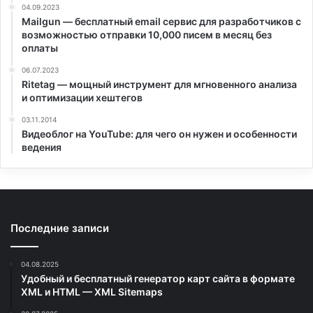
04.09.2023
Mailgun — бесплатный email сервис для разработчиков с
возможностью отправки 10,000 писем в месяц без
оплаты
06.07.2023
Ritetag — мощный инструмент для мгновенного анализа
и оптимизации хештегов
03.11.2014
Видеоблог на YouTube: для чего он нужен и особенности
ведения
Последние записи
04.08.2025
Удобный и бесплатный генератор карт сайта в формате
XML и HTML — XML Sitemaps