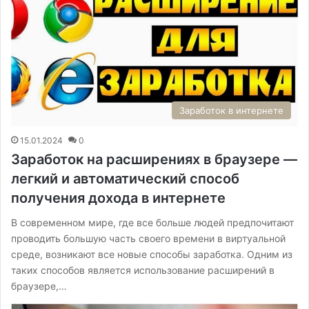
Заработок в интернете
15.01.2024
0
Заработок на расширениях в браузере —
легкий и автоматический способ
получения дохода в интернете
В современном мире, где все больше людей предпочитают
проводить большую часть своего времени в виртуальной
среде, возникают все новые способы заработка. Одним из
таких способов является использование расширений в
браузере,…