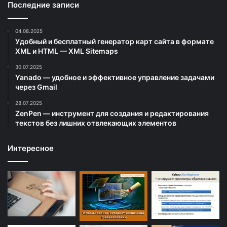
Последние записи
04.08.2025
Удобный и бесплатный генератор карт сайта в формате
XML и HTML — XML Sitemaps
30.07.2025
Yanado — удобное и эффективное управление задачами
через Gmail
28.07.2025
ZenPen — инструмент для создания и редактирования
текстов без лишних отвлекающих элементов
Интересное