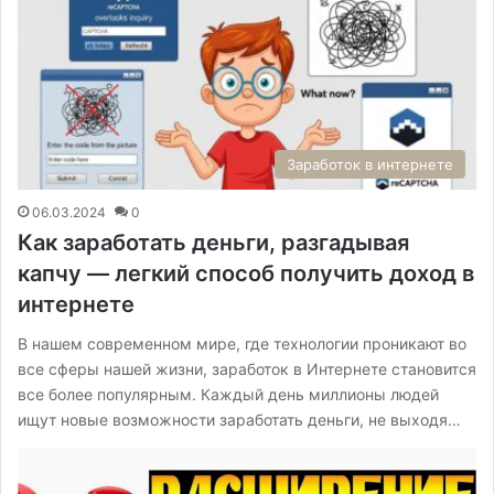
Заработок в интернете
06.03.2024
0
Как заработать деньги, разгадывая
капчу — легкий способ получить доход в
интернете
В нашем современном мире, где технологии проникают во
все сферы нашей жизни, заработок в Интернете становится
все более популярным. Каждый день миллионы людей
ищут новые возможности заработать деньги, не выходя…