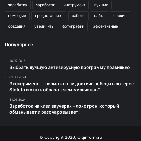
заработка
заработок
инструмент
лучшие
помощью
предоставляет
работы
сайта
сервис
создания
увеличить
фотографии
эффективные
Популярное
10.07.2016
Выбрать лучшую антивирусную программу правильно
01.08.2024
Эксперимент — возможно ли достичь победы в лотерее
Stoloto и стать обладателем миллионов?
31.01.2024
Заработок на киви ваучерах – лохотрон, который
обманывает и разочаровывает!
© Copyright 2026, Qiqinform.ru