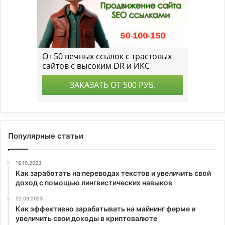
Популярные статьи
16.10.2023
Как заработать на переводах текстов и увеличить свой
доход с помощью лингвистических навыков
22.09.2023
Как эффективно зарабатывать на майнинг ферме и
увеличить свои доходы в криптовалюте