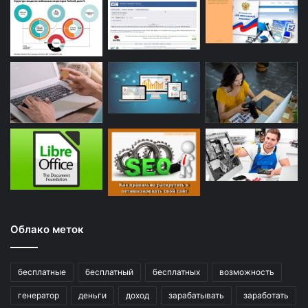
Облако меток
бесплатные
бесплатный
бесплатных
возможность
генератор
деньги
доход
зарабатывать
заработать