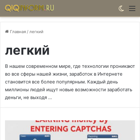
Switch
М
Главная
/
легкий
легкий
В нашем современном мире, где технологии проникают
во все сферы нашей жизни, заработок в Интернете
становится все более популярным. Каждый день
миллионы людей ищут новые возможности заработать
деньги, не выходя …