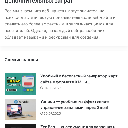
дополнительных затрат
Все мы знаем, что веб-шрифты могут значительно
повысить эстетическую привлекательность веб-сайта и
сделать его более эффектным и запоминающимся для
посетителей. Однако, не каждый веб-разработчик
обладает навыками и ресурсами для создания…
Свежие записи
Удобный и бесплатный генератор карт
сайта в формате XML и…
04.08.2025
Yanado — удобное и эффективное
управление задачами через Gmail
30.07.2025
ZenPen — инструмент для создания и