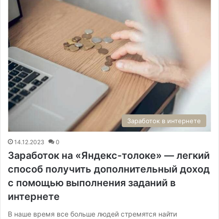
Заработок в интернете
14.12.2023
0
Заработок на «Яндекс-толоке» — легкий
способ получить дополнительный доход
с помощью выполнения заданий в
интернете
В наше время все больше людей стремятся найти