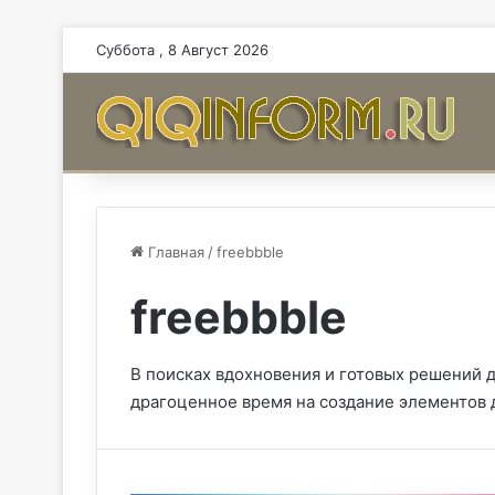
Суббота , 8 Август 2026
Главная
/
freebbble
freebbble
В поисках вдохновения и готовых решений д
драгоценное время на создание элементов 