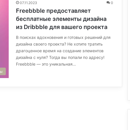
07.11.2023
0
Freebbble предоставляет
бесплатные элементы дизайна
из Dribbble для вашего проекта
В поисках вдохновения и готовых решений для
дизайна своего проекта? Не хотите тратить
драгоценное время на создание элементов
дизайна с нуля? Тогда вы попали по адресу!
Freebbble — это уникальная…
сы