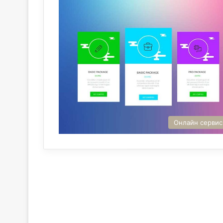
Онлайн серви