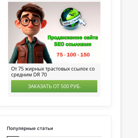
Популярные статьи