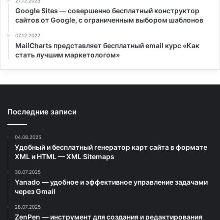
27.12.2023
Google Sites — совершенно бесплатный конструктор
сайтов от Google, с ограниченным выбором шаблонов
07.12.2022
MailCharts представляет бесплатный email курс «Как
стать лучшим маркетологом»
Последние записи
04.08.2025
Удобный и бесплатный генератор карт сайта в формате
XML и HTML — XML Sitemaps
30.07.2025
Yanado — удобное и эффективное управление задачами
через Gmail
28.07.2025
ZenPen — инструмент для создания и редактирования