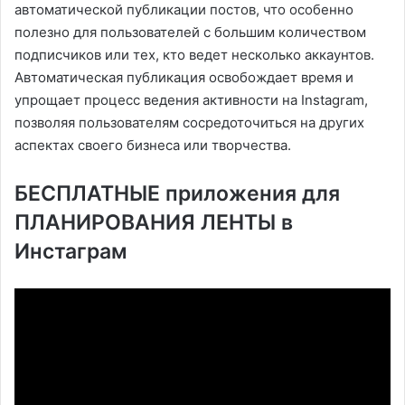
автоматической публикации постов, что особенно
полезно для пользователей с большим количеством
подписчиков или тех, кто ведет несколько аккаунтов.
Автоматическая публикация освобождает время и
упрощает процесс ведения активности на Instagram,
позволяя пользователям сосредоточиться на других
аспектах своего бизнеса или творчества.
БЕСПЛАТНЫЕ приложения для
ПЛАНИРОВАНИЯ ЛЕНТЫ в
Инстаграм