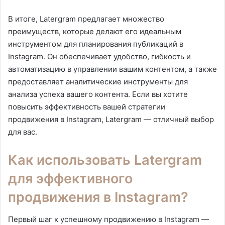
В итоге, Latergram предлагает множество
преимуществ, которые делают его идеальным
инструментом для планирования публикаций в
Instagram. Он обеспечивает удобство, гибкость и
автоматизацию в управлении вашим контентом, а также
предоставляет аналитические инструменты для
анализа успеха вашего контента. Если вы хотите
повысить эффективность вашей стратегии
продвижения в Instagram, Latergram — отличный выбор
для вас.
Как использовать Latergram
для эффективного
продвижения в Instagram?
Первый шаг к успешному продвижению в Instagram —