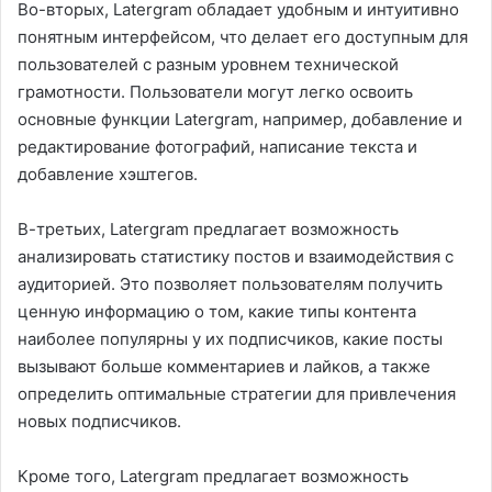
Во-вторых, Latergram обладает удобным и интуитивно
понятным интерфейсом, что делает его доступным для
пользователей с разным уровнем технической
грамотности. Пользователи могут легко освоить
основные функции Latergram, например, добавление и
редактирование фотографий, написание текста и
добавление хэштегов.
В-третьих, Latergram предлагает возможность
анализировать статистику постов и взаимодействия с
аудиторией. Это позволяет пользователям получить
ценную информацию о том, какие типы контента
наиболее популярны у их подписчиков, какие посты
вызывают больше комментариев и лайков, а также
определить оптимальные стратегии для привлечения
новых подписчиков.
Кроме того, Latergram предлагает возможность