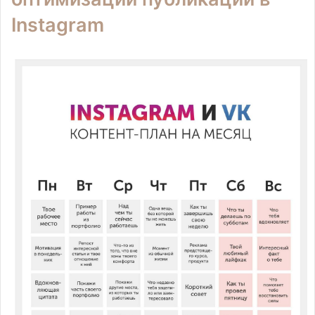
Instagram