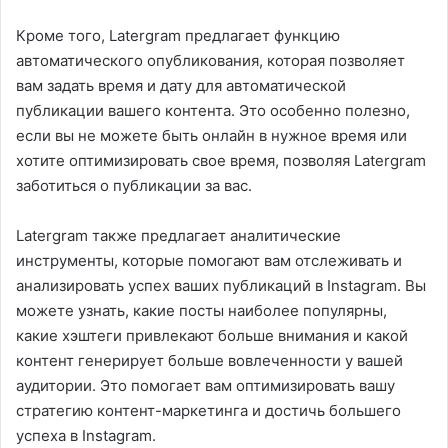
Кроме того, Latergram предлагает функцию
автоматического опубликования, которая позволяет
вам задать время и дату для автоматической
публикации вашего контента. Это особенно полезно,
если вы не можете быть онлайн в нужное время или
хотите оптимизировать свое время, позволяя Latergram
заботиться о публикации за вас.
Latergram также предлагает аналитические
инструменты, которые помогают вам отслеживать и
анализировать успех ваших публикаций в Instagram. Вы
можете узнать, какие посты наиболее популярны,
какие хэштеги привлекают больше внимания и какой
контент генерирует больше вовлеченности у вашей
аудитории. Это помогает вам оптимизировать вашу
стратегию контент-маркетинга и достичь большего
успеха в Instagram.