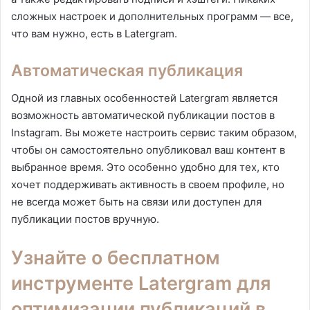
сложных настроек и дополнительных программ — все,
что вам нужно, есть в Latergram.
Автоматическая публикация
Одной из главных особенностей Latergram является
возможность автоматической публикации постов в
Instagram. Вы можете настроить сервис таким образом,
чтобы он самостоятельно опубликовал ваш контент в
выбранное время. Это особенно удобно для тех, кто
хочет поддерживать активность в своем профиле, но
не всегда может быть на связи или доступен для
публикации постов вручную.
Узнайте о бесплатном
инструменте Latergram для
оптимизации публикаций в