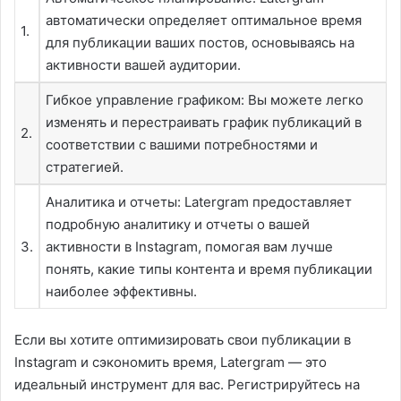
автоматически определяет оптимальное время
1.
для публикации ваших постов, основываясь на
активности вашей аудитории.
Гибкое управление графиком: Вы можете легко
изменять и перестраивать график публикаций в
2.
соответствии с вашими потребностями и
стратегией.
Аналитика и отчеты: Latergram предоставляет
подробную аналитику и отчеты о вашей
3.
активности в Instagram, помогая вам лучше
понять, какие типы контента и время публикации
наиболее эффективны.
Если вы хотите оптимизировать свои публикации в
Instagram и сэкономить время, Latergram — это
идеальный инструмент для вас. Регистрируйтесь на