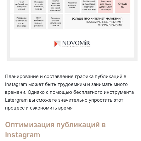
Планирование и составление графика публикаций в
Instagram может быть трудоемким и занимать много
времени. Однако с помощью бесплатного инструмента
Latergram вы сможете значительно упростить этот
процесс и сэкономить время.
Оптимизация публикаций в
Instagram