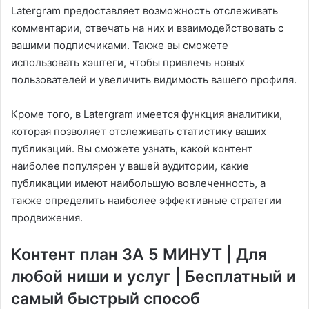
Latergram предоставляет возможность отслеживать
комментарии, отвечать на них и взаимодействовать с
вашими подписчиками. Также вы сможете
использовать хэштеги, чтобы привлечь новых
пользователей и увеличить видимость вашего профиля.
Кроме того, в Latergram имеется функция аналитики,
которая позволяет отслеживать статистику ваших
публикаций. Вы сможете узнать, какой контент
наиболее популярен у вашей аудитории, какие
публикации имеют наибольшую вовлеченность, а
также определить наиболее эффективные стратегии
продвижения.
Контент план ЗА 5 МИНУТ | Для
любой ниши и услуг | Бесплатный и
самый быстрый способ