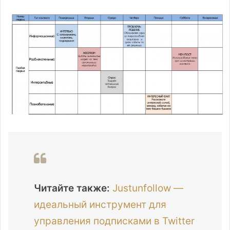
Читайте также:
Justunfollow —
идеальный инструмент для
управления подписками в Twitter