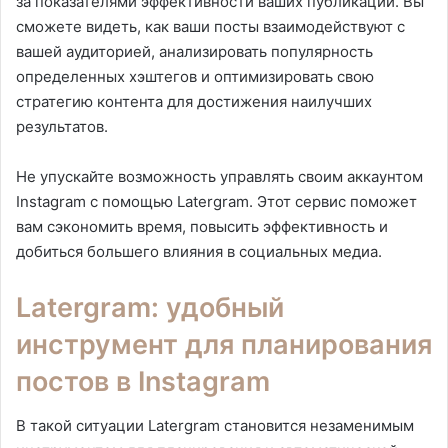
за показателями эффективности ваших публикаций. Вы
сможете видеть, как ваши посты взаимодействуют с
вашей аудиторией, анализировать популярность
определенных хэштегов и оптимизировать свою
стратегию контента для достижения наилучших
результатов.
Не упускайте возможность управлять своим аккаунтом
Instagram с помощью Latergram. Этот сервис поможет
вам сэкономить время, повысить эффективность и
добиться большего влияния в социальных медиа.
Latergram: удобный
инструмент для планирования
постов в Instagram
В такой ситуации Latergram становится незаменимым