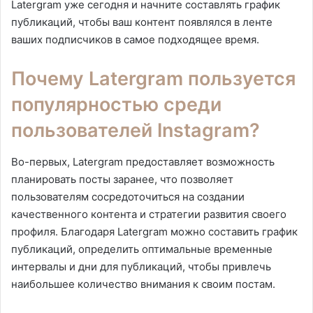
Latergram уже сегодня и начните составлять график
публикаций, чтобы ваш контент появлялся в ленте
ваших подписчиков в самое подходящее время.
Почему Latergram пользуется
популярностью среди
пользователей Instagram?
Во-первых, Latergram предоставляет возможность
планировать посты заранее, что позволяет
пользователям сосредоточиться на создании
качественного контента и стратегии развития своего
профиля. Благодаря Latergram можно составить график
публикаций, определить оптимальные временные
интервалы и дни для публикаций, чтобы привлечь
наибольшее количество внимания к своим постам.