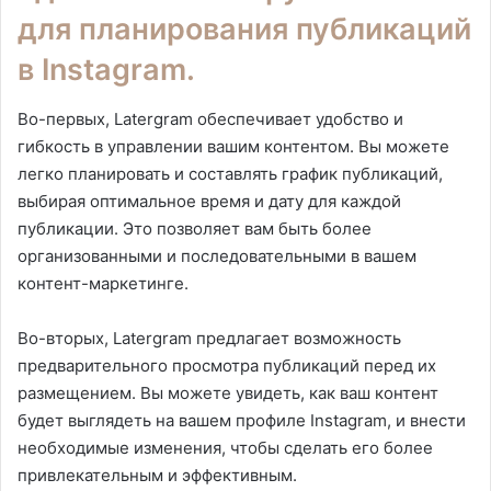
для планирования публикаций
в Instagram.
Во-первых, Latergram обеспечивает удобство и
гибкость в управлении вашим контентом. Вы можете
легко планировать и составлять график публикаций,
выбирая оптимальное время и дату для каждой
публикации. Это позволяет вам быть более
организованными и последовательными в вашем
контент-маркетинге.
Во-вторых, Latergram предлагает возможность
предварительного просмотра публикаций перед их
размещением. Вы можете увидеть, как ваш контент
будет выглядеть на вашем профиле Instagram, и внести
необходимые изменения, чтобы сделать его более
привлекательным и эффективным.