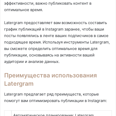
эффективности, важно публиковать контент в
оптимальное время.
Latergram предоставляет вам возможность составить
график публикаций в Instagram заранее, чтобы ваши
посты появлялись в ленте ваших подписчиков в самое
подходящее время. Используя инструменты Latergram,
вы сможете определить оптимальное время для
публикации, основываясь на активности вашей
аудитории и анализе данных.
Преимущества использования
Latergram
Latergram предлагает ряд преимуществ, которые
помогут вам оптимизировать публикации в Instagram:
Автоматическое планирование: Latergram