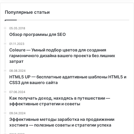
Популярные статьи
05.05.2018
Обзор программы для SEO
01.11.2023
Coleure — Умный подбор цветов для создания
гармоничного дизайна вашего проекта без лишних
затрат
08.08.2024
HTML5 UP — бесплатные адаптивные шаблоны HTML5 и
CSS3 для вашего сайта
07.06.2024
Как получать доход, находясь в путешествии —
эффективные стратегии и советы
09.04.2024
Эффективные методы заработка на продвижении
хостинга — полезные советы и стратегии успеха