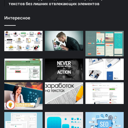
текстов без лишних отвлекающих элементов
Интересное