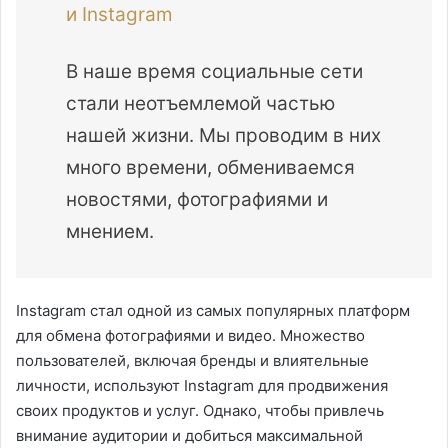
и Instagram
В наше время социальные сети
стали неотъемлемой частью
нашей жизни. Мы проводим в них
много времени, обмениваемся
новостями, фотографиями и
мнением.
Instagram стал одной из самых популярных платформ
для обмена фотографиями и видео. Множество
пользователей, включая бренды и влиятельные
личности, используют Instagram для продвижения
своих продуктов и услуг. Однако, чтобы привлечь
внимание аудитории и добиться максимальной