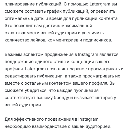
планирование публикаций. С помощью Latergram вы
сможете составить график публикаций, определить
оптимальные даты и время для публикации контента.
Это позволит вам достичь максимальной
охватываемости вашей аудитории и увеличить
количество лайков, комментариев и подписчиков.
Важным аспектом продвижения в Instagram является
поддержание единого стиля и концепции вашего
профиля. Latergram позволяет заранее просматривать и
редактировать публикации, а также просматривать их
вместе с остальным контентом вашего профиля. Вы
сможете убедиться, что каждая публикация
соответствует вашему бренду и вызывает интерес у
вашей аудитории.
Для эффективного продвижения в Instagram
необходимо взаимодействие с вашей аудиторией.