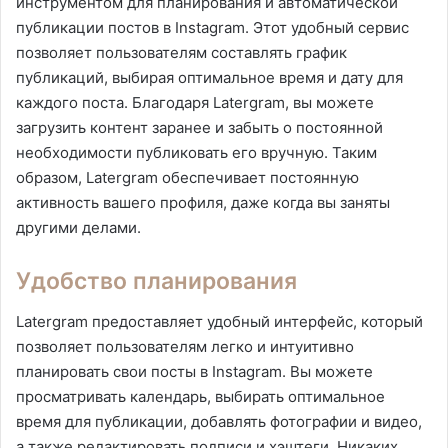
инструментом для планирования и автоматической
публикации постов в Instagram. Этот удобный сервис
позволяет пользователям составлять график
публикаций, выбирая оптимальное время и дату для
каждого поста. Благодаря Latergram, вы можете
загрузить контент заранее и забыть о постоянной
необходимости публиковать его вручную. Таким
образом, Latergram обеспечивает постоянную
активность вашего профиля, даже когда вы заняты
другими делами.
Удобство планирования
Latergram предоставляет удобный интерфейс, который
позволяет пользователям легко и интуитивно
планировать свои посты в Instagram. Вы можете
просматривать календарь, выбирать оптимальное
время для публикации, добавлять фотографии и видео,
а также редактировать подписи и хэштеги. Никаких