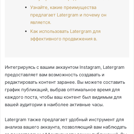
Узнайте, какие преимущества
предлагает Latergram и почему он
является.
Как использовать Latergram для
эффективного продвижения в.
Интегрируясь с вашим аккаунтом Instagram, Latergram
предоставляет вам возможность создавать и
редактировать контент заранее. Вы можете составить
график публикаций, выбрав оптимальное время для
каждого поста, чтобы ваш контент был видимым для
вашей аудитории в наиболее активные часы.
Latergram также предлагает удобный инструмент для
анализа вашего аккаунта, позволяющий вам наблюдать