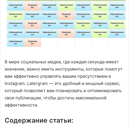
В мире социальных медиа, где каждая секунда имеет
значение, важно иметь инструменты, которые помогут
вам эффективно управлять вашим присутствием в
Instagram. Latergram — это удобный и мощный сервис,
который позволяет вам планировать и оптимизировать
свои публикации, чтобы достичь максимальной
эффективности.
Содержание статьи: