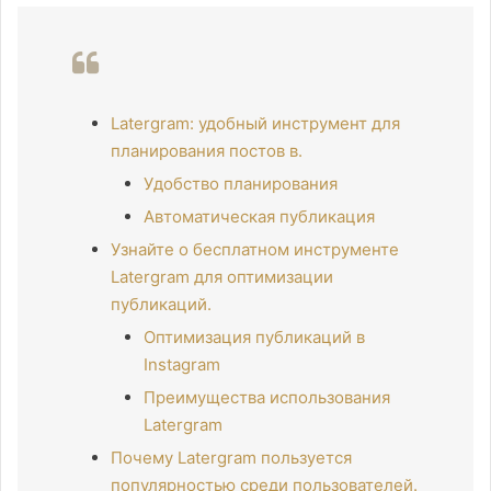
Latergram: удобный инструмент для
планирования постов в.
Удобство планирования
Автоматическая публикация
Узнайте о бесплатном инструменте
Latergram для оптимизации
публикаций.
Оптимизация публикаций в
Instagram
Преимущества использования
Latergram
Почему Latergram пользуется
популярностью среди пользователей.