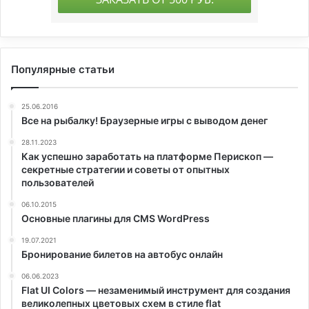
Популярные статьи
25.06.2016
Все на рыбалку! Браузерные игры с выводом денег
28.11.2023
Как успешно заработать на платформе Перископ —
секретные стратегии и советы от опытных
пользователей
06.10.2015
Основные плагины для CMS WordPress
19.07.2021
Бронирование билетов на автобус онлайн
06.06.2023
Flat UI Colors — незаменимый инструмент для создания
великолепных цветовых схем в стиле flat