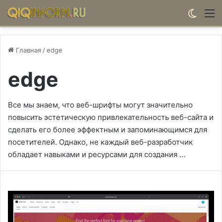
Switch
М
Главная
/
edge
edge
Все мы знаем, что веб-шрифты могут значительно
повысить эстетическую привлекательность веб-сайта и
сделать его более эффектным и запоминающимся для
посетителей. Однако, не каждый веб-разработчик
обладает навыками и ресурсами для создания …