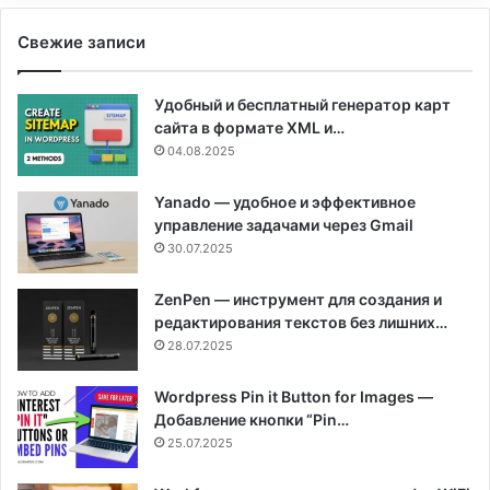
Свежие записи
Удобный и бесплатный генератор карт
сайта в формате XML и…
04.08.2025
Yanado — удобное и эффективное
управление задачами через Gmail
30.07.2025
ZenPen — инструмент для создания и
редактирования текстов без лишних…
28.07.2025
Wordpress Pin it Button for Images —
Добавление кнопки “Pin…
25.07.2025