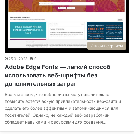
Онлайн сервисы
25.01.2023
0
Adobe Edge Fonts — легкий способ
использовать веб-шрифты без
дополнительных затрат
Все мы знаем, что веб-шрифты могут значительно
повысить эстетическую привлекательность веб-сайта и
сделать его более эффектным и запоминающимся для
посетителей. Однако, не каждый веб-разработчик
обладает навыками и ресурсами для создания…