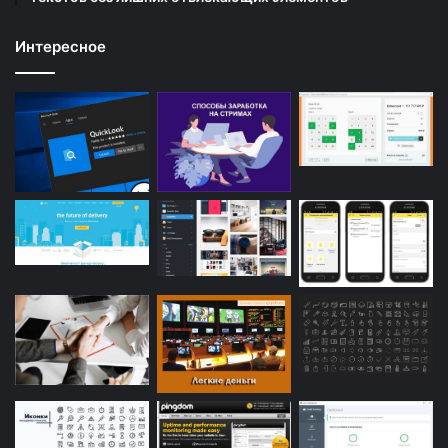
Интересное