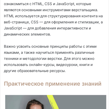
ознакомиться с HTML, CSS и JavaScript, которые
являются основными инструментами верстальщика.
HTML используется для структурирования контента на
веб-странице, CSS — для оформления и стилизации, а
JavaScript — для добавления интерактивности и
динамических элементов.
Важно усвоить основные принципы работы с этими
языками, а также научиться применять различные
техники и методологии верстки. Для этого можно
использовать онлайн-курсы, видеоуроки, книги и
другие образовательные ресурсы.
Практическое применение знаний