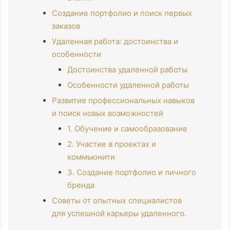
Создание портфолио и поиск первых
заказов
Удаленная работа: достоинства и
особенности
Достоинства удаленной работы
Особенности удаленной работы
Развитие профессиональных навыков
и поиск новых возможностей
1. Обучение и самообразование
2. Участие в проектах и
коммьюнити
3. Создание портфолио и личного
бренда
Советы от опытных специалистов
для успешной карьеры удаленного.