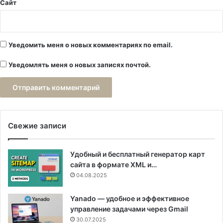
Сайт
Уведомить меня о новых комментариях по email.
Уведомлять меня о новых записях почтой.
Свежие записи
Удобный и бесплатный генератор карт
сайта в формате XML и…
04.08.2025
Yanado — удобное и эффективное
управление задачами через Gmail
30.07.2025