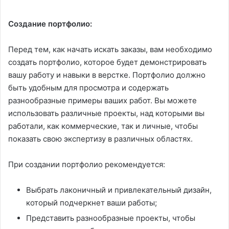
Создание портфолио:
Перед тем, как начать искать заказы, вам необходимо
создать портфолио, которое будет демонстрировать
вашу работу и навыки в верстке. Портфолио должно
быть удобным для просмотра и содержать
разнообразные примеры ваших работ. Вы можете
использовать различные проекты, над которыми вы
работали, как коммерческие, так и личные, чтобы
показать свою экспертизу в различных областях.
При создании портфолио рекомендуется:
Выбрать лаконичный и привлекательный дизайн,
который подчеркнет ваши работы;
Представить разнообразные проекты, чтобы