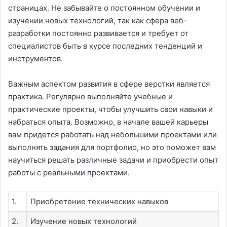
страницах. Не забывайте о постоянном обучении и
изучении новых технологий, так как сфера веб-
разработки постоянно развивается и требует от
специалистов быть в курсе последних тенденций и
инструментов.
Важным аспектом развития в сфере верстки является
практика. Регулярно выполняйте учебные и
практические проекты, чтобы улучшить свои навыки и
набраться опыта. Возможно, в начале вашей карьеры
вам придется работать над небольшими проектами или
выполнять задания для портфолио, но это поможет вам
научиться решать различные задачи и приобрести опыт
работы с реальными проектами.
1.
Приобретение технических навыков
2.
Изучение новых технологий