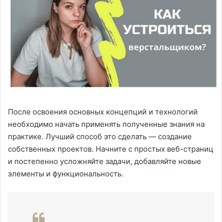
После освоения основных концепций и технологий
необходимо начать применять полученные знания на
практике. Лучший способ это сделать — создание
собственных проектов. Начните с простых веб-страниц
и постепенно усложняйте задачи, добавляйте новые
элементы и функциональность.