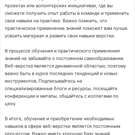
проектах или волонтерских инициативах, где вы
сможете получить опыт работы в команде и применить
свои навыки на практике. Важно помнить, что
практическое применение знаний поможет вам лучше
усвоить материал и развить свои навыки верстки.
В процессе обучения и практического применения
знаний не забывайте о постоянном самообразовании.
Веб-верстка является динамичной областью, поэтому
важно быть в курсе последних тенденций и новых
инструментов. Подписывайтесь на
специализированные блоги и ресурсы, посещайте
конференции и митапы, общайтесь с коллегами по
цеху.
В итоге, обучение и приобретение необходимых
навыков в сфере веб-верстки является постоянным
процессом. Важно иметь хорошую базу знаний,