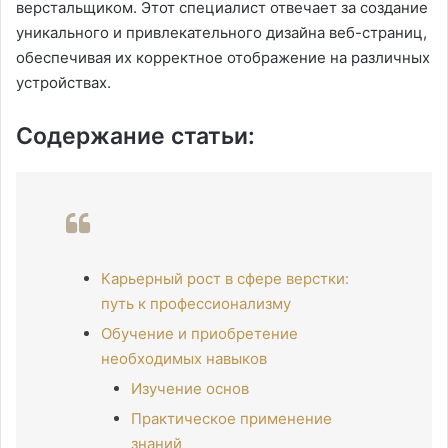
верстальщиком. Этот специалист отвечает за создание
уникального и привлекательного дизайна веб-страниц,
обеспечивая их корректное отображение на различных
устройствах.
Содержание статьи:
Карьерный рост в сфере верстки:
путь к профессионализму
Обучение и приобретение
необходимых навыков
Изучение основ
Практическое применение
знаний