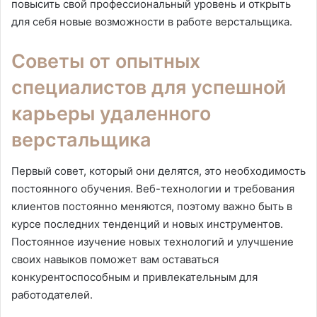
повысить свой профессиональный уровень и открыть
для себя новые возможности в работе верстальщика.
Советы от опытных
специалистов для успешной
карьеры удаленного
верстальщика
Первый совет, который они делятся, это необходимость
постоянного обучения. Веб-технологии и требования
клиентов постоянно меняются, поэтому важно быть в
курсе последних тенденций и новых инструментов.
Постоянное изучение новых технологий и улучшение
своих навыков поможет вам оставаться
конкурентоспособным и привлекательным для
работодателей.