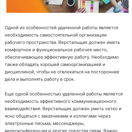
Одной из особенностей удаленной работы является
необходимость самостоятельной организации
рабочего пространства. Верстальщик должен иметь
комфортное и функциональное рабочее место,
обеспечивающее эффективную работу. Необходимо
также обладать хорошей самоорганизацией и
дисциплиной, чтобы не отвлекаться на посторонние
дела и выполнять работу в срок.
Еще одной особенностью удаленной работы является
необходимость эффективного коммуникационного
взаимодействия. Верстальщик должен уметь четко и
ясно общаться с заказчиками и коллегами через
электронные письма, мессенджеры,
видеоконференции и другие средства связи. Важно