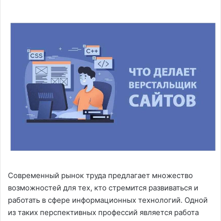
Современный рынок труда предлагает множество
возможностей для тех, кто стремится развиваться и
работать в сфере информационных технологий. Одной
из таких перспективных профессий является работа