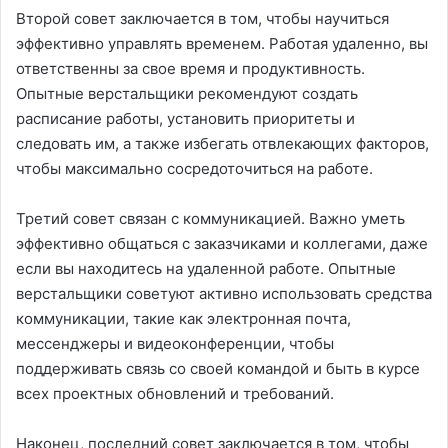
Второй совет заключается в том, чтобы научиться
эффективно управлять временем. Работая удаленно, вы
ответственны за свое время и продуктивность.
Опытные верстальщики рекомендуют создать
расписание работы, установить приоритеты и
следовать им, а также избегать отвлекающих факторов,
чтобы максимально сосредоточиться на работе.
Третий совет связан с коммуникацией. Важно уметь
эффективно общаться с заказчиками и коллегами, даже
если вы находитесь на удаленной работе. Опытные
верстальщики советуют активно использовать средства
коммуникации, такие как электронная почта,
мессенджеры и видеоконференции, чтобы
поддерживать связь со своей командой и быть в курсе
всех проектных обновлений и требований.
Наконец, последний совет заключается в том, чтобы