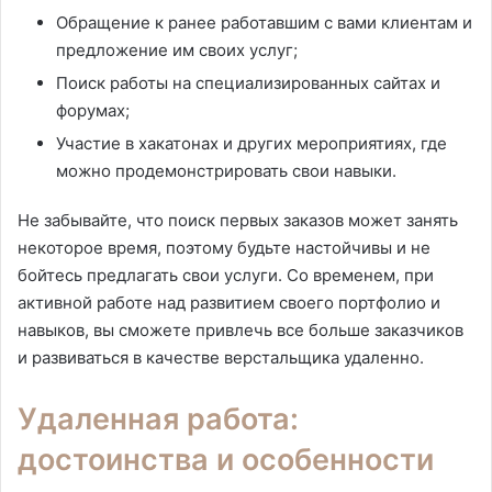
Обращение к ранее работавшим с вами клиентам и
предложение им своих услуг;
Поиск работы на специализированных сайтах и
форумах;
Участие в хакатонах и других мероприятиях, где
можно продемонстрировать свои навыки.
Не забывайте, что поиск первых заказов может занять
некоторое время, поэтому будьте настойчивы и не
бойтесь предлагать свои услуги. Со временем, при
активной работе над развитием своего портфолио и
навыков, вы сможете привлечь все больше заказчиков
и развиваться в качестве верстальщика удаленно.
Удаленная работа:
достоинства и особенности