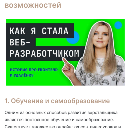
возможностей
1. Обучение и самообразование
Одним из основных способов развития верстальщика
является постоянное обучение и самообразование.
Существует множество онлайн-курсов, видеоуроков и