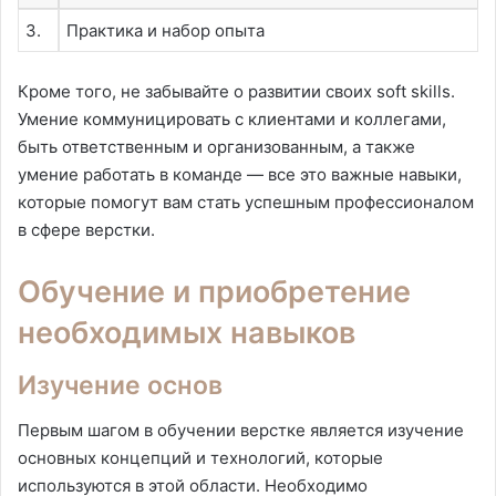
3.
Практика и набор опыта
Кроме того, не забывайте о развитии своих soft skills.
Умение коммуницировать с клиентами и коллегами,
быть ответственным и организованным, а также
умение работать в команде — все это важные навыки,
которые помогут вам стать успешным профессионалом
в сфере верстки.
Обучение и приобретение
необходимых навыков
Изучение основ
Первым шагом в обучении верстке является изучение
основных концепций и технологий, которые
используются в этой области. Необходимо