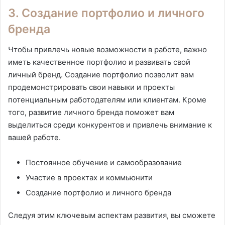
3. Создание портфолио и личного
бренда
Чтобы привлечь новые возможности в работе, важно
иметь качественное портфолио и развивать свой
личный бренд. Создание портфолио позволит вам
продемонстрировать свои навыки и проекты
потенциальным работодателям или клиентам. Кроме
того, развитие личного бренда поможет вам
выделиться среди конкурентов и привлечь внимание к
вашей работе.
Постоянное обучение и самообразование
Участие в проектах и коммьюнити
Создание портфолио и личного бренда
Следуя этим ключевым аспектам развития, вы сможете