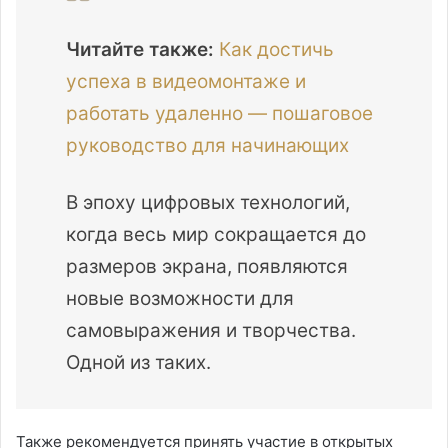
Читайте также:
Как достичь
успеха в видеомонтаже и
работать удаленно — пошаговое
руководство для начинающих
В эпоху цифровых технологий,
когда весь мир сокращается до
размеров экрана, появляются
новые возможности для
самовыражения и творчества.
Одной из таких.
Также рекомендуется принять участие в открытых