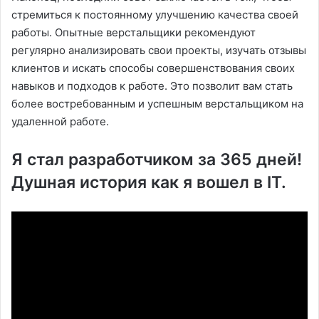
стремиться к постоянному улучшению качества своей
работы. Опытные верстальщики рекомендуют
регулярно анализировать свои проекты, изучать отзывы
клиентов и искать способы совершенствования своих
навыков и подходов к работе. Это позволит вам стать
более востребованным и успешным верстальщиком на
удаленной работе.
Я стал разработчиком за 365 дней!
Душная история как я вошел в IT.