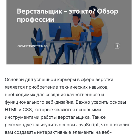
Основой для успешной карьеры в сфере верстки
является приобретение технических навыков,
необходимых для создания качественного и
функционального веб-дизайна. Важно усвоить основы
HTML и CSS, которые являются основными
инструментами работы верстальщика. Также
рекомендуется изучить основы JavaScript, что позволит
вам создавать интерактивные элементы на веб-