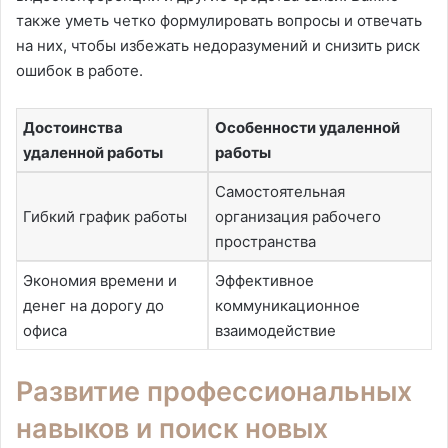
также уметь четко формулировать вопросы и отвечать
на них, чтобы избежать недоразумений и снизить риск
ошибок в работе.
Достоинства
Особенности удаленной
удаленной работы
работы
Самостоятельная
Гибкий график работы
организация рабочего
пространства
Экономия времени и
Эффективное
денег на дорогу до
коммуникационное
офиса
взаимодействие
Развитие профессиональных
навыков и поиск новых