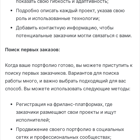
показать свою гибкость и адаптивность;
Подробно описать каждый проект, указав свою
роль и использованные технологии;
Добавить контактную информацию, чтобы
потенциальные заказчики могли связаться с вами.
Поиск первых заказов:
Когда ваше портфолио готово, вы можете приступить к
поиску первых заказчиков. Вариантов для поиска
работы много, и важно выбрать подходящий для вас
способ. Вы можете использовать следующие методы:
Регистрация на фриланс-платформах, где
заказчики размещают свои проекты и ищут
исполнителей;
Продвижение своего портфолио в социальных
сетях и профессиональных сообществах;