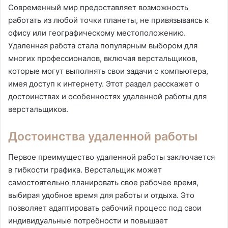
Современный мир предоставляет возможность
работать из любой точки планеты, не привязываясь к
офису или географическому местоположению.
Удаленная работа стала популярным выбором для
многих профессионалов, включая верстальщиков,
которые могут выполнять свои задачи с компьютера,
имея доступ к интернету. Этот раздел расскажет о
достоинствах и особенностях удаленной работы для
верстальщиков.
Достоинства удаленной работы
Первое преимущество удаленной работы заключается
в гибкости графика. Верстальщик может
самостоятельно планировать свое рабочее время,
выбирая удобное время для работы и отдыха. Это
позволяет адаптировать рабочий процесс под свои
индивидуальные потребности и повышает