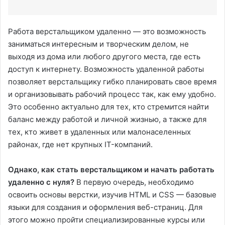
Работа верстальщиком удаленно — это возможность
заниматься интересным и творческим делом, не
выходя из дома или любого другого места, где есть
доступ к интернету. Возможность удаленной работы
позволяет верстальщику гибко планировать свое время
и организовывать рабочий процесс так, как ему удобно.
Это особенно актуально для тех, кто стремится найти
баланс между работой и личной жизнью, а также для
тех, кто живет в удаленных или малонаселенных
районах, где нет крупных IT-компаний.
Однако, как стать верстальщиком и начать работать
удаленно с нуля?
В первую очередь, необходимо
освоить основы верстки, изучив HTML и CSS — базовые
языки для создания и оформления веб-страниц. Для
этого можно пройти специализированные курсы или