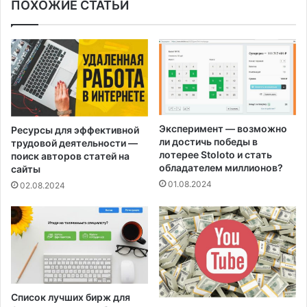
ПОХОЖИЕ СТАТЬИ
Эксперимент — возможно
Ресурсы для эффективной
ли достичь победы в
трудовой деятельности —
лотерее Stoloto и стать
поиск авторов статей на
обладателем миллионов?
сайты
01.08.2024
02.08.2024
Список лучших бирж для