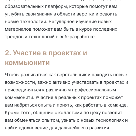
образовательных платформ, которые помогут вам
углубить свои знания в области верстки и освоить
новые технологии. Регулярное изучение новых
материалов поможет вам быть в курсе последних
трендов и технологий в веб-разработке.
2. Участие в проектах и
коммьюнити
Чтобы развиваться как верстальщик и находить новые
возможности, важно активно участвовать в проектах и
присоединяться к различным профессиональным
коммьюнити. Участие в реальных проектах поможет
вам набраться опыта и понять, как работать в команде.
Кроме того, общение с коллегами по цеху позволит
вам обменяться опытом, узнать о новых технологиях и
найти вдохновение для дальнейшего развития.