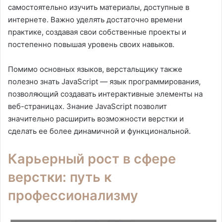
самостоятельно изучить материалы, доступные в
интернете. Важно уделять достаточно времени
практике, создавая свои собственные проекты и
постепенно повышая уровень своих навыков.
Помимо основных языков, верстальщику также
полезно знать JavaScript — язык программирования,
позволяющий создавать интерактивные элементы на
веб-страницах. Знание JavaScript позволит
значительно расширить возможности верстки и
сделать ее более динамичной и функциональной.
Карьерный рост в сфере
верстки: путь к
профессионализму