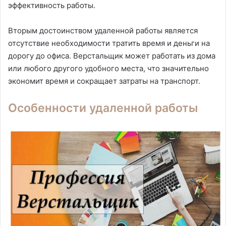
эффективность работы.
Вторым достоинством удаленной работы является
отсутствие необходимости тратить время и деньги на
дорогу до офиса. Верстальщик может работать из дома
или любого другого удобного места, что значительно
экономит время и сокращает затраты на транспорт.
Особенности удаленной работы