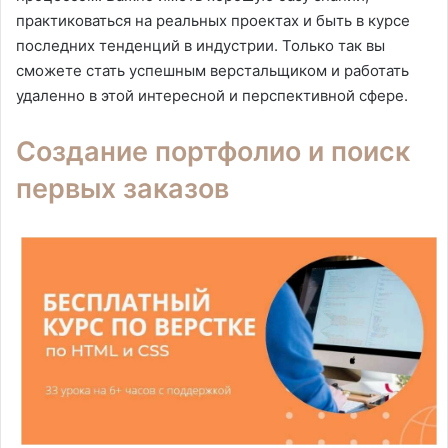
практиковаться на реальных проектах и быть в курсе
последних тенденций в индустрии. Только так вы
сможете стать успешным верстальщиком и работать
удаленно в этой интересной и перспективной сфере.
Создание портфолио и поиск
первых заказов