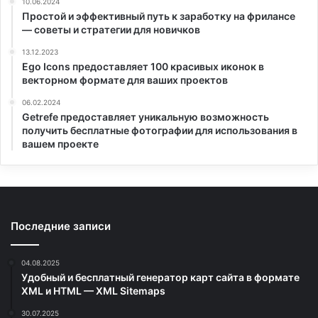
10.06.2024
Простой и эффективный путь к заработку на фрилансе
— советы и стратегии для новичков
13.12.2023
Ego Icons предоставляет 100 красивых иконок в
векторном формате для ваших проектов
06.02.2024
Getrefe предоставляет уникальную возможность
получить бесплатные фотографии для использования в
вашем проекте
Последние записи
04.08.2025
Удобный и бесплатный генератор карт сайта в формате
XML и HTML — XML Sitemaps
30.07.2025