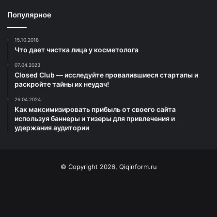
Популярное
15.10.2018
Что дает чистка лица у косметолога
07.04.2023
Closed Club — исследуйте провалившиеся стартапы и
раскройте тайны их неудач!
26.04.2024
Как максимизировать прибыль от своего сайта
используя баннеры и тизеры для привлечения и
удержания аудитории
© Copyright 2026, Qiqinform.ru