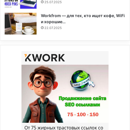
25.07.2025
Workfrom — для тех, кто ищет кофе, WiFi
и хорошие…
22.07.2025