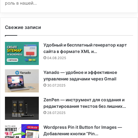
роль в нашей…
Свежие записи
Удобный и бесплатный генератор карт
сайта в формате XML и…
04.08.2025
Yanado — удобное и эффективное
управление задачами через Gmail
30.07.2025
ZenPen — инструмент для создания и
редактирования текстов без лишних…
28.07.2025
Wordpress Pin it Button for Images —
Добавление кнопки “Pin…