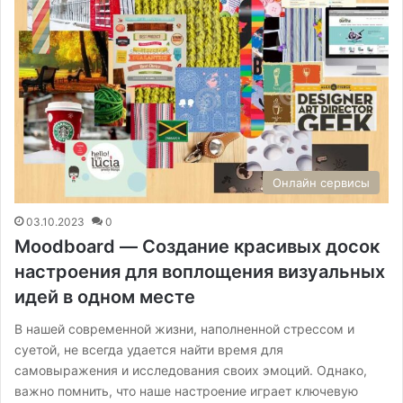
Онлайн сервисы
03.10.2023
0
Moodboard — Создание красивых досок
настроения для воплощения визуальных
идей в одном месте
В нашей современной жизни, наполненной стрессом и
суетой, не всегда удается найти время для
самовыражения и исследования своих эмоций. Однако,
важно помнить, что наше настроение играет ключевую