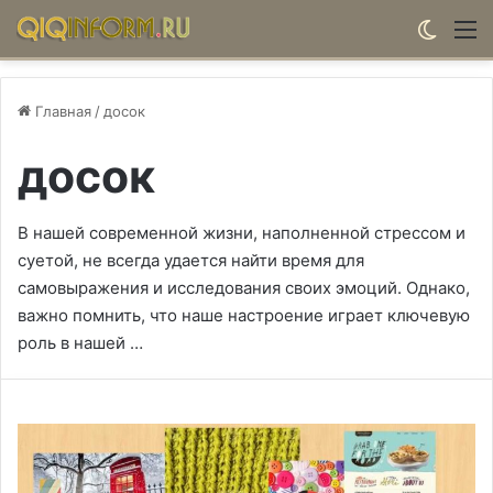
Switch
М
Главная
/
досок
досок
В нашей современной жизни, наполненной стрессом и
суетой, не всегда удается найти время для
самовыражения и исследования своих эмоций. Однако,
важно помнить, что наше настроение играет ключевую
роль в нашей …