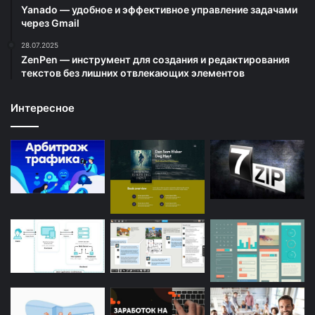
Yanado — удобное и эффективное управление задачами
через Gmail
28.07.2025
ZenPen — инструмент для создания и редактирования
текстов без лишних отвлекающих элементов
Интересное