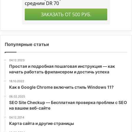
Популярные статьи
04.12.2023
Простая и подробная пошаговая инструкция — как
начать работать фрилансером и достичь успеха
18.10.2022
Как в Google Chrome включить стиль Windows 11?
06.02.2025
SEO Site Checkup — Бесплатная проверка проблем с SEO
на вашем веб-сайте
04.12.2014
Карта сайта и другие страницы