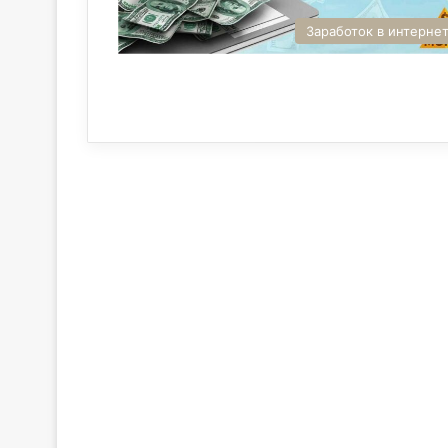
Заработок в интерне