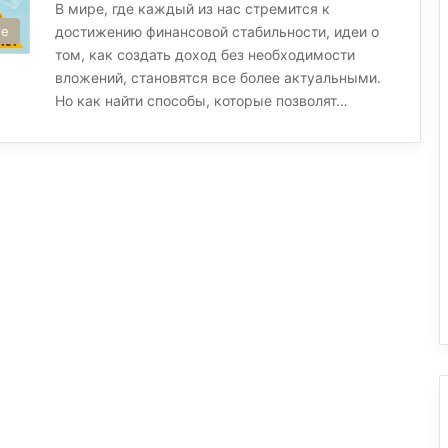
В мире, где каждый из нас стремится к
те
достижению финансовой стабильности, идеи о
том, как создать доход без необходимости
вложений, становятся все более актуальными.
Но как найти способы, которые позволят…