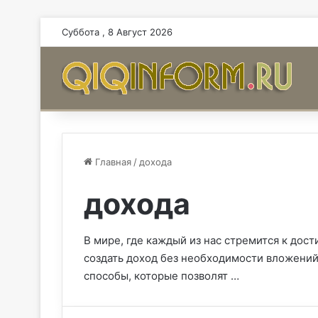
Суббота , 8 Август 2026
Главная
/
дохода
дохода
В мире, где каждый из нас стремится к дос
создать доход без необходимости вложений,
способы, которые позволят …