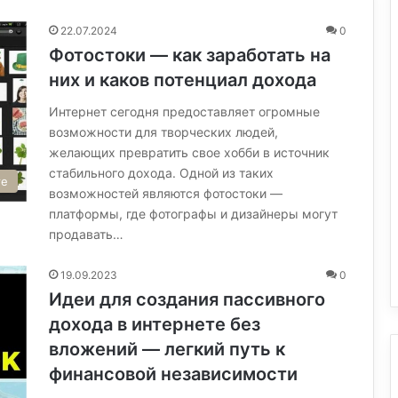
22.07.2024
0
Фотостоки — как заработать на
них и каков потенциал дохода
Интернет сегодня предоставляет огромные
возможности для творческих людей,
желающих превратить свое хобби в источник
стабильного дохода. Одной из таких
те
возможностей являются фотостоки —
платформы, где фотографы и дизайнеры могут
продавать…
19.09.2023
0
Идеи для создания пассивного
дохода в интернете без
вложений — легкий путь к
финансовой независимости