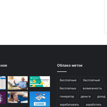
сное
Облако меток
бесплатные
бесплатный
бесплатных
возможность
генератор
деньги
доход
зарабатывать
заработать