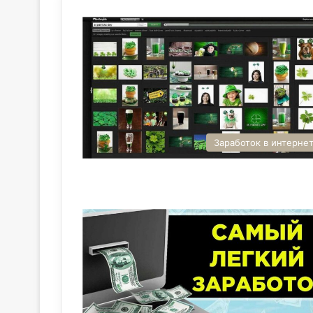
Заработок в интерне