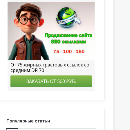
Популярные статьи