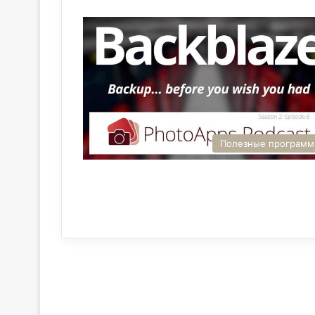
Полезные програм