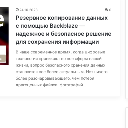
24.10.2023
0
Резервное копирование данных
с помощью Backblaze —
надежное и безопасное решение
для сохранения информации
В наше современное время, когда цифровые
мы
технологии проникают во все сферы нашей
жизни, вопрос безопасного хранения данных
становится все более актуальным. Нет ничего
более разочаровывающего, чем потеря
драгоценных файлов, фотографий…