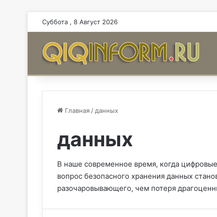
Суббота , 8 Август 2026
Главная
/
данных
данных
В наше современное время, когда цифровые
вопрос безопасного хранения данных стано
разочаровывающего, чем потеря драгоценн