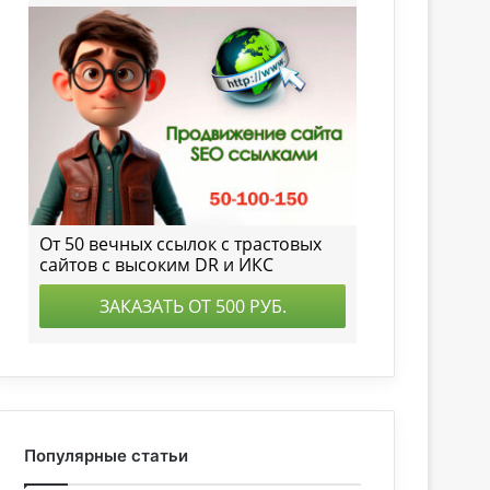
Популярные статьи