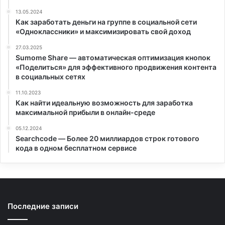
13.05.2024
Как заработать деньги на группе в социальной сети
«Одноклассники» и максимизировать свой доход
27.03.2025
Sumome Share — автоматическая оптимизация кнопок
«Поделиться» для эффективного продвижения контента
в социальных сетях
11.10.2023
Как найти идеальную возможность для заработка
максимальной прибыли в онлайн-среде
05.12.2024
Searchcode — Более 20 миллиардов строк готового
кода в одном бесплатном сервисе
Последние записи