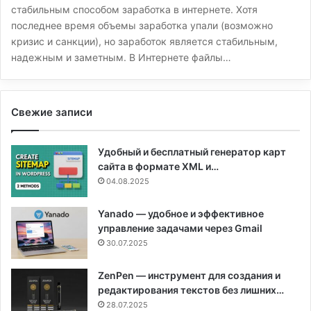
стабильным способом заработка в интернете. Хотя
последнее время объемы заработка упали (возможно
кризис и санкции), но заработок является стабильным,
надежным и заметным. В Интернете файлы…
Свежие записи
Удобный и бесплатный генератор карт
сайта в формате XML и…
04.08.2025
Yanado — удобное и эффективное
управление задачами через Gmail
30.07.2025
ZenPen — инструмент для создания и
редактирования текстов без лишних…
28.07.2025