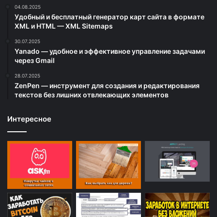
04.08.2025
Удобный и бесплатный генератор карт сайта в формате
XML и HTML — XML Sitemaps
30.07.2025
Yanado — удобное и эффективное управление задачами
через Gmail
28.07.2025
ZenPen — инструмент для создания и редактирования
текстов без лишних отвлекающих элементов
Интересное