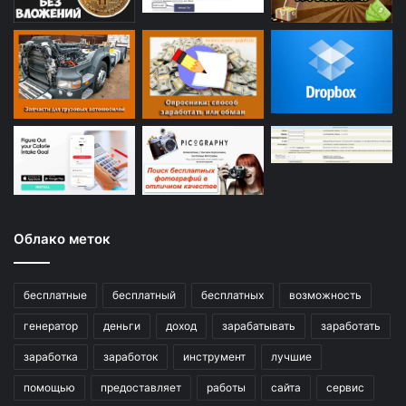
Облако меток
бесплатные
бесплатный
бесплатных
возможность
генератор
деньги
доход
зарабатывать
заработать
заработка
заработок
инструмент
лучшие
помощью
предоставляет
работы
сайта
сервис