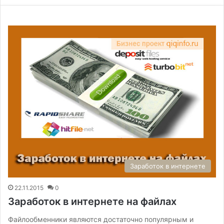
Заработок в интернете
22.11.2015
0
Заработок в интернете на файлах
Файлообменники являются достаточно популярным и