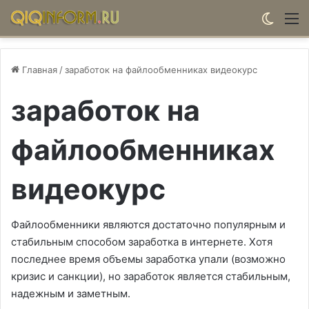
Switch
М
Главная
/
заработок на файлообменниках видеокурс
заработок на
файлообменниках
видеокурс
Файлообменники являются достаточно популярным и
стабильным способом заработка в интернете. Хотя
последнее время объемы заработка упали (возможно
кризис и санкции), но заработок является стабильным,
надежным и заметным.