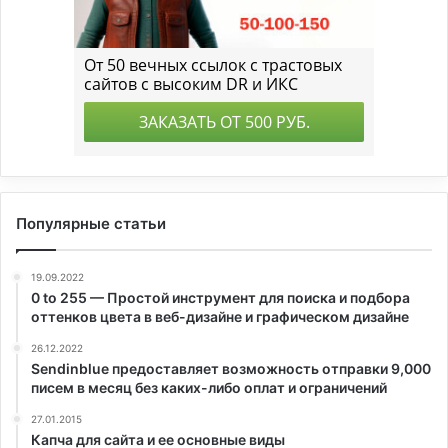
Популярные статьи
19.09.2022
0 to 255 — Простой инструмент для поиска и подбора
оттенков цвета в веб-дизайне и графическом дизайне
26.12.2022
Sendinblue предоставляет возможность отправки 9,000
писем в месяц без каких-либо оплат и ограничений
27.01.2015
Капча для сайта и ее основные виды