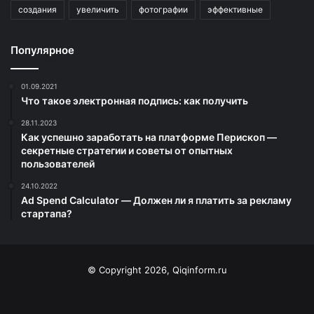
создания
увеличить
фотографии
эффективные
Популярное
01.09.2021
Что такое электронная подпись: как получить
28.11.2023
Как успешно заработать на платформе Перископ —
секретные стратегии и советы от опытных
пользователей
24.10.2022
Ad Spend Calculator — Должен ли я платить за рекламу
стартапа?
© Copyright 2026, Qiqinform.ru