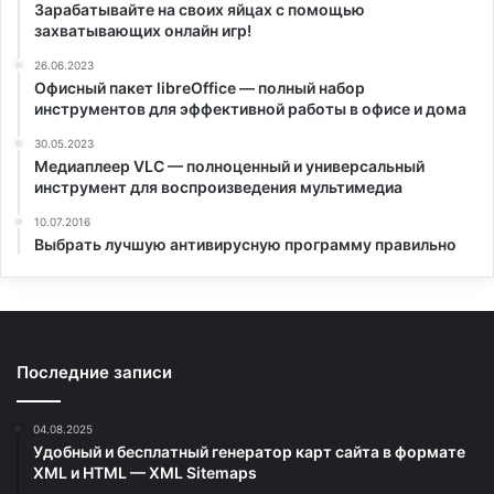
Зарабатывайте на своих яйцах с помощью
захватывающих онлайн игр!
26.06.2023
Офисный пакет libreOffice — полный набор
инструментов для эффективной работы в офисе и дома
30.05.2023
Медиаплеер VLC — полноценный и универсальный
инструмент для воспроизведения мультимедиа
10.07.2016
Выбрать лучшую антивирусную программу правильно
Последние записи
04.08.2025
Удобный и бесплатный генератор карт сайта в формате
XML и HTML — XML Sitemaps