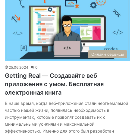
Онлайн сервисы
25.06.2024
0
Getting Real — Создавайте веб
приложения с умом. Бесплатная
электронная книга
В наше время, когда веб-приложения стали неотъемлемой
частью нашей жизни, появилась необходимость в
инструментах, которые позволят создавать их с
минимальными усилиями и максимальной
эффективностью. Именно для этого был разработан