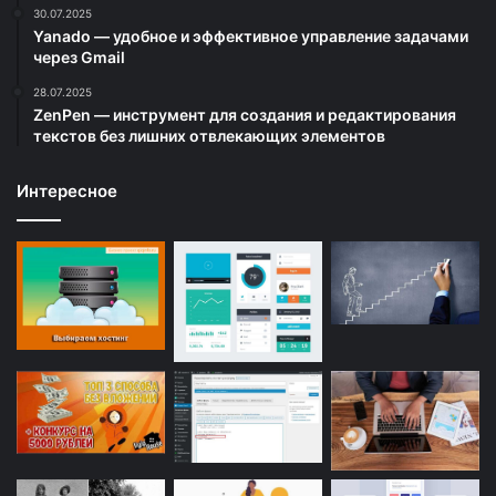
30.07.2025
Yanado — удобное и эффективное управление задачами
через Gmail
28.07.2025
ZenPen — инструмент для создания и редактирования
текстов без лишних отвлекающих элементов
Интересное