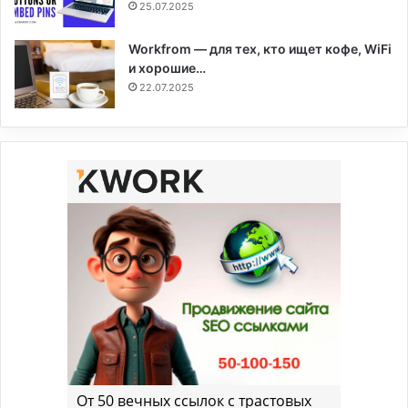
25.07.2025
Workfrom — для тех, кто ищет кофе, WiFi
и хорошие…
22.07.2025