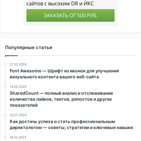
Популярные статьи
27.02.2024
Font Awesome — Шрифт из иконок для улучшения
визуального контента вашего веб-сайта
14.02.2025
SharedCount — полный анализ и отслеживание
количества лайков, твитов, репостов и других
показателей
23.01.2024
Как достичь успеха и стать профессиональным
директологом — советы, стратегии и ключевые навыки
05.10.2023