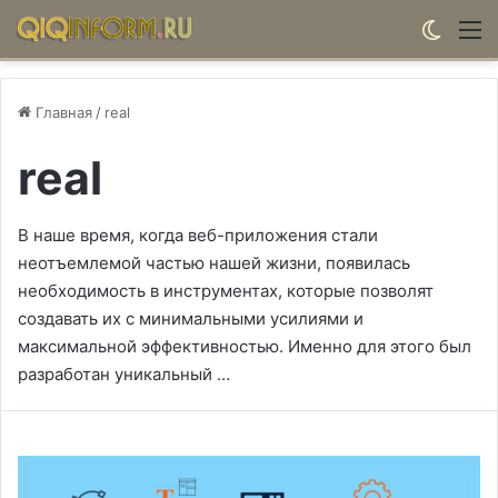
Switch
М
Главная
/
real
real
В наше время, когда веб-приложения стали
неотъемлемой частью нашей жизни, появилась
необходимость в инструментах, которые позволят
создавать их с минимальными усилиями и
максимальной эффективностью. Именно для этого был
разработан уникальный …