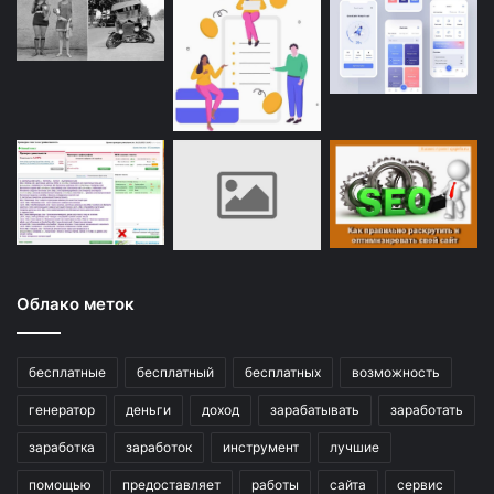
Облако меток
бесплатные
бесплатный
бесплатных
возможность
генератор
деньги
доход
зарабатывать
заработать
заработка
заработок
инструмент
лучшие
помощью
предоставляет
работы
сайта
сервис