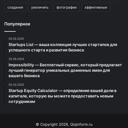
создания
увеличить
фотографии
эффективные
Популярное
05.05.2025
Startups List — ваша коллекция лучших стартапов для
успешного старта и развития бизнеса
25.09.2024
Impossibility — Бесплатный сервис, который предлагает
лучший генератор уникальных доменных имен для
вашего бизнеса
05.03.2025
Startup Equity Calculator — определение вашей доли в
капитале, которую вы можете предоставить новым
сотрудникам
© Copyright 2026, Qiqinform.ru