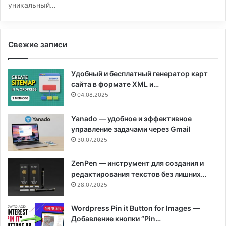
уникальный…
Свежие записи
Удобный и бесплатный генератор карт
сайта в формате XML и…
04.08.2025
Yanado — удобное и эффективное
управление задачами через Gmail
30.07.2025
ZenPen — инструмент для создания и
редактирования текстов без лишних…
28.07.2025
Wordpress Pin it Button for Images —
Добавление кнопки “Pin…