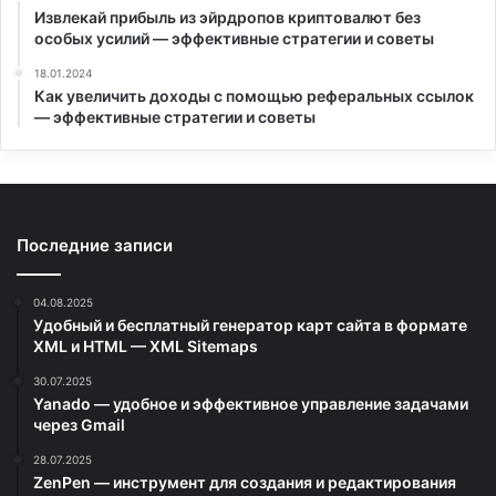
Извлекай прибыль из эйрдропов криптовалют без
особых усилий — эффективные стратегии и советы
18.01.2024
Как увеличить доходы с помощью реферальных ссылок
— эффективные стратегии и советы
Последние записи
04.08.2025
Удобный и бесплатный генератор карт сайта в формате
XML и HTML — XML Sitemaps
30.07.2025
Yanado — удобное и эффективное управление задачами
через Gmail
28.07.2025
ZenPen — инструмент для создания и редактирования