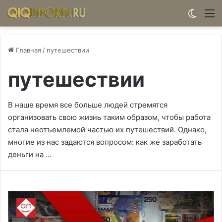
Switch
М
Главная
/
путешествии
путешествии
В наше время все больше людей стремятся
организовать свою жизнь таким образом, чтобы работа
стала неотъемлемой частью их путешествий. Однако,
многие из нас задаются вопросом: как же заработать
деньги на …