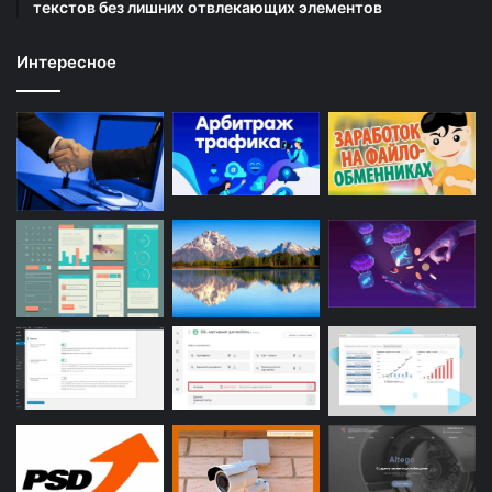
текстов без лишних отвлекающих элементов
Интересное