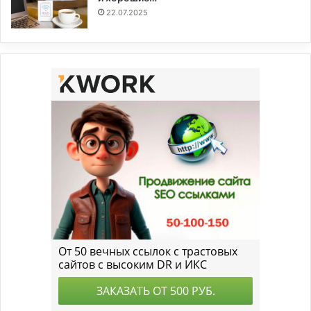
22.07.2025