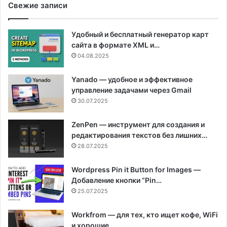
Свежие записи
Удобный и бесплатный генератор карт
сайта в формате XML и…
04.08.2025
Yanado — удобное и эффективное
управление задачами через Gmail
30.07.2025
ZenPen — инструмент для создания и
редактирования текстов без лишних…
28.07.2025
Wordpress Pin it Button for Images —
Добавление кнопки “Pin…
25.07.2025
Workfrom — для тех, кто ищет кофе, WiFi
и хорошие…