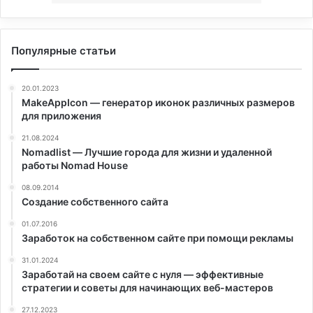
Популярные статьи
20.01.2023
MakeAppIcon — генератор иконок различных размеров
для приложения
21.08.2024
Nomadlist — Лучшие города для жизни и удаленной
работы Nomad House
08.09.2014
Создание собственного сайта
01.07.2016
Заработок на собственном сайте при помощи рекламы
31.01.2024
Заработай на своем сайте с нуля — эффективные
стратегии и советы для начинающих веб-мастеров
27.12.2023