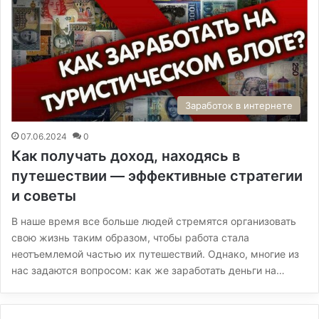
Заработок в интернете
07.06.2024
0
Как получать доход, находясь в
путешествии — эффективные стратегии
и советы
В наше время все больше людей стремятся организовать
свою жизнь таким образом, чтобы работа стала
неотъемлемой частью их путешествий. Однако, многие из
нас задаются вопросом: как же заработать деньги на…