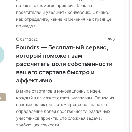
проекта стремится привлечь больше
посетителей и увеличить конверсию. Однако,
как определить, какие изменения на странице
приведут…
02.11.2022
0
Foundrs — бесплатный сервис,
который поможет вам
рассчитать доли собственности
вашего стартапа быстро и
эффективно
В мире стартапов и инновационных идей,
сы
каждый шаг может стоить миллионы. Одним из
важных аспектов в этом процессе является
определение долей собственности различных
участников проекта. Это сложная задача,
требующая точности…