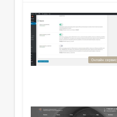
Онлайн серви