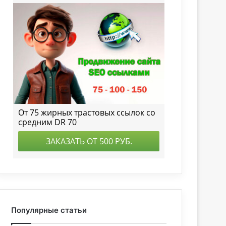
Популярные статьи