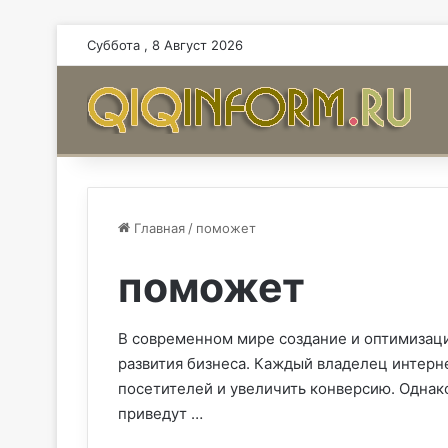
Суббота , 8 Август 2026
Главная
/
поможет
поможет
В современном мире создание и оптимизац
развития бизнеса. Каждый владелец интерн
посетителей и увеличить конверсию. Однако
приведут …