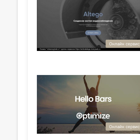
Онлайн серви
Онлайн серви