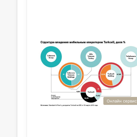
Онлайн серви