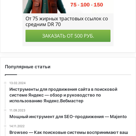
Популярные статьи
13.02.2024
Инструменты для продвижения сайта в поисковой
системе Яндекс — обзор и руководство по
использованию Яндекс.Вебмастер
11.09.2023
Мощный инструмент для SEO-продвижения — Majento
14.11.2022
Browseo — Как поисковые системы воспринимают ваш