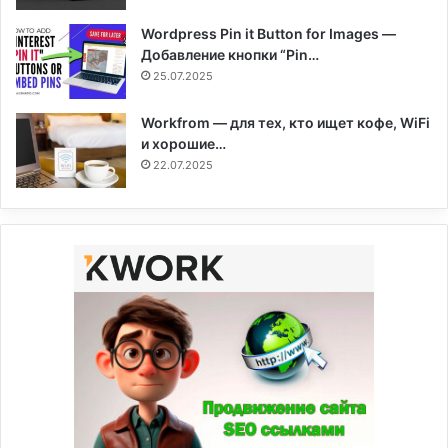
Wordpress Pin it Button for Images —
Добавление кнопки “Pin…
25.07.2025
Workfrom — для тех, кто ищет кофе, WiFi
и хорошие…
22.07.2025