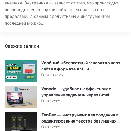
внешняя. Внутренняя — зависит от того, что происходит
непосредственно внутри сайта, внешняя – за его
пределами. И самым продуктивным инструментом
последней можно…
Свежие записи
Удобный и бесплатный генератор карт
сайта в формате XML и…
04.08.2025
Yanado — удобное и эффективное
управление задачами через Gmail
30.07.2025
ZenPen — инструмент для создания и
редактирования текстов без лишних…
28.07.2025