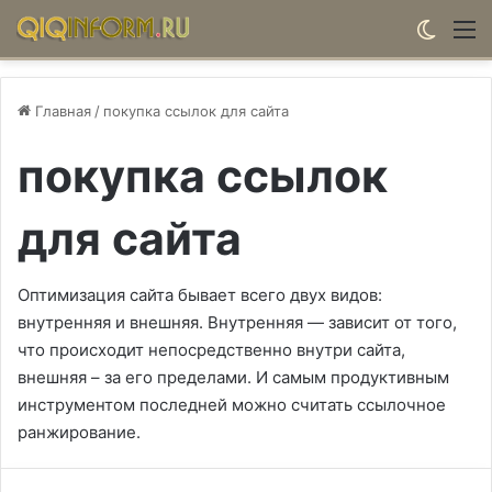
Switch
М
Главная
/
покупка ссылок для сайта
покупка ссылок
для сайта
Оптимизация сайта бывает всего двух видов:
внутренняя и внешняя. Внутренняя — зависит от того,
что происходит непосредственно внутри сайта,
внешняя – за его пределами. И самым продуктивным
инструментом последней можно считать ссылочное
ранжирование.