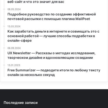
веб-сайт и что это значит для вас
08.05.2024
Подробное руководство по созданию эффективной
почтовой рассылки с помощью плагина MailPoet
13.03.2024
Как заработать деньги в интернете и совмещать это с
основной работой — лучшие способы подработки в
онлайн-сфере
06.09.2024
UX Newsletter — Рассказы о методах исследования,
творческом дизайне и вдохновляющем созидании
13.01.2023
Free Summarizer — подводите итоги по любому тексту
онлайн за несколько секунд
Последние записи