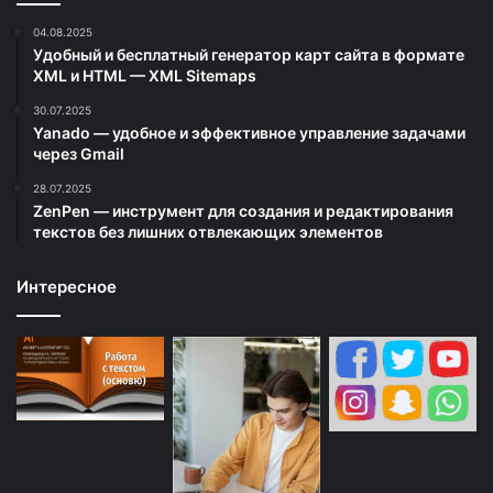
04.08.2025
Удобный и бесплатный генератор карт сайта в формате
XML и HTML — XML Sitemaps
30.07.2025
Yanado — удобное и эффективное управление задачами
через Gmail
28.07.2025
ZenPen — инструмент для создания и редактирования
текстов без лишних отвлекающих элементов
Интересное