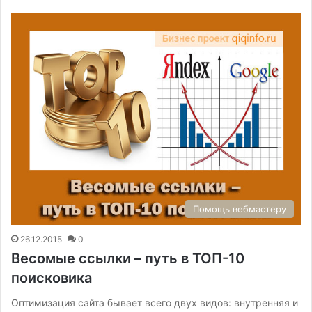
Помощь вебмастеру
26.12.2015
0
Весомые ссылки – путь в ТОП-10
поисковика
Оптимизация сайта бывает всего двух видов: внутренняя и