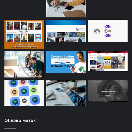
Облако меток