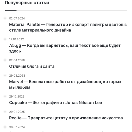
Популярные статьи
02.07.2024
Material Palette — Генератор и экспорт палитры цветов в
стиле материального дизайна
17.10.2022
A5.gg — Когда вы вернетесь, ваш текст все еще будет
здесь
02.04.2018
Отличия блога и сайта
29.08.2023
Marvel — Бесплатные работы от дизайнеров, которых
мы любим
29.12.2023
Cupcake — Фотографии от Jonas Nilsson Lee
29.01.2025
Recite — Превратите цитату в произведение искусства
30.07.2024