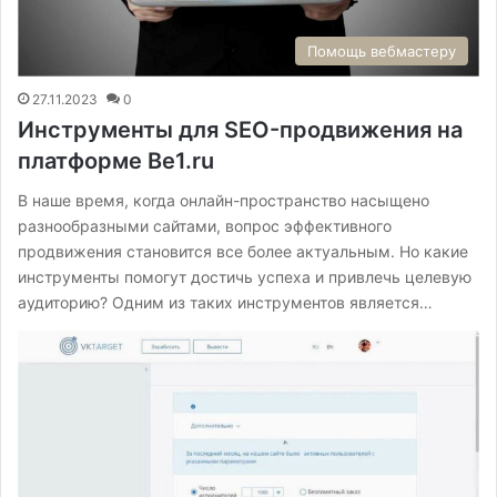
Помощь вебмастеру
27.11.2023
0
Инструменты для SEO-продвижения на
платформе Be1.ru
В наше время, когда онлайн-пространство насыщено
разнообразными сайтами, вопрос эффективного
продвижения становится все более актуальным. Но какие
инструменты помогут достичь успеха и привлечь целевую
аудиторию? Одним из таких инструментов является…