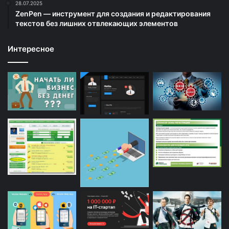
28.07.2025
ZenPen — инструмент для создания и редактирования
текстов без лишних отвлекающих элементов
Интересное