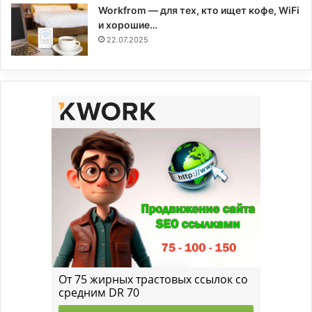
Workfrom — для тех, кто ищет кофе, WiFi
и хорошие…
22.07.2025