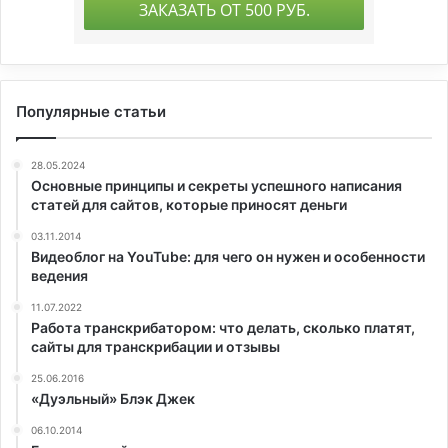
Популярные статьи
28.05.2024
Основные принципы и секреты успешного написания
статей для сайтов, которые приносят деньги
03.11.2014
Видеоблог на YouTube: для чего он нужен и особенности
ведения
11.07.2022
Работа транскрибатором: что делать, сколько платят,
сайты для транскрибации и отзывы
25.06.2016
«Дуэльный» Блэк Джек
06.10.2014