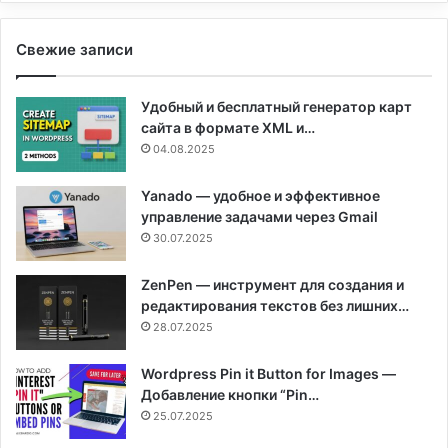
Свежие записи
Удобный и бесплатный генератор карт
сайта в формате XML и…
04.08.2025
Yanado — удобное и эффективное
управление задачами через Gmail
30.07.2025
ZenPen — инструмент для создания и
редактирования текстов без лишних…
28.07.2025
Wordpress Pin it Button for Images —
Добавление кнопки “Pin…
25.07.2025