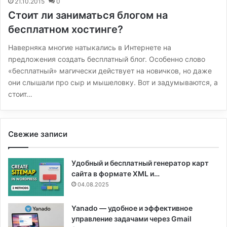
21.10.2015
0
Стоит ли заниматься блогом на
бесплатном хостинге?
Наверняка многие натыкались в Интернете на
предложения создать бесплатный блог. Особенно слово
«бесплатный» магически действует на новичков, но даже
они слышали про сыр и мышеловку. Вот и задумываются, а
стоит…
Свежие записи
Удобный и бесплатный генератор карт
сайта в формате XML и…
04.08.2025
Yanado — удобное и эффективное
управление задачами через Gmail