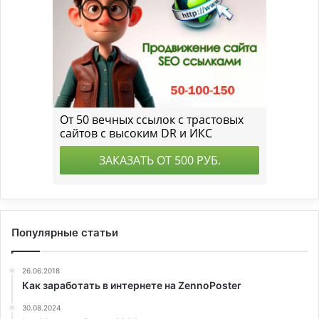
Популярные статьи
26.06.2018
Как заработать в интернете на ZennoPoster
30.08.2024