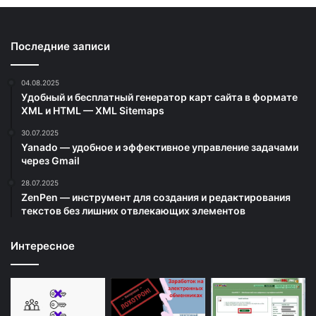
Последние записи
04.08.2025
Удобный и бесплатный генератор карт сайта в формате
XML и HTML — XML Sitemaps
30.07.2025
Yanado — удобное и эффективное управление задачами
через Gmail
28.07.2025
ZenPen — инструмент для создания и редактирования
текстов без лишних отвлекающих элементов
Интересное