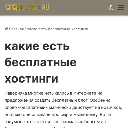
Switch
М
Главная
/
какие есть бесплатные хостинги
какие есть
бесплатные
хостинги
Наверняка многие натыкались в Интернете на
предложения создать бесплатный блог. Особенно
слово «бесплатный» магически действует на новичков,
но даже они слышали про сыр и мышеловку. Вот и
задумываются, а стоит ли заниматься блогом на