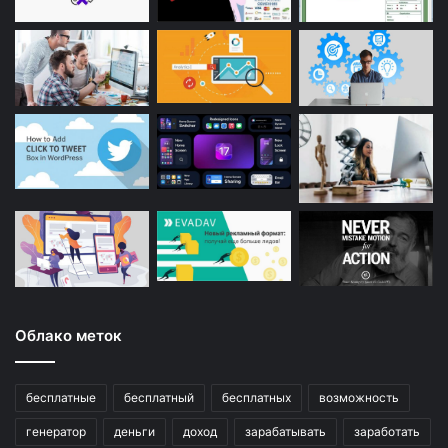
Облако меток
бесплатные
бесплатный
бесплатных
возможность
генератор
деньги
доход
зарабатывать
заработать