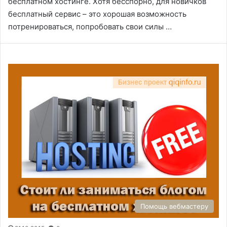
бесплатном хостинге. Хотя бесспорно, для новичков
бесплатный сервис – это хорошая возможность
потренироваться, попробовать свои силы …
Помощь вебмастеру