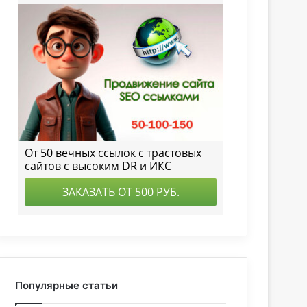
Популярные статьи