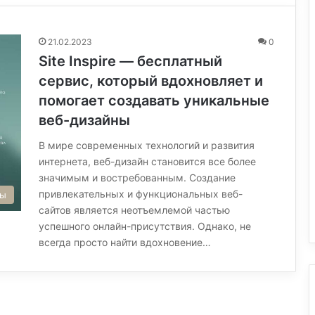
21.02.2023
0
Site Inspire — бесплатный
сервис, который вдохновляет и
помогает создавать уникальные
веб-дизайны
В мире современных технологий и развития
интернета, веб-дизайн становится все более
значимым и востребованным. Создание
привлекательных и функциональных веб-
сы
сайтов является неотъемлемой частью
успешного онлайн-присутствия. Однако, не
всегда просто найти вдохновение…