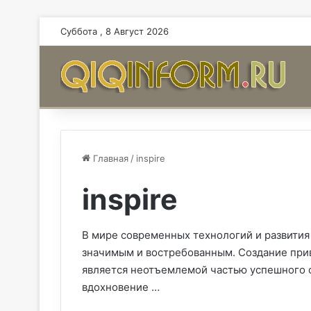
Суббота , 8 Август 2026
Главная
/
inspire
inspire
В мире современных технологий и развития 
значимым и востребованным. Создание при
является неотъемлемой частью успешного о
вдохновение …