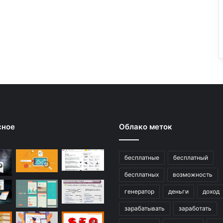
сное
Облако меток
бесплатные
бесплатный
бесплатных
возможность
генератор
деньги
доход
зарабатывать
заработать