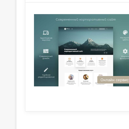
Онлайн серви