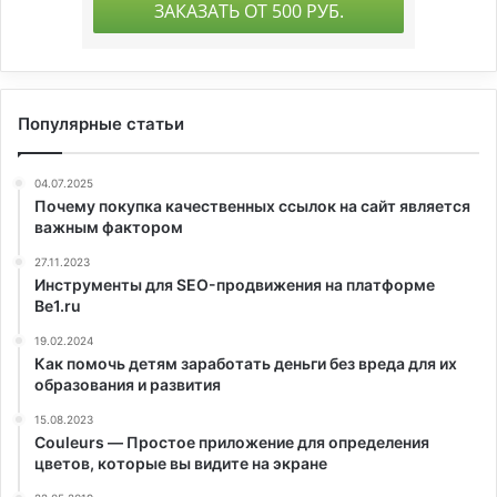
Популярные статьи
04.07.2025
Почему покупка качественных ссылок на сайт является
важным фактором
27.11.2023
Инструменты для SEO-продвижения на платформе
Be1.ru
19.02.2024
Как помочь детям заработать деньги без вреда для их
образования и развития
15.08.2023
Couleurs — Простое приложение для определения
цветов, которые вы видите на экране