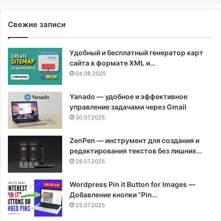
Свежие записи
Удобный и бесплатный генератор карт
сайта в формате XML и…
04.08.2025
Yanado — удобное и эффективное
управление задачами через Gmail
30.07.2025
ZenPen — инструмент для создания и
редактирования текстов без лишних…
28.07.2025
Wordpress Pin it Button for Images —
Добавление кнопки “Pin…
25.07.2025