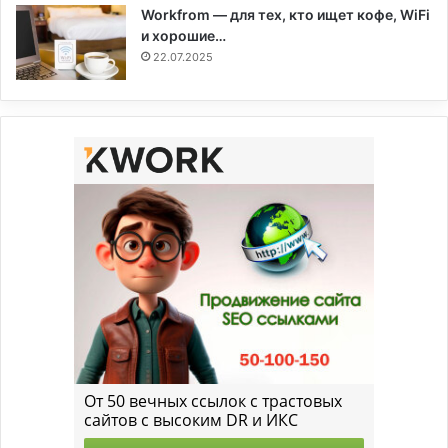
Workfrom — для тех, кто ищет кофе, WiFi
и хорошие…
22.07.2025