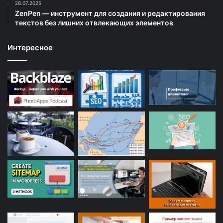
28.07.2025
ZenPen — инструмент для создания и редактирования
текстов без лишних отвлекающих элементов
Интересное