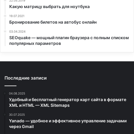
22.05.2019
Какую матрицу выбрать для ноутбука
19.07.2021
Бронирование билетов на автобус онлайн
03.04.2024
SEOquake — мощный плагин браузера с полным списком
популярных параметров
Последние записи
04.08.2025
Удобный и бесплатный генератор карт сайта в формате
XML и HTML — XML Sitemaps
30.07.2025
Yanado — удобное и эффективное управление задачами
через Gmail