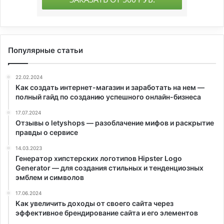
Популярные статьи
22.02.2024
Как создать интернет-магазин и заработать на нем —
полный гайд по созданию успешного онлайн-бизнеса
17.07.2024
Отзывы о letyshops — разоблачение мифов и раскрытие
правды о сервисе
14.03.2023
Генератор хипстерских логотипов Hipster Logo
Generator — для создания стильных и тенденциозных
эмблем и символов
17.06.2024
Как увеличить доходы от своего сайта через
эффективное брендирование сайта и его элементов