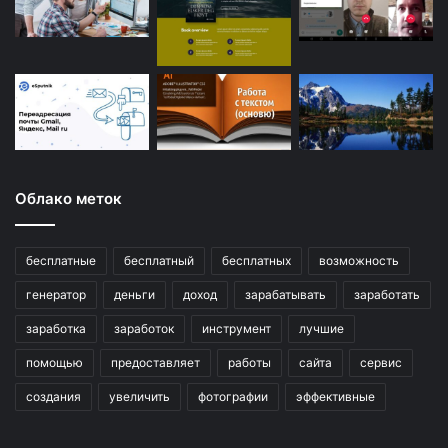
Облако меток
бесплатные
бесплатный
бесплатных
возможность
генератор
деньги
доход
зарабатывать
заработать
заработка
заработок
инструмент
лучшие
помощью
предоставляет
работы
сайта
сервис
создания
увеличить
фотографии
эффективные