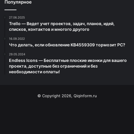
Популярное
27.06.2025
Trello — Ведет учет проектов, задач, планов, идей,
списков, контактов и многого другого
16.09.2022
Что делать, если обновление KB4559309 тормозит PC?
29.05.2024
Endless Icons — Бесплатные плоские иконки для вашего
проекта, доступные без ограничений и без
необходимости оплаты!
© Copyright 2026, Qiqinform.ru