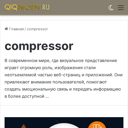
Switch
М
Главная
/
compressor
compressor
В современном мире, где визуальное представление
играет огромную роль, изображения стали
неотъемлемой частью веб-страниц и приложений. Они
привлекают внимание пользователей, помогают
создать эмоциональную связь и передать информацию
в более доступной …