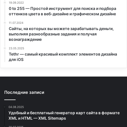
19.09.2022
0 to 255 — Простой инструмент для поиска и подбора
оттенков цвета в веб-дизайне и графическом дизайне
11.07.2024
Сайты, на которых вы можете зарабатывать деньги,
выполняя разнообразные задания и получая
вознаграждение
23.05.2025
Tethr — самый красивый комплект элементов дизайна
для iOS
Последние записи
04.08.2025
Удобный и бесплатный генератор карт сайта в формате
XML и HTML — XML Sitemaps
30.07.2025