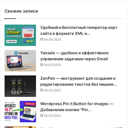
Свежие записи
Удобный и бесплатный генератор карт
сайта в формате XML и…
04.08.2025
Yanado — удобное и эффективное
управление задачами через Gmail
30.07.2025
ZenPen — инструмент для создания и
редактирования текстов без лишних…
28.07.2025
Wordpress Pin it Button for Images —
Добавление кнопки “Pin…
25.07.2025