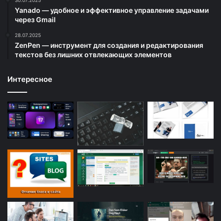
Yanado — удобное и эффективное управление задачами
через Gmail
28.07.2025
ZenPen — инструмент для создания и редактирования
текстов без лишних отвлекающих элементов
Интересное