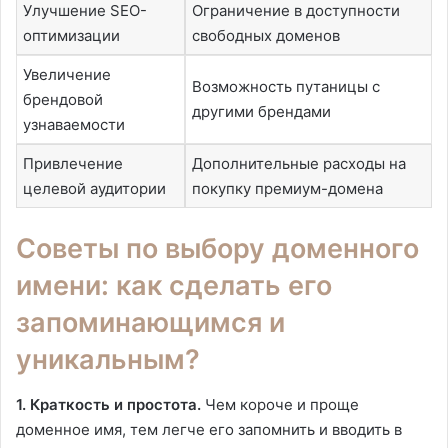
Улучшение SEO-
Ограничение в доступности
оптимизации
свободных доменов
Увеличение
Возможность путаницы с
брендовой
другими брендами
узнаваемости
Привлечение
Дополнительные расходы на
целевой аудитории
покупку премиум-домена
Советы по выбору доменного
имени: как сделать его
запоминающимся и
уникальным?
1. Краткость и простота.
Чем короче и проще
доменное имя, тем легче его запомнить и вводить в