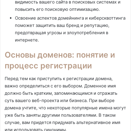
видимость вашего сайта в поисковых системах и
повысить его поисковую оптимизацию.
Освоение аспектов домейнинга и киберсквоттинга
поможет защитить ваш бренд и репутацию,
предотвращая угрозы и злоупотребления в
интернете.
Основы доменов: понятие и
процесс регистрации
Перед тем как приступить к регистрации домена,
важно определиться с его выбором. Доменное имя
должно быть кратким, запоминающимся и отражать
суть вашего веб-проекта или бизнеса. При выборе
домена учтите, что некоторые популярные имена могут
уже быть заняты другими пользователями. В таком
случае, вам придется придумать альтернативное имя
или использовать синонимы.