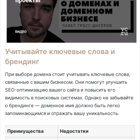
Учитывайте ключевые слова и
брендинг
При выборе домена стоит учитывать ключевые слова,
связанные с вашим бизнесом. Они помогут улучшить
SEO-оптимизацию вашего сайта и повысить его
видимость в поисковых системах. Однако не забывайте
о брендинге — доменное имя должно быть легко
запоминающимся и отражать вашу уникальность.
Преимущества
Недостатки