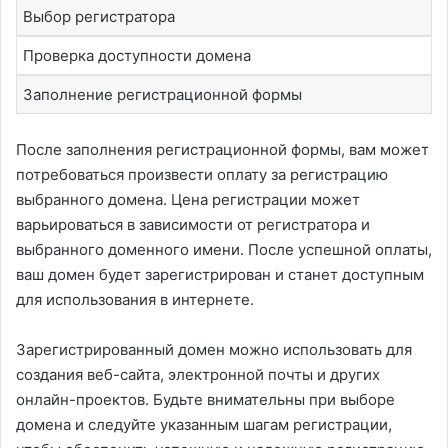
Выбор регистратора
Проверка доступности домена
Заполнение регистрационной формы
После заполнения регистрационной формы, вам может
потребоваться произвести оплату за регистрацию
выбранного домена. Цена регистрации может
варьироваться в зависимости от регистратора и
выбранного доменного имени. После успешной оплаты,
ваш домен будет зарегистрирован и станет доступным
для использования в интернете.
Зарегистрированный домен можно использовать для
создания веб-сайта, электронной почты и других
онлайн-проектов. Будьте внимательны при выборе
домена и следуйте указанным шагам регистрации,