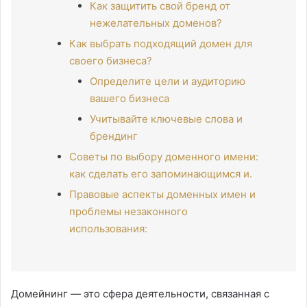
Как защитить свой бренд от
нежелательных доменов?
Как выбрать подходящий домен для
своего бизнеса?
Определите цели и аудиторию
вашего бизнеса
Учитывайте ключевые слова и
брендинг
Советы по выбору доменного имени:
как сделать его запоминающимся и.
Правовые аспекты доменных имен и
проблемы незаконного
использования:
Домейнинг — это сфера деятельности, связанная с