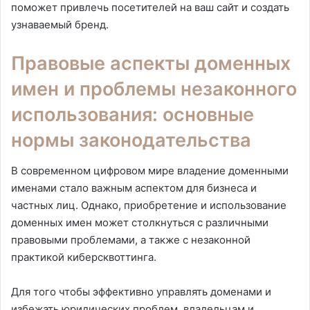
поможет привлечь посетителей на ваш сайт и создать
узнаваемый бренд.
Правовые аспекты доменных
имен и проблемы незаконного
использования: основные
нормы законодательства
В современном цифровом мире владение доменными
именами стало важным аспектом для бизнеса и
частных лиц. Однако, приобретение и использование
доменных имен может столкнуться с различными
правовыми проблемами, а также с незаконной
практикой киберсквоттинга.
Для того чтобы эффективно управлять доменами и
избежать юридических проблем, владельцам и