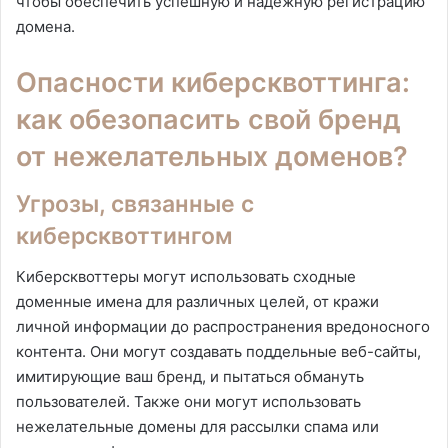
чтобы обеспечить успешную и надежную регистрацию
домена.
Опасности киберсквоттинга:
как обезопасить свой бренд
от нежелательных доменов?
Угрозы, связанные с
киберсквоттингом
Киберсквоттеры могут использовать сходные
доменные имена для различных целей, от кражи
личной информации до распространения вредоносного
контента. Они могут создавать поддельные веб-сайты,
имитирующие ваш бренд, и пытаться обмануть
пользователей. Также они могут использовать
нежелательные домены для рассылки спама или