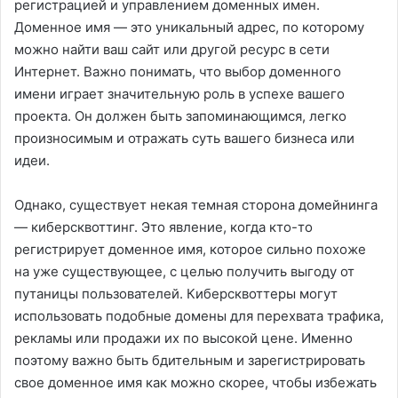
регистрацией и управлением доменных имен.
Доменное имя — это уникальный адрес, по которому
можно найти ваш сайт или другой ресурс в сети
Интернет. Важно понимать, что выбор доменного
имени играет значительную роль в успехе вашего
проекта. Он должен быть запоминающимся, легко
произносимым и отражать суть вашего бизнеса или
идеи.
Однако, существует некая темная сторона домейнинга
— киберсквоттинг. Это явление, когда кто-то
регистрирует доменное имя, которое сильно похоже
на уже существующее, с целью получить выгоду от
путаницы пользователей. Киберсквоттеры могут
использовать подобные домены для перехвата трафика,
рекламы или продажи их по высокой цене. Именно
поэтому важно быть бдительным и зарегистрировать
свое доменное имя как можно скорее, чтобы избежать