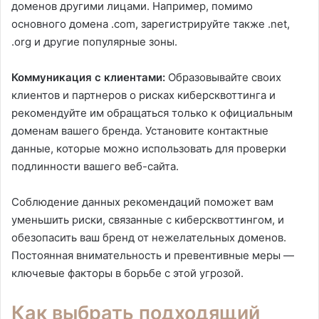
доменов другими лицами. Например, помимо
основного домена .com, зарегистрируйте также .net,
.org и другие популярные зоны.
Коммуникация с клиентами:
Образовывайте своих
клиентов и партнеров о рисках киберсквоттинга и
рекомендуйте им обращаться только к официальным
доменам вашего бренда. Установите контактные
данные, которые можно использовать для проверки
подлинности вашего веб-сайта.
Соблюдение данных рекомендаций поможет вам
уменьшить риски, связанные с киберсквоттингом, и
обезопасить ваш бренд от нежелательных доменов.
Постоянная внимательность и превентивные меры —
ключевые факторы в борьбе с этой угрозой.
Как выбрать подходящий