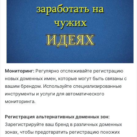
Мониторинг:
Регулярно отслеживайте регистрацию
новых доменных имен, которые могут быть связаны с
вашим брендом. Используйте специализированные
инструменты и услуги для автоматического
мониторинга.
Регистрация альтернативных доменных зон:
Зарегистрируйте ваш бренд в различных доменных
зонах, чтобы предотвратить регистрацию похожих