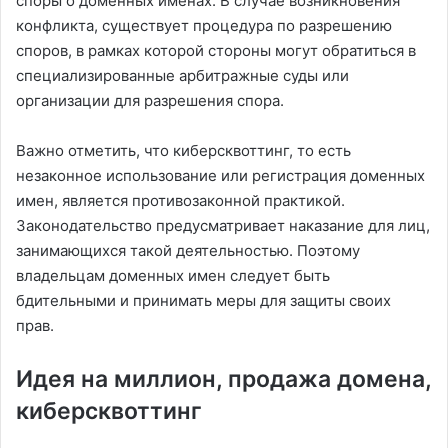
споры о доменных именах. В случае возникновения
конфликта, существует процедура по разрешению
споров, в рамках которой стороны могут обратиться в
специализированные арбитражные суды или
организации для разрешения спора.
Важно отметить, что киберсквоттинг, то есть
незаконное использование или регистрация доменных
имен, является противозаконной практикой.
Законодательство предусматривает наказание для лиц,
занимающихся такой деятельностью. Поэтому
владельцам доменных имен следует быть
бдительными и принимать меры для защиты своих
прав.
Идея на миллион, продажа домена,
киберсквоттинг