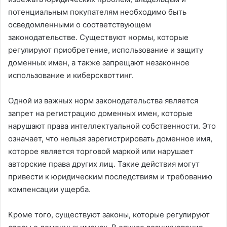
потенциальным покупателям необходимо быть
осведомленными о соответствующем
законодательстве. Существуют нормы, которые
регулируют приобретение, использование и защиту
доменных имен, а также запрещают незаконное
использование и киберсквоттинг.
Одной из важных норм законодательства является
запрет на регистрацию доменных имен, которые
нарушают права интеллектуальной собственности. Это
означает, что нельзя зарегистрировать доменное имя,
которое является торговой маркой или нарушает
авторские права других лиц. Такие действия могут
привести к юридическим последствиям и требованию
компенсации ущерба.
Кроме того, существуют законы, которые регулируют