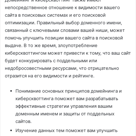
непосредственное отношение к видимости вашего
сайта в поисковых системах и его поисковой
оптимизации. Правильный выбор доменного имени,
связанный с ключевыми словами вашей ниши, может
помочь улучшить позиции вашего сайта в поисковой
выдаче. В то же время, злоупотребление
киберсквоттингом может привести к тому, что ваш сайт
будет конкурировать с поддельными или
недобросовестными ресурсами, что отрицательно
отразится на его видимости и рейтинге.
Понимание основных принципов домейнинга и
киберсквоттинга поможет вам разрабатывать
эффективные стратегии управления вашим
доменным именем и защиты от поддельных
сайтов.
Изучение данных тем поможет вам улучшить