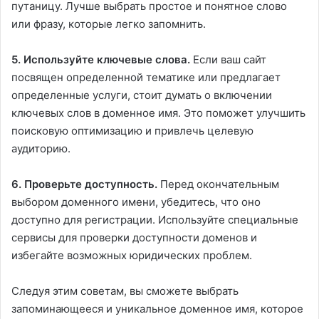
путаницу. Лучше выбрать простое и понятное слово
или фразу, которые легко запомнить.
5. Используйте ключевые слова.
Если ваш сайт
посвящен определенной тематике или предлагает
определенные услуги, стоит думать о включении
ключевых слов в доменное имя. Это поможет улучшить
поисковую оптимизацию и привлечь целевую
аудиторию.
6. Проверьте доступность.
Перед окончательным
выбором доменного имени, убедитесь, что оно
доступно для регистрации. Используйте специальные
сервисы для проверки доступности доменов и
избегайте возможных юридических проблем.
Следуя этим советам, вы сможете выбрать
запоминающееся и уникальное доменное имя, которое