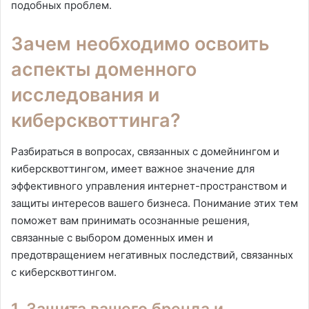
подобных проблем.
Зачем необходимо освоить
аспекты доменного
исследования и
киберсквоттинга?
Разбираться в вопросах, связанных с домейнингом и
киберсквоттингом, имеет важное значение для
эффективного управления интернет-пространством и
защиты интересов вашего бизнеса. Понимание этих тем
поможет вам принимать осознанные решения,
связанные с выбором доменных имен и
предотвращением негативных последствий, связанных
с киберсквоттингом.
1. Защита вашего бренда и