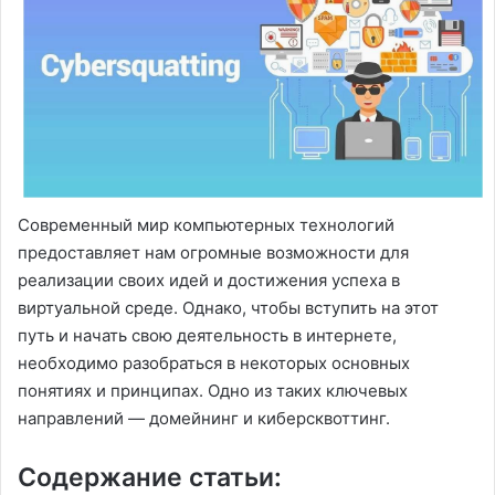
Современный мир компьютерных технологий
предоставляет нам огромные возможности для
реализации своих идей и достижения успеха в
виртуальной среде. Однако, чтобы вступить на этот
путь и начать свою деятельность в интернете,
необходимо разобраться в некоторых основных
понятиях и принципах. Одно из таких ключевых
направлений — домейнинг и киберсквоттинг.
Содержание статьи: