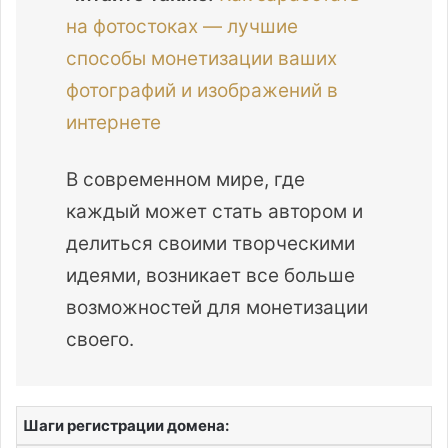
на фотостоках — лучшие
способы монетизации ваших
фотографий и изображений в
интернете
В современном мире, где
каждый может стать автором и
делиться своими творческими
идеями, возникает все больше
возможностей для монетизации
своего.
Шаги регистрации домена: