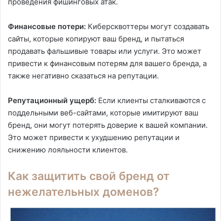
проведения фишинговых атак.
Финансовые потери:
Киберсквоттеры могут создавать
сайты, которые копируют ваш бренд, и пытаться
продавать фальшивые товары или услуги. Это может
привести к финансовым потерям для вашего бренда, а
также негативно сказаться на репутации.
Репутационный ущерб:
Если клиенты сталкиваются с
поддельными веб-сайтами, которые имитируют ваш
бренд, они могут потерять доверие к вашей компании.
Это может привести к ухудшению репутации и
снижению лояльности клиентов.
Как защитить свой бренд от
нежелательных доменов?