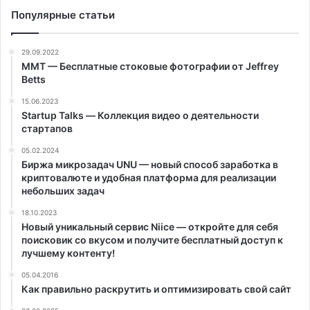
Популярные статьи
29.09.2022
MMT — Бесплатные стоковые фотографии от Jeffrey
Betts
15.06.2023
Startup Talks — Коллекция видео о деятельности
стартапов
05.02.2024
Биржа микрозадач UNU — новый способ заработка в
криптовалюте и удобная платформа для реализации
небольших задач
18.10.2023
Новый уникальный сервис Niice — откройте для себя
поисковик со вкусом и получите бесплатный доступ к
лучшему контенту!
05.04.2016
Как правильно раскрутить и оптимизировать свой сайт