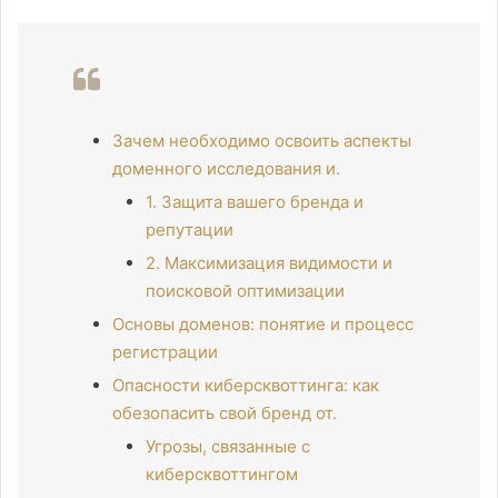
Зачем необходимо освоить аспекты
доменного исследования и.
1. Защита вашего бренда и
репутации
2. Максимизация видимости и
поисковой оптимизации
Основы доменов: понятие и процесс
регистрации
Опасности киберсквоттинга: как
обезопасить свой бренд от.
Угрозы, связанные с
киберсквоттингом