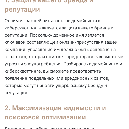
репутации
Одним из важнейших аспектов домейнинга и
киберсквоттинга является защита вашего бренда и
репутации. Поскольку доменное имя является
ключевой составляющей онлайн-присутствия вашей
компании, управление им должно быть основано на
стратегии, которая поможет предотвратить возможные
угрозы и злоупотребления. Разбираясь в домейнинге и
киберсквоттинге, вы сможете предотвратить
появление поддельных или вредоносных сайтов,
которые могут нанести ущерб вашему бренду и
репутации.
2. Максимизация видимости и
поисковой оптимизации
Домейнинг и киберсквоттинг также имеют