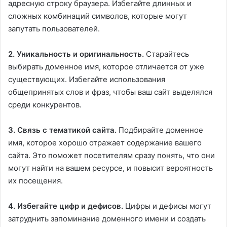
адресную строку браузера. Избегайте длинных и
сложных комбинаций символов, которые могут
запутать пользователей.
2. Уникальность и оригинальность.
Старайтесь
выбирать доменное имя, которое отличается от уже
существующих. Избегайте использования
общепринятых слов и фраз, чтобы ваш сайт выделялся
среди конкурентов.
3. Связь с тематикой сайта.
Подбирайте доменное
имя, которое хорошо отражает содержание вашего
сайта. Это поможет посетителям сразу понять, что они
могут найти на вашем ресурсе, и повысит вероятность
их посещения.
4. Избегайте цифр и дефисов.
Цифры и дефисы могут
затруднить запоминание доменного имени и создать