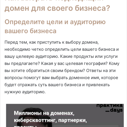
домен для своего бизнеса?
Определите цели и аудиторию
вашего бизнеса
Перед тем, как приступить к выбору домена,
необходимо четко определить цели вашего бизнеса и
вашу целевую аудиторию. Какие продукты или услуги
вы предлагаете? Какая у вас целевая география? Кому
вы хотите обратиться своим брендом? Ответы на эти
вопросы помогут вам выбрать доменное имя, которое
будет отражать суть вашего бизнеса и привлекать
нужную аудиторию.