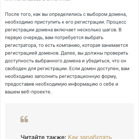
После того, как вы определились с выбором домена,
необходимо приступить к его регистрации. Процесс
регистрации домена включает несколько шагов. В
первую очередь, вам потребуется выбрать
регистратора, то есть компанию, которая занимается
регистрацией доменов. Далее, вы должны проверить
доступность выбранного домена и убедиться, что он
свободен для регистрации. Если домен доступен, вам
необходимо заполнить регистрационную форму,
предоставив необходимую информацию о себе и
вашем веб-проекте.
Читайте также:
Как заработать