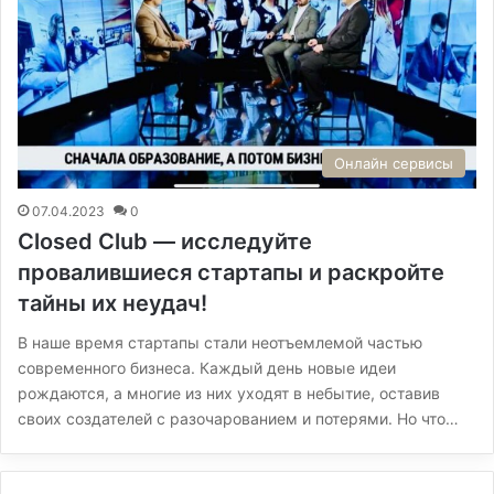
Онлайн сервисы
07.04.2023
0
Closed Club — исследуйте
провалившиеся стартапы и раскройте
тайны их неудач!
В наше время стартапы стали неотъемлемой частью
современного бизнеса. Каждый день новые идеи
рождаются, а многие из них уходят в небытие, оставив
своих создателей с разочарованием и потерями. Но что…