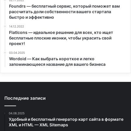
02.11.2022
Foundrs — бесплатный сервис, который поможет вам
рассчитать доли собственности вашего стартапа
быстро и эффективно
14.12.2022
FlatIcons — идеальное решение для всех, кто ищет
бесплатные плоские иконки, чтобы украсить свой
проект!
03.04.2025
Wordoid — Как выбрать короткое и легко
запоминающееся название для вашего бизнеса
Последние записи
04.08.2025
Удобный и бесплатный генератор карт сайта в формате
XML и HTML — XML Sitemaps