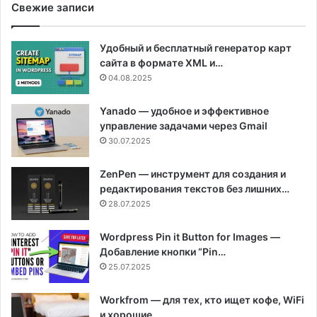
Свежие записи
Удобный и бесплатный генератор карт
сайта в формате XML и…
04.08.2025
Yanado — удобное и эффективное
управление задачами через Gmail
30.07.2025
ZenPen — инструмент для создания и
редактирования текстов без лишних…
28.07.2025
Wordpress Pin it Button for Images —
Добавление кнопки “Pin…
25.07.2025
Workfrom — для тех, кто ищет кофе, WiFi
и хорошие…