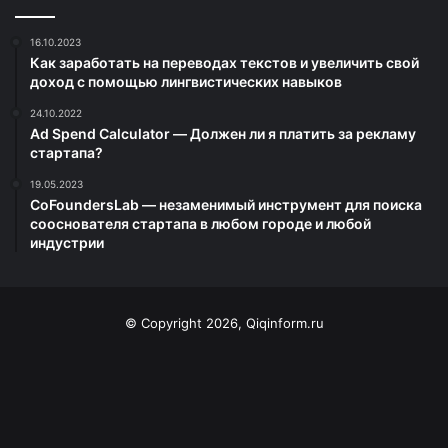
16.10.2023
Как заработать на переводах текстов и увеличить свой
доход с помощью лингвистических навыков
24.10.2022
Ad Spend Calculator — Должен ли я платить за рекламу
стартапа?
19.05.2023
CoFoundersLab — незаменимый инструмент для поиска
сооснователя стартапа в любом городе и любой
индустрии
© Copyright 2026, Qiqinform.ru