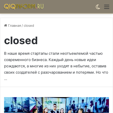
Switch
М
Главная
/
closed
closed
В наше время стартапы стали неотъемлемой частью
современного бизнеса. Каждый день новые идеи
рождаются, а многие из них уходят в небытие, оставив
своих создателей с разочарованием и потерями. Но что
…