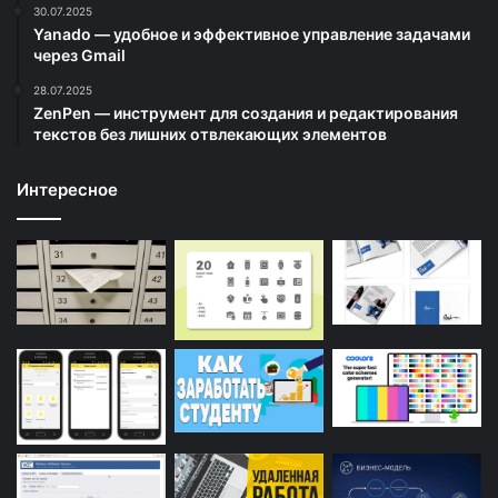
30.07.2025
Yanado — удобное и эффективное управление задачами
через Gmail
28.07.2025
ZenPen — инструмент для создания и редактирования
текстов без лишних отвлекающих элементов
Интересное