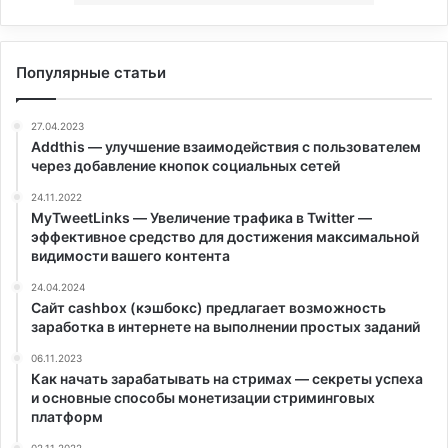
Популярные статьи
27.04.2023
Addthis — улучшение взаимодействия с пользователем
через добавление кнопок социальных сетей
24.11.2022
MyTweetLinks — Увеличение трафика в Twitter —
эффективное средство для достижения максимальной
видимости вашего контента
24.04.2024
Сайт cashbox (кэшбокс) предлагает возможность
заработка в интернете на выполнении простых заданий
06.11.2023
Как начать зарабатывать на стримах — секреты успеха
и основные способы монетизации стриминговых
платформ