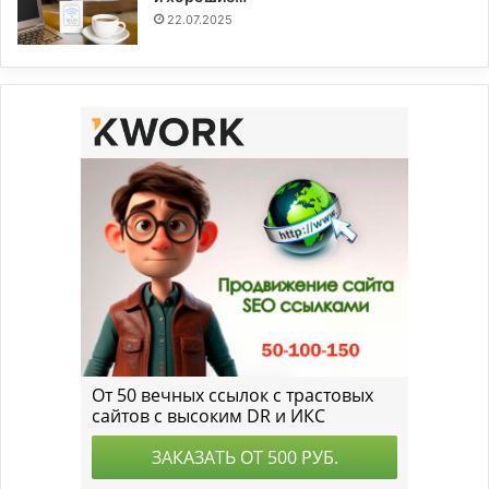
22.07.2025