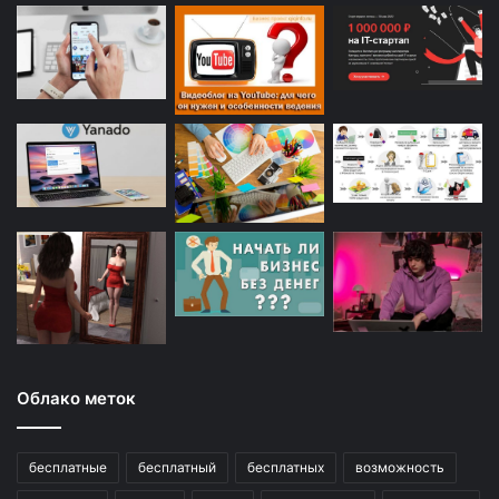
Облако меток
бесплатные
бесплатный
бесплатных
возможность