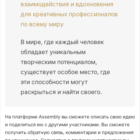
взаимодействия и вдохновения
для креативных профессионалов
по всему миру
В мире, где каждый человек
обладает уникальным
творческим потенциалом,
существует особое место, где
эти способности могут
раскрыться и найти своего.
На платформе Assembly вы сможете описать свою идею
и поделиться ею с другими участниками. Вы сможете
получить обратную связь, комментарии и предложения