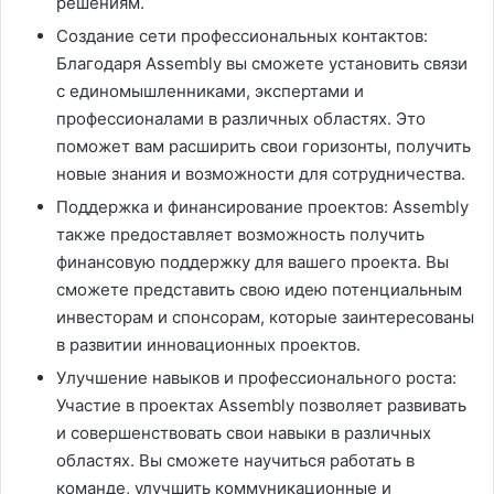
решениям.
Создание сети профессиональных контактов:
Благодаря Assembly вы сможете установить связи
с единомышленниками, экспертами и
профессионалами в различных областях. Это
поможет вам расширить свои горизонты, получить
новые знания и возможности для сотрудничества.
Поддержка и финансирование проектов: Assembly
также предоставляет возможность получить
финансовую поддержку для вашего проекта. Вы
сможете представить свою идею потенциальным
инвесторам и спонсорам, которые заинтересованы
в развитии инновационных проектов.
Улучшение навыков и профессионального роста:
Участие в проектах Assembly позволяет развивать
и совершенствовать свои навыки в различных
областях. Вы сможете научиться работать в
команде, улучшить коммуникационные и