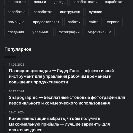
генератор
деньги
доход
зарабатывать
заработать
заработка
заработок
инструмент
лучшие
помощью
предоставляет
работы
сайта
сервис
создания
увеличить
фотографии
эффективные
Популярное
11.09.2023
Планировщик задач — ЛидерТаск — эффективный
инструмент для управления рабочим временем и
повышения продуктивности
10.12.2024
Snapographic — Бесплатные стоковые фотографии для
персонального и коммерческого использования
29.01.2024
Какие инвестиции выбрать, чтобы получить
максимальную прибыль — лучшие варианты для
вложения денег