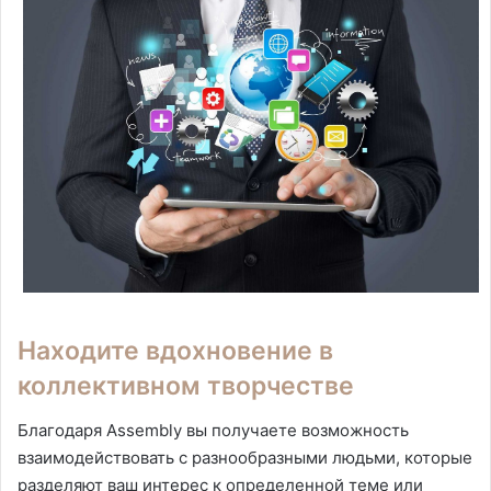
Находите вдохновение в
коллективном творчестве
Благодаря Assembly вы получаете возможность
взаимодействовать с разнообразными людьми, которые
разделяют ваш интерес к определенной теме или