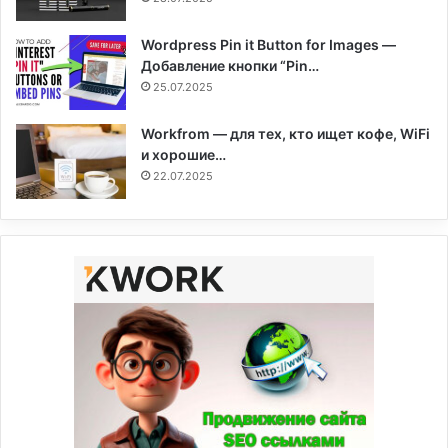
Wordpress Pin it Button for Images —
Добавление кнопки “Pin…
25.07.2025
Workfrom — для тех, кто ищет кофе, WiFi
и хорошие…
22.07.2025