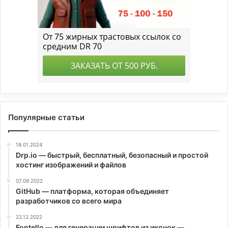
Популярные статьи
18.01.2024
Drp.io — быстрый, бесплатный, безопасный и простой
хостинг изображений и файлов
07.09.2022
GitHub — платформа, которая объединяет
разработчиков со всего мира
22.12.2022
Fontello — для генерации шрифтов из иконок —