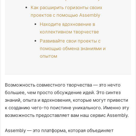
Как расширить горизонты своих
проектов с помощью Assembly
Находите вдохновение в
коллективном творчестве
Развивайте свои проекты с
помощью обмена знаниями и
опытом
Возможность совместного творчества — это нечто
большее, чем просто обсуждение идей. Это синтез
знаний, опыта и вдохновения, которые могут привести
к созданию чего-то поистине уникального. Именно эту
возможность предоставляет вам наш сервис Assembly.
Assembly — это платформа, которая объединяет