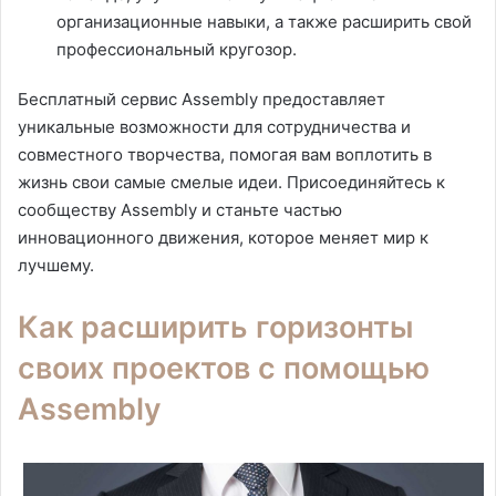
организационные навыки, а также расширить свой
профессиональный кругозор.
Бесплатный сервис Assembly предоставляет
уникальные возможности для сотрудничества и
совместного творчества, помогая вам воплотить в
жизнь свои самые смелые идеи. Присоединяйтесь к
сообществу Assembly и станьте частью
инновационного движения, которое меняет мир к
лучшему.
Как расширить горизонты
своих проектов с помощью
Assembly