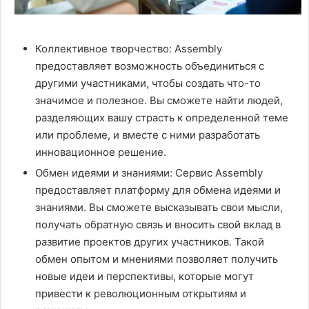
Коллективное творчество: Assembly
предоставляет возможность объединиться с
другими участниками, чтобы создать что-то
значимое и полезное. Вы сможете найти людей,
разделяющих вашу страсть к определенной теме
или проблеме, и вместе с ними разработать
инновационное решение.
Обмен идеями и знаниями: Сервис Assembly
предоставляет платформу для обмена идеями и
знаниями. Вы сможете высказывать свои мысли,
получать обратную связь и вносить свой вклад в
развитие проектов других участников. Такой
обмен опытом и мнениями позволяет получить
новые идеи и перспективы, которые могут
привести к революционным открытиям и