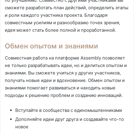
по улучшению. Совместно с другими участниками вы
сможете разработать план действий, определить этапы
и роли каждого участника проекта. Благодаря
совместным усилиям и разнообразию точек зрения,
идея может стать более полной и проработанной.
Обмен опытом и знаниями
Совместная работа на платформе Assembly позволяет
не только разрабатывать идеи, но и делиться опытом и
знаниями. Вы сможете учиться у других участников,
получать новые идеи и вдохновение. Обмен опытом и
знаниями помогает развиваться и находить новые
подходы к решению проблем и созданию инноваций.
Вступайте в сообщества с единомышленниками
Дополняйте идеи друг друга и создавайте что-то
новое