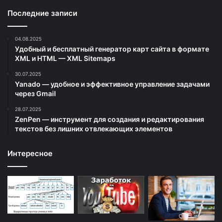
Последние записи
04.08.2025
Удобный и бесплатный генератор карт сайта в формате
XML и HTML — XML Sitemaps
30.07.2025
Yanado — удобное и эффективное управление задачами
через Gmail
28.07.2025
ZenPen — инструмент для создания и редактирования
текстов без лишних отвлекающих элементов
Интересное