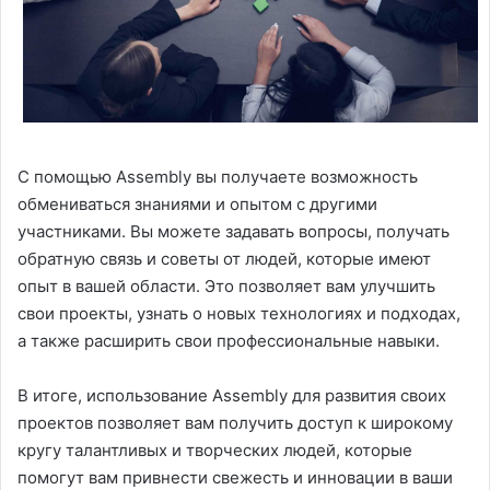
С помощью Assembly вы получаете возможность
обмениваться знаниями и опытом с другими
участниками. Вы можете задавать вопросы, получать
обратную связь и советы от людей, которые имеют
опыт в вашей области. Это позволяет вам улучшить
свои проекты, узнать о новых технологиях и подходах,
а также расширить свои профессиональные навыки.
В итоге, использование Assembly для развития своих
проектов позволяет вам получить доступ к широкому
кругу талантливых и творческих людей, которые
помогут вам привнести свежесть и инновации в ваши