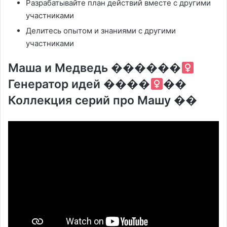
Разрабатывайте план действий вместе с другими
участниками
Делитесь опытом и знаниями с другими
участниками
Маша и Медведь ������‍
Генератор идей ����‍
��
Коллекция серий про Машу ��