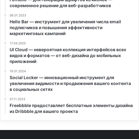
современное решение для веб-разработчиков
06.01.2023
Hello Bar — инструмент для увеличения числа email
подписчиков и повышения эффективности
маркетинговых кампаний
17.04.2025
UI Cloud — невероятная коллекция интерфейсов всех
видов и форматов — от веб-дизайна до мобильных
приложений
19.01.2024
Social Locker — инновационный инструмент для
увеличения видимости и продвижения вашего контента
в социальных сетях
07.11.2023
Freebbble предоставляет бесплатные элементы дизайна
из Dribbble для вашего проекта