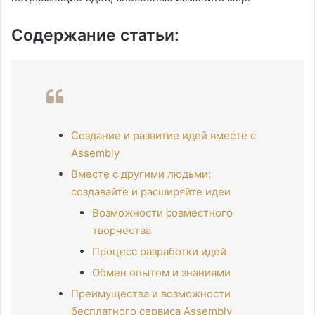
Содержание статьи:
Создание и развитие идей вместе с
Assembly
Вместе с другими людьми:
создавайте и расширяйте идеи
Возможности совместного
творчества
Процесс разработки идей
Обмен опытом и знаниями
Преимущества и возможности
бесплатного сервиса Assembly