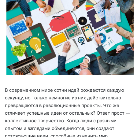
В современном мире сотни идей рождаются каждую
секунду, но только немногие из них действительно
превращаются в революционные проекты. Что же
отличает успешные идеи от остальных? Ответ прост —
коллективное творчество. Когда люди с разными
опытом и взглядами объединяются, они создают
потрясающие идеи, способные изменить мир.