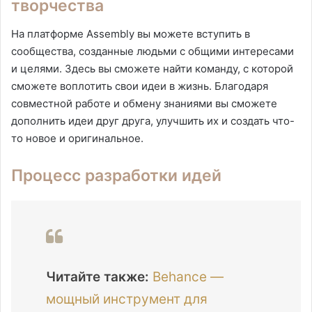
творчества
На платформе Assembly вы можете вступить в
сообщества, созданные людьми с общими интересами
и целями. Здесь вы сможете найти команду, с которой
сможете воплотить свои идеи в жизнь. Благодаря
совместной работе и обмену знаниями вы сможете
дополнить идеи друг друга, улучшить их и создать что-
то новое и оригинальное.
Процесс разработки идей
Читайте также:
Behance —
мощный инструмент для