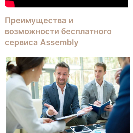
Преимущества и
возможности бесплатного
сервиса Assembly