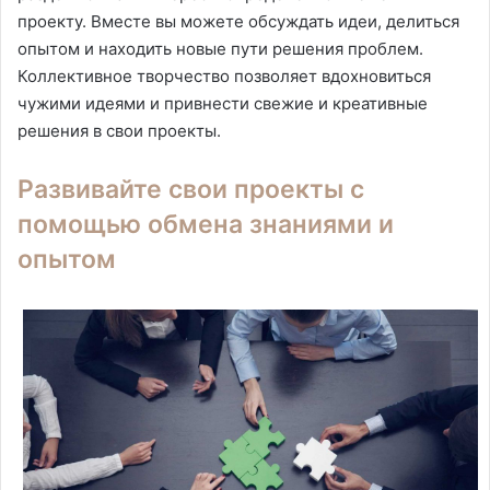
проекту. Вместе вы можете обсуждать идеи, делиться
опытом и находить новые пути решения проблем.
Коллективное творчество позволяет вдохновиться
чужими идеями и привнести свежие и креативные
решения в свои проекты.
Развивайте свои проекты с
помощью обмена знаниями и
опытом