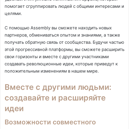
помогает сгруппировать людей с общими интересами и
целями.
С помощью Assembly вы сможете находить новых
партнеров, обмениваться опытом и знаниями, а также
получать обратную связь от сообщества. Будучи частью
этой прогрессивной платформы, вы сможете расширить
свои горизонты и вместе с другими участниками
создавать революционные идеи, которые приведут к
положительным изменениям в нашем мире.
Вместе с другими людьми:
создавайте и расширяйте
идеи
Возможности совместного