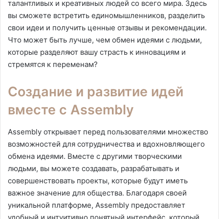
талантливых и креативных людей со всего мира. Здесь
вы сможете встретить единомышленников, разделить
свои идеи и получить ценные отзывы и рекомендации.
Что может быть лучше, чем обмен идеями с людьми,
которые разделяют вашу страсть к инновациям и
стремятся к переменам?
Создание и развитие идей
вместе с Assembly
Assembly открывает перед пользователями множество
возможностей для сотрудничества и вдохновляющего
обмена идеями. Вместе с другими творческими
людьми, вы можете создавать, разрабатывать и
совершенствовать проекты, которые будут иметь
важное значение для общества. Благодаря своей
уникальной платформе, Assembly предоставляет
удобный и интуитивно понятный интерфейс, который