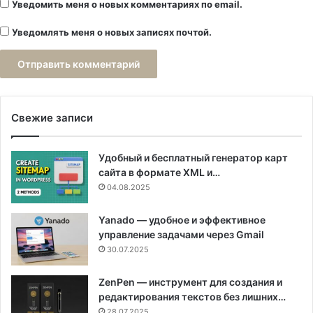
Уведомить меня о новых комментариях по email.
Уведомлять меня о новых записях почтой.
Свежие записи
Удобный и бесплатный генератор карт
сайта в формате XML и…
04.08.2025
Yanado — удобное и эффективное
управление задачами через Gmail
30.07.2025
ZenPen — инструмент для создания и
редактирования текстов без лишних…
28.07.2025