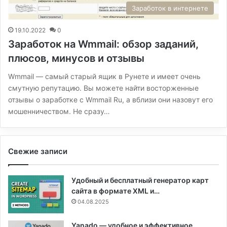
Заработок в интернете
19.10.2022
0
Заработок на Wmmail: обзор заданий,
плюсов, минусов и отзывы
Wmmail — самый старый ящик в Рунете и имеет очень
смутную репутацию. Вы можете найти восторженные
отзывы о заработке с Wmmail Ru, а вблизи они назовут его
мошенничеством. Не сразу…
Свежие записи
Удобный и бесплатный генератор карт
сайта в формате XML и…
04.08.2025
Yanado — удобное и эффективное