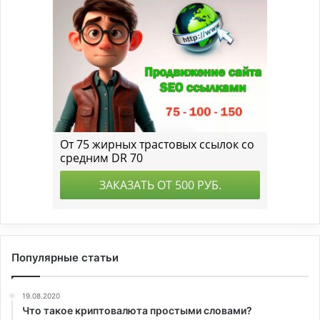
Популярные статьи
19.08.2020
Что такое криптовалюта простыми словами?