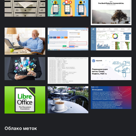
Облако меток