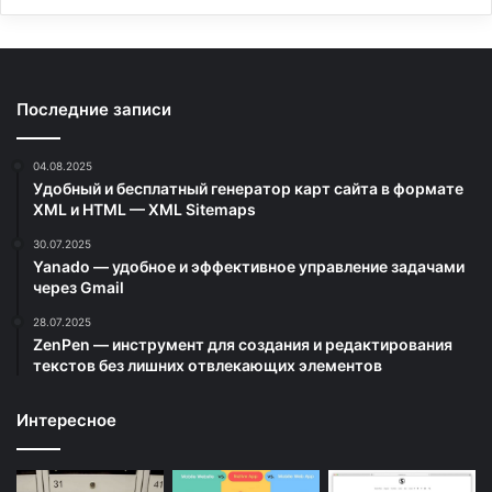
Последние записи
04.08.2025
Удобный и бесплатный генератор карт сайта в формате
XML и HTML — XML Sitemaps
30.07.2025
Yanado — удобное и эффективное управление задачами
через Gmail
28.07.2025
ZenPen — инструмент для создания и редактирования
текстов без лишних отвлекающих элементов
Интересное