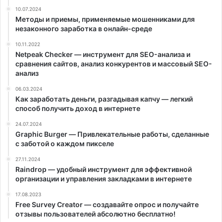
10.07.2024
Методы и приемы, применяемые мошенниками для
незаконного заработка в онлайн-среде
10.11.2022
Netpeak Checker — инструмент для SEO-анализа и
сравнения сайтов, анализ конкурентов и массовый SEO-
анализ
06.03.2024
Как заработать деньги, разгадывая капчу — легкий
способ получить доход в интернете
24.07.2024
Graphic Burger — Привлекательные работы, сделанные
с заботой о каждом пикселе
27.11.2024
Raindrop — удобный инструмент для эффективной
организации и управления закладками в интернете
17.08.2023
Free Survey Creator — создавайте опрос и получайте
отзывы пользователей абсолютно бесплатно!