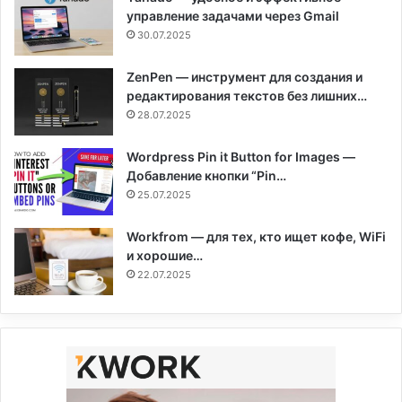
управление задачами через Gmail
30.07.2025
ZenPen — инструмент для создания и
редактирования текстов без лишних…
28.07.2025
Wordpress Pin it Button for Images —
Добавление кнопки “Pin…
25.07.2025
Workfrom — для тех, кто ищет кофе, WiFi
и хорошие…
22.07.2025