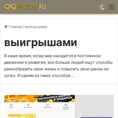
Switch
М
Главная
/
выигрышами
выигрышами
В наше время, когда мир находится в постоянном
движении и развитии, все больше людей ищут способы
разнообразить свою жизнь и повысить свои шансы на
успех. И одним из таких способов …