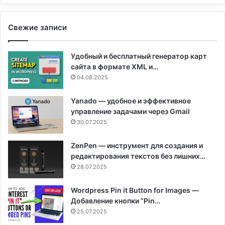
Свежие записи
Удобный и бесплатный генератор карт
сайта в формате XML и…
04.08.2025
Yanado — удобное и эффективное
управление задачами через Gmail
30.07.2025
ZenPen — инструмент для создания и
редактирования текстов без лишних…
28.07.2025
Wordpress Pin it Button for Images —
Добавление кнопки “Pin…
25.07.2025