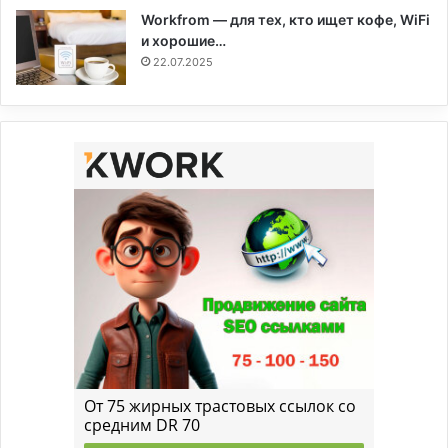
Workfrom — для тех, кто ищет кофе, WiFi
и хорошие…
22.07.2025