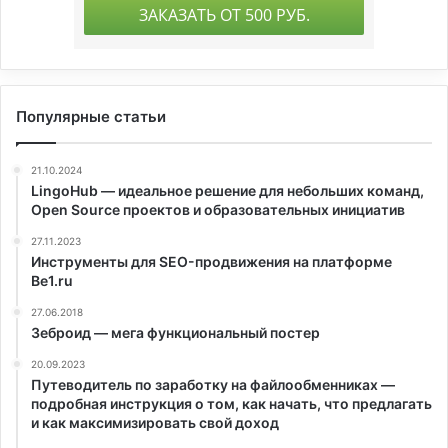
Популярные статьи
21.10.2024
LingoHub — идеальное решение для небольших команд,
Open Source проектов и образовательных инициатив
27.11.2023
Инструменты для SEO-продвижения на платформе
Be1.ru
27.06.2018
Зеброид — мега функциональный постер
20.09.2023
Путеводитель по заработку на файлообменниках —
подробная инструкция о том, как начать, что предлагать
и как максимизировать свой доход