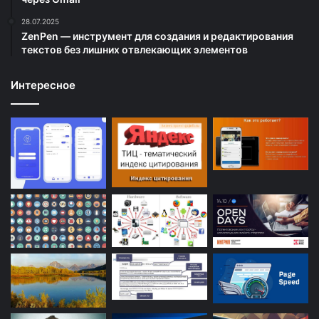
28.07.2025
ZenPen — инструмент для создания и редактирования
текстов без лишних отвлекающих элементов
Интересное