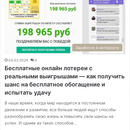
Заработок в интернете
04.03.2024
0
Бесплатные онлайн лотереи с
реальными выигрышами — как получить
шанс на бесплатное обогащение и
испытать удачу
В наше время, когда мир находится в постоянном
движении и развитии, все больше людей ищут способы
разнообразить свою жизнь и повысить свои шансы на
успех. И одним из таких способов…