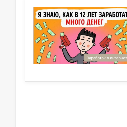
Заработок в интерне