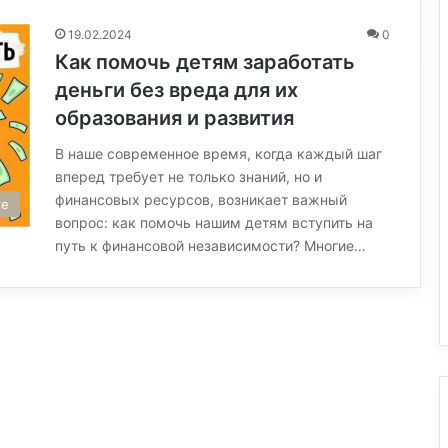
19.02.2024
0
Как помочь детям заработать
деньги без вреда для их
образования и развития
В наше современное время, когда каждый шаг
вперед требует не только знаний, но и
финансовых ресурсов, возникает важный
те
вопрос: как помочь нашим детям вступить на
путь к финансовой независимости? Многие…