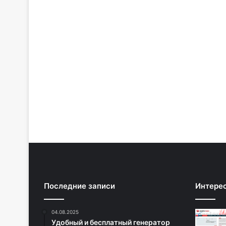
Последние записи
Интере
04.08.2025
Удобный и бесплатный генератор