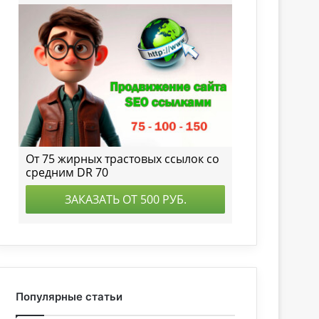
Популярные статьи