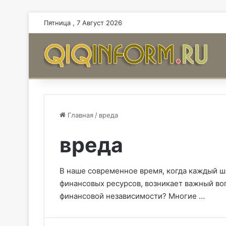
Пятница , 7 Август 2026
Главная
/
вреда
вреда
В наше современное время, когда каждый ша
финансовых ресурсов, возникает важный воп
финансовой независимости? Многие …