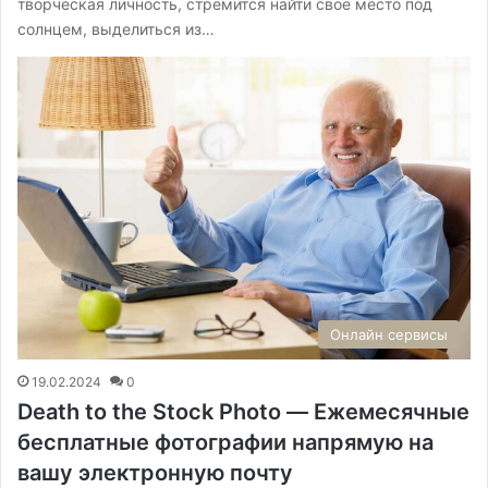
творческая личность, стремится найти свое место под
солнцем, выделиться из…
Онлайн сервисы
19.02.2024
0
Death to the Stock Photo — Ежемесячные
бесплатные фотографии напрямую на
вашу электронную почту