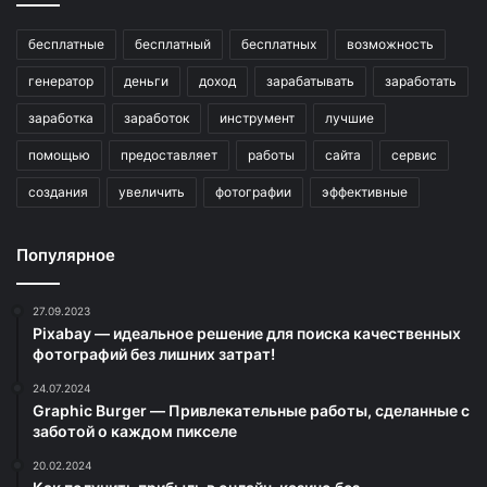
бесплатные
бесплатный
бесплатных
возможность
генератор
деньги
доход
зарабатывать
заработать
заработка
заработок
инструмент
лучшие
помощью
предоставляет
работы
сайта
сервис
создания
увеличить
фотографии
эффективные
Популярное
27.09.2023
Pixabay — идеальное решение для поиска качественных
фотографий без лишних затрат!
24.07.2024
Graphic Burger — Привлекательные работы, сделанные с
заботой о каждом пикселе
20.02.2024