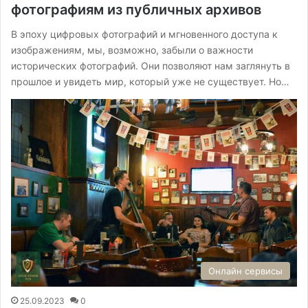
фотографиям из публичных архивов
В эпоху цифровых фотографий и мгновенного доступа к
изображениям, мы, возможно, забыли о важности
исторических фотографий. Они позволяют нам заглянуть в
прошлое и увидеть мир, который уже не существует. Но…
Онлайн сервисы
25.09.2023
0