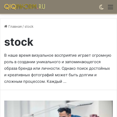
Switch
М
Главная
/
stock
stock
В наше время визуальное восприятие играет огромную
роль в создании уникального и запоминающегося
образа бренда или личности. Однако поиск достойных
и креативных фотографий может быть долгим и
сложным процессом. Каждый …