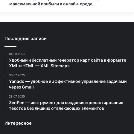
максимальной прибыли в онлайн-среде
Последние записи
04.08.2025
Удобный и бесплатный генератор карт сайта в формате
XML и HTML — XML Sitemaps
30.07.2025
Yanado — удобное и эффективное управление задачами
через Gmail
28.07.2025
ZenPen — инструмент для создания и редактирования
текстов без лишних отвлекающих элементов
Интересное