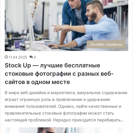
Онлайн сервисы
11.04.2025
0
Stock Up — лучшие бесплатные
стоковые фотографии с разных веб-
сайтов в одном месте
В мире веб-дизайна и маркетинга, визуальное содержание
играет огромную роль в привлечении и удержании
внимания пользователей. Однако, найти качественные и
привлекательные стоковые фотографии может стать
настоящей проблемой. Нередко приходится перебирать…