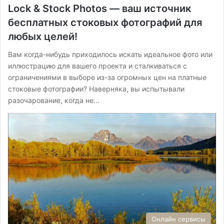
Lock & Stock Photos — ваш источник
бесплатных стоковых фотографий для
любых целей!
Вам когда-нибудь приходилось искать идеальное фото или
иллюстрацию для вашего проекта и сталкиваться с
ограничениями в выборе из-за огромных цен на платные
стоковые фотографии? Наверняка, вы испытывали
разочарование, когда не…
Онлайн сервисы