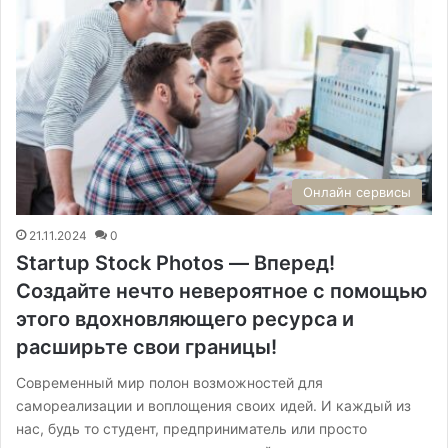
Онлайн сервисы
21.11.2024
0
Startup Stock Photos — Вперед!
Создайте нечто невероятное с помощью
этого вдохновляющего ресурса и
расширьте свои границы!
Современный мир полон возможностей для
самореализации и воплощения своих идей. И каждый из
нас, будь то студент, предприниматель или просто