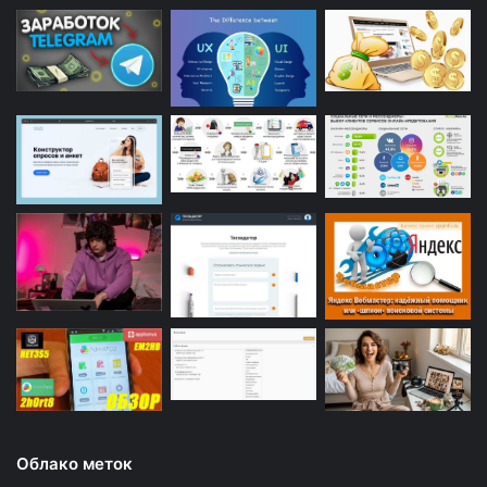
Облако меток