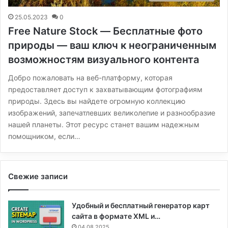
25.05.2023
0
Free Nature Stock — Бесплатные фото
природы — ваш ключ к неограниченным
возможностям визуального контента
Добро пожаловать на веб-платформу, которая
предоставляет доступ к захватывающим фотографиям
природы. Здесь вы найдете огромную коллекцию
изображений, запечатлевших великолепие и разнообразие
нашей планеты. Этот ресурс станет вашим надежным
помощником, если…
Свежие записи
Удобный и бесплатный генератор карт
сайта в формате XML и…
04.08.2025