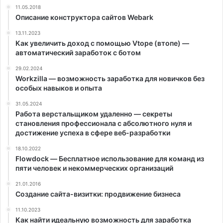
11.05.2018
Описание конструктора сайтов Webark
13.11.2023
Как увеличить доход с помощью Vtope (втопе) —
автоматический заработок с ботом
29.02.2024
Workzilla — возможность заработка для новичков без
особых навыков и опыта
31.05.2024
Работа верстальщиком удаленно — секреты
становления профессионала с абсолютного нуля и
достижение успеха в сфере веб-разработки
18.10.2022
Flowdock — Бесплатное использование для команд из
пяти человек и некоммерческих организаций
21.01.2016
Создание сайта-визитки: продвижение бизнеса
11.10.2023
Как найти идеальную возможность для заработка