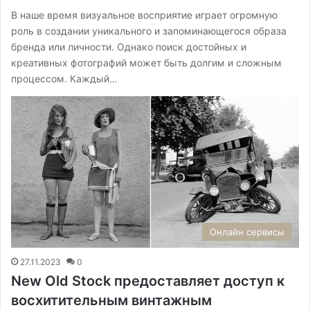
В наше время визуальное восприятие играет огромную
роль в создании уникального и запоминающегося образа
бренда или личности. Однако поиск достойных и
креативных фотографий может быть долгим и сложным
процессом. Каждый…
Онлайн сервисы
27.11.2023
0
New Old Stock предоставляет доступ к
восхитительным винтажным