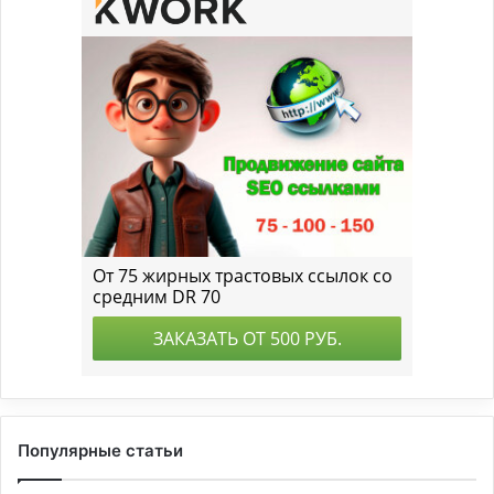
Популярные статьи