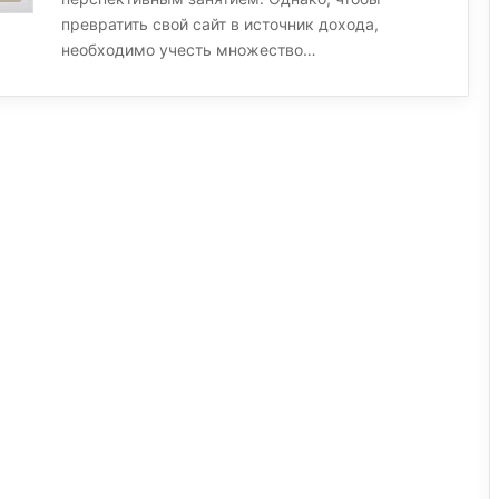
превратить свой сайт в источник дохода,
необходимо учесть множество…