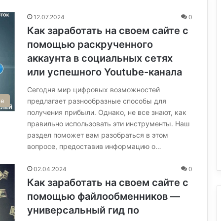
12.07.2024
0
Как заработать на своем сайте с
помощью раскрученного
аккаунта в социальных сетях
или успешного Youtube-канала
Сегодня мир цифровых возможностей
те
предлагает разнообразные способы для
получения прибыли. Однако, не все знают, как
правильно использовать эти инструменты. Наш
раздел поможет вам разобраться в этом
вопросе, предоставив информацию о…
02.04.2024
0
Как заработать на своем сайте с
помощью файлообменников —
универсальный гид по