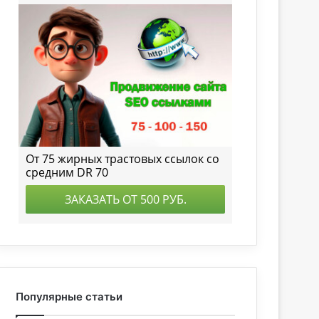
Популярные статьи