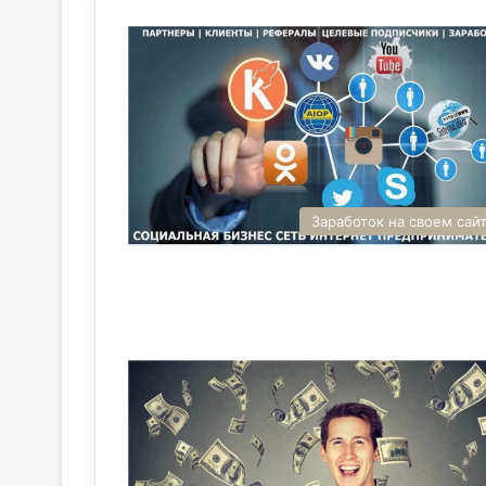
Заработок на своем сай