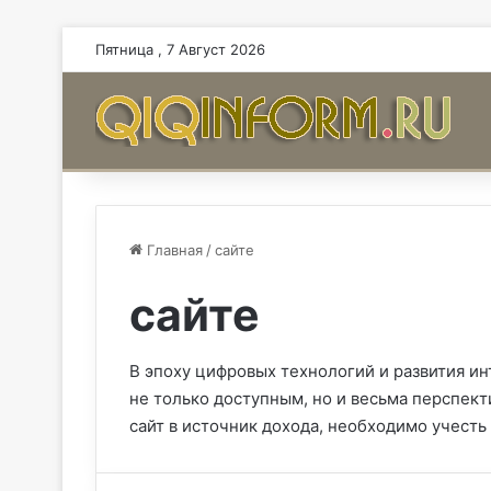
Пятница , 7 Август 2026
Главная
/
сайте
сайте
В эпоху цифровых технологий и развития ин
не только доступным, но и весьма перспект
сайт в источник дохода, необходимо учест