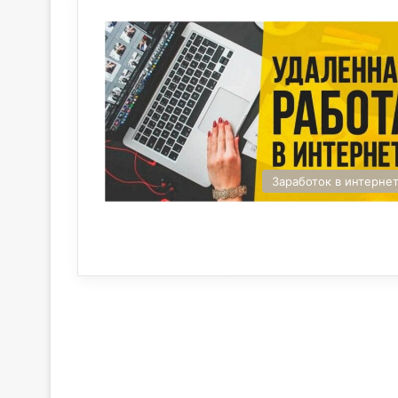
Заработок в интерне