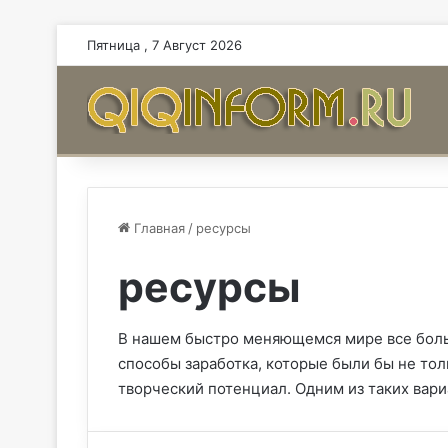
Пятница , 7 Август 2026
Главная
/
ресурсы
ресурсы
В нашем быстро меняющемся мире все боль
способы заработка, которые были бы не тол
творческий потенциал. Одним из таких вари