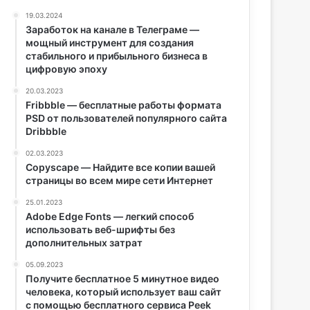
19.03.2024
Заработок на канале в Телеграме —
мощный инструмент для создания
стабильного и прибыльного бизнеса в
цифровую эпоху
20.03.2023
Fribbble — бесплатные работы формата
PSD от пользователей популярного сайта
Dribbble
02.03.2023
Copyscape — Найдите все копии вашей
страницы во всем мире сети Интернет
25.01.2023
Adobe Edge Fonts — легкий способ
использовать веб-шрифты без
дополнительных затрат
05.09.2023
Получите бесплатное 5 минутное видео
человека, который использует ваш сайт
с помощью бесплатного сервиса Peek