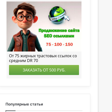
Популярные статьи