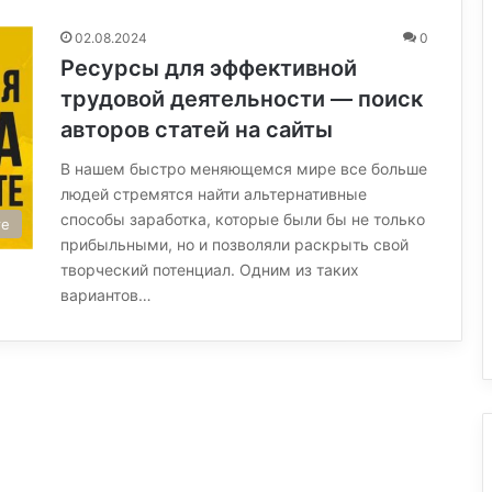
02.08.2024
0
Ресурсы для эффективной
трудовой деятельности — поиск
авторов статей на сайты
В нашем быстро меняющемся мире все больше
людей стремятся найти альтернативные
способы заработка, которые были бы не только
те
прибыльными, но и позволяли раскрыть свой
творческий потенциал. Одним из таких
вариантов…