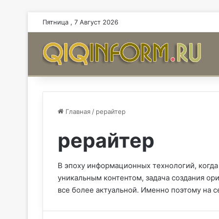
Пятница , 7 Август 2026
Главная
/
рерайтер
рерайтер
В эпоху информационных технологий, когда
уникальным контентом, задача создания ор
все более актуальной. Именно поэтому на 