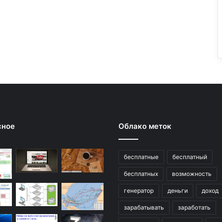
сное
Облако меток
бесплатные
бесплатный
бесплатных
возможность
генератор
деньги
доход
зарабатывать
заработать