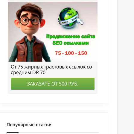
Популярные статьи