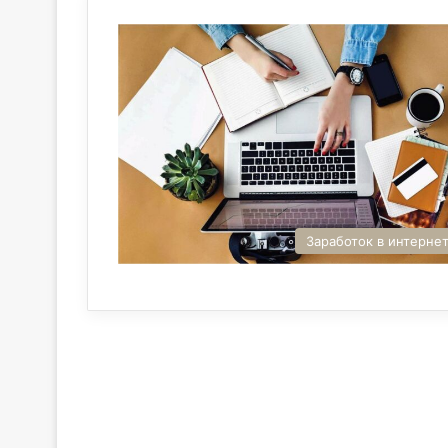
Заработок в интерне