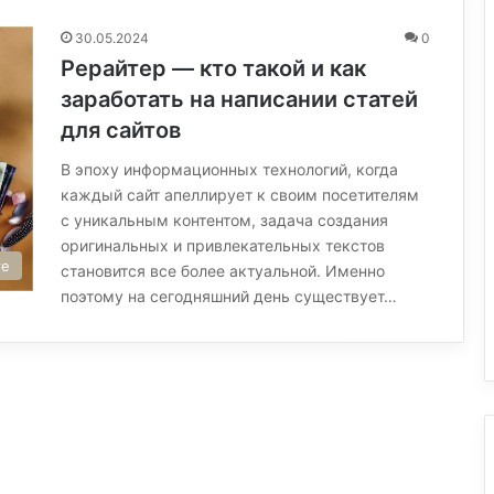
30.05.2024
0
Рерайтер — кто такой и как
заработать на написании статей
для сайтов
В эпоху информационных технологий, когда
каждый сайт апеллирует к своим посетителям
с уникальным контентом, задача создания
оригинальных и привлекательных текстов
те
становится все более актуальной. Именно
поэтому на сегодняшний день существует…