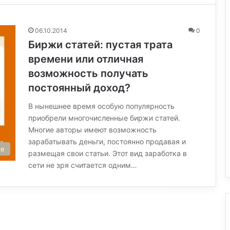
06.10.2014
0
Биржи статей: пустая трата
времени или отличная
возможность получать
постоянный доход?
В нынешнее время особую популярность
приобрели многочисленные биржи статей.
Многие авторы имеют возможность
зарабатывать деньги, постоянно продавая и
те
размещая свои статьи. Этот вид заработка в
сети не зря считается одним…