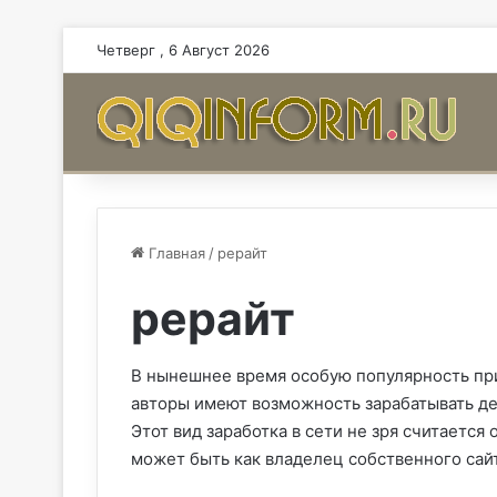
Четверг , 6 Август 2026
Главная
/
рерайт
рерайт
В нынешнее время особую популярность пр
авторы имеют возможность зарабатывать ден
Этот вид заработка в сети не зря считается
может быть как владелец собственного сайта