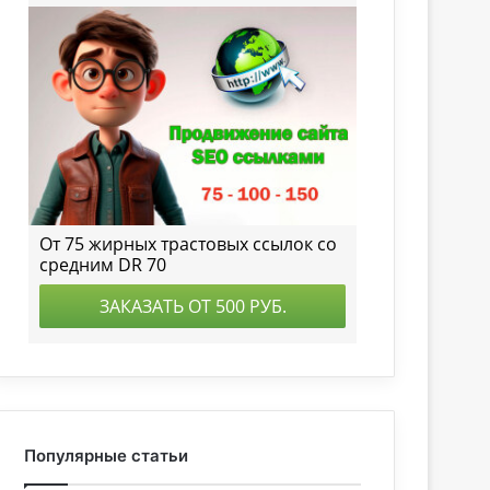
Популярные статьи