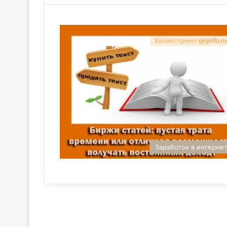
Заработок в интерне