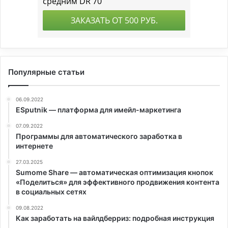
Популярные статьи
06.09.2022
ESputnik — платформа для имейл-маркетинга
07.09.2022
Программы для автоматического заработка в
интернете
27.03.2025
Sumome Share — автоматическая оптимизация кнопок
«Поделиться» для эффективного продвижения контента
в социальных сетях
09.08.2022
Как заработать на вайлдберриз: подробная инструкция