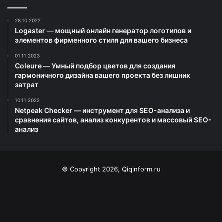
28.10.2022
Logaster — мощный онлайн генератор логотипов и
элементов фирменного стиля для вашего бизнеса
01.11.2023
Coleure — Умный подбор цветов для создания
гармоничного дизайна вашего проекта без лишних
затрат
10.11.2022
Netpeak Checker — инструмент для SEO-анализа и
сравнения сайтов, анализ конкурентов и массовый SEO-
анализ
© Copyright 2026, Qiqinform.ru