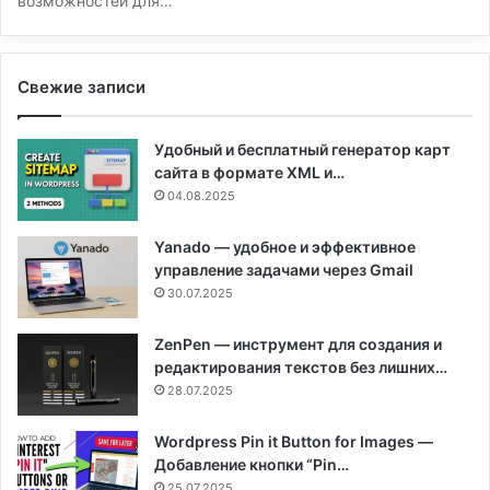
возможностей для…
Свежие записи
Удобный и бесплатный генератор карт
сайта в формате XML и…
04.08.2025
Yanado — удобное и эффективное
управление задачами через Gmail
30.07.2025
ZenPen — инструмент для создания и
редактирования текстов без лишних…
28.07.2025
Wordpress Pin it Button for Images —
Добавление кнопки “Pin…
25.07.2025