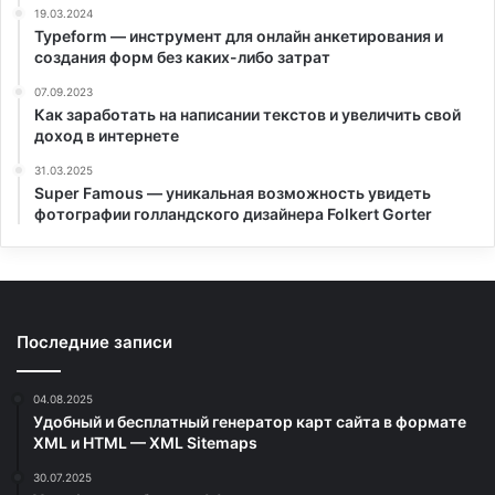
19.03.2024
Typeform — инструмент для онлайн анкетирования и
создания форм без каких-либо затрат
07.09.2023
Как заработать на написании текстов и увеличить свой
доход в интернете
31.03.2025
Super Famous — уникальная возможность увидеть
фотографии голландского дизайнера Folkert Gorter
Последние записи
04.08.2025
Удобный и бесплатный генератор карт сайта в формате
XML и HTML — XML Sitemaps
30.07.2025