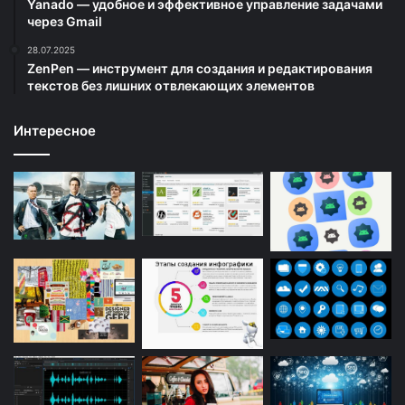
Yanado — удобное и эффективное управление задачами
через Gmail
28.07.2025
ZenPen — инструмент для создания и редактирования
текстов без лишних отвлекающих элементов
Интересное