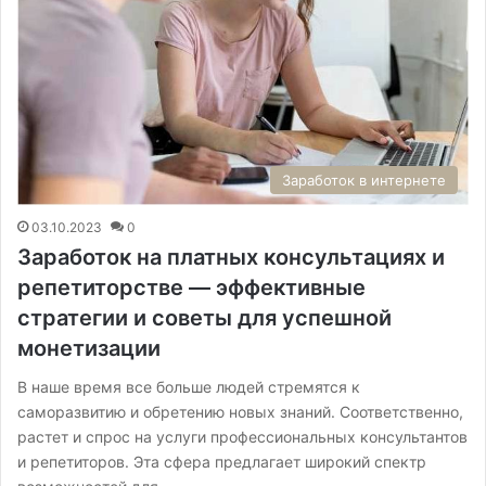
Заработок в интернете
03.10.2023
0
Заработок на платных консультациях и
репетиторстве — эффективные
стратегии и советы для успешной
монетизации
В наше время все больше людей стремятся к
саморазвитию и обретению новых знаний. Соответственно,
растет и спрос на услуги профессиональных консультантов
и репетиторов. Эта сфера предлагает широкий спектр