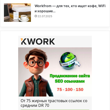
Workfrom — для тех, кто ищет кофе, WiFi
и хорошие…
22.07.2025