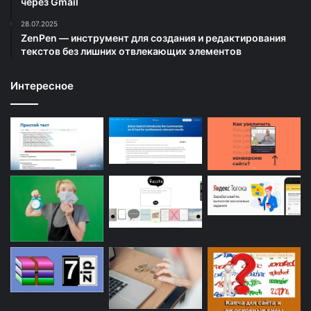
через Gmail
28.07.2025
ZenPen — инструмент для создания и редактирования
текстов без лишних отвлекающих элементов
Интересное