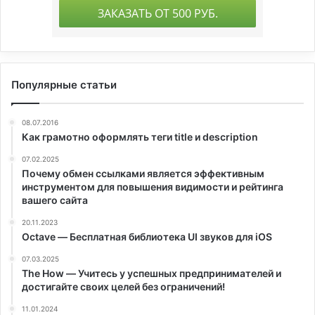
Популярные статьи
08.07.2016
Как грамотно оформлять теги title и description
07.02.2025
Почему обмен ссылками является эффективным
инструментом для повышения видимости и рейтинга
вашего сайта
20.11.2023
Octave — Бесплатная библиотека UI звуков для iOS
07.03.2025
The How — Учитесь у успешных предпринимателей и
достигайте своих целей без ограничений!
11.01.2024