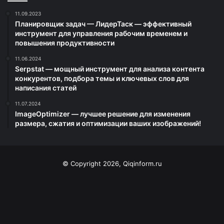
11.09.2023
Планировщик задач — ЛидерТаск — эффективный
инструмент для управления рабочим временем и
повышения продуктивности
11.06.2024
Serpstat — мощный инструмент для анализа контента
конкурентов, подбора темы и ключевых слов для
написания статей
11.07.2024
ImageOptimizer — лучшее решение для изменения
размера, сжатия и оптимизации ваших изображений!
© Copyright 2026, Qiqinform.ru