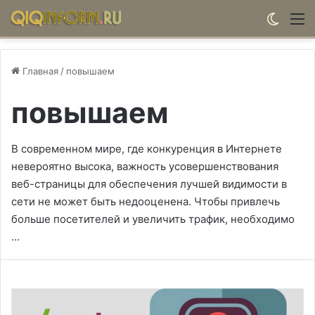
Switch
М
Главная
/
повышаем
повышаем
В современном мире, где конкуренция в Интернете
невероятно высока, важность усовершенствования
веб-страницы для обеспечения лучшей видимости в
сети не может быть недооценена. Чтобы привлечь
больше посетителей и увеличить трафик, необходимо
…