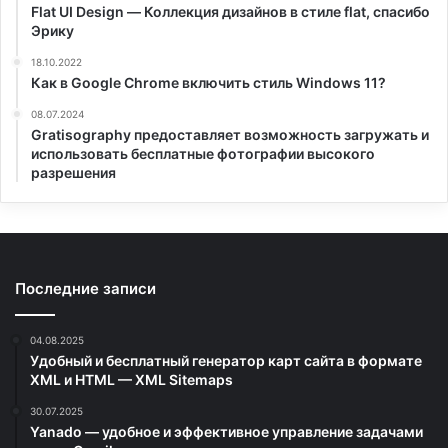
Flat UI Design — Коллекция дизайнов в стиле flat, спасибо
Эрику
18.10.2022
Как в Google Chrome включить стиль Windows 11?
08.07.2024
Gratisography предоставляет возможность загружать и
использовать бесплатные фотографии высокого
разрешения
Последние записи
04.08.2025
Удобный и бесплатный генератор карт сайта в формате
XML и HTML — XML Sitemaps
30.07.2025
Yanado — удобное и эффективное управление задачами