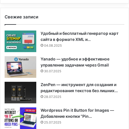
Свежие записи
Удобный и бесплатный генератор карт
сайта в формате XML и…
04.08.2025
Yanado — удобное и эффективное
управление задачами через Gmail
30.07.2025
ZenPen — инструмент для создания и
редактирования текстов без лишних…
28.07.2025
Wordpress Pin it Button for Images —
Добавление кнопки “Pin…
25.07.2025