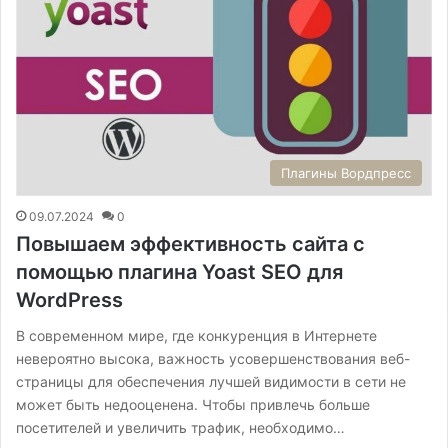
Плагины Вордпресс
09.07.2024
0
Повышаем эффективность сайта с
помощью плагина Yoast SEO для
WordPress
В современном мире, где конкуренция в Интернете
невероятно высока, важность усовершенствования веб-
страницы для обеспечения лучшей видимости в сети не
может быть недооценена. Чтобы привлечь больше
посетителей и увеличить трафик, необходимо…