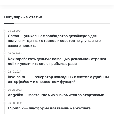
Популярные статьи
25.03.2024
Ocean — уникальное сообщество дизайнеров для
получения ценных отзывов и советов по улучшению
вашего проекта
06.09.2023
Как заработать деньги с помощью рекламной строчки
nolix и увеличить свою прибыль в разы
02.10.2024
Invoice.to — — генератор накладных и счетов с удобным
интерфейсом и множеством функций
30.06.2023
Angellist — место, где мир знакомится со стартапами
06.09.2022
ESputnik — платформа для имейл-маркетинга