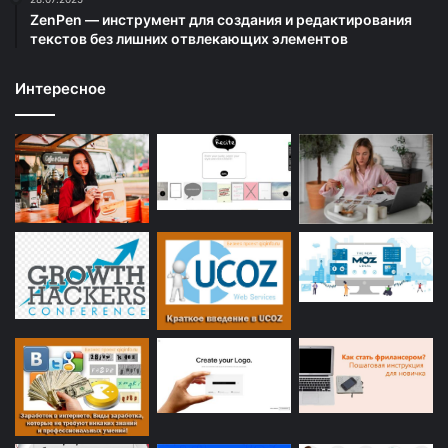
ZenPen — инструмент для создания и редактирования
текстов без лишних отвлекающих элементов
Интересное