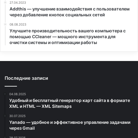
27.04.2023
Addthis — улучшение взаимодействия с пользователем
через добавление кнопок социальных сетей
08.08.2023
Улучшите производительность вашего компьютера с
помощью CCleaner — мощного инструмента для
очистки системы и оптимизации работы
Последние записи
04.08.2025
Удобный и бесплатный генератор карт сайта в формате
XML и HTML — XML Sitemaps
30.07.2025
Yanado — удобное и эффективное управление задачами
через Gmail
28.07.2025