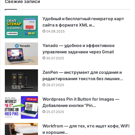
Свежие записи
Удобный и бесплатный генератор карт
сайта в формате XML и…
04.08.2025
Yanado — удобное и эффективное
управление задачами через Gmail
30.07.2025
ZenPen — инструмент для создания и
редактирования текстов без лишних…
28.07.2025
Wordpress Pin it Button for Images —
Добавление кнопки “Pin…
25.07.2025
Workfrom — для тех, кто ищет кофе, WiFi
и хорошие…