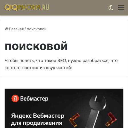
Switch
М
Главная
/
поисковой
поисковой
Чтобы понять, что такое SEO, нужно разобраться, что
контент состоит из двух частей: