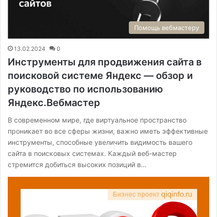
Помощь вебмастеру
13.02.2024
0
Инструменты для продвижения сайта в
поисковой системе Яндекс — обзор и
руководство по использованию
Яндекс.Вебмастер
В современном мире, где виртуальное пространство
проникает во все сферы жизни, важно иметь эффективные
инструменты, способные увеличить видимость вашего
сайта в поисковых системах. Каждый веб-мастер
стремится добиться высоких позиций в…