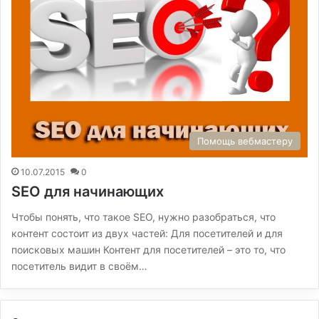
Помощь вебмастеру
10.07.2015
0
SEO для начинающих
Чтобы понять, что такое SEO, нужно разобраться, что
контент состоит из двух частей: Для посетителей и для
поисковых машин Контент для посетителей – это то, что
посетитель видит в своём…