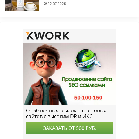
22.07.2025