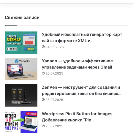
Свежие записи
Удобный и бесплатный генератор карт
сайта в формате XML и…
04.08.2025
Yanado — удобное и эффективное
управление задачами через Gmail
30.07.2025
ZenPen — инструмент для создания и
редактирования текстов без лишних…
28.07.2025
Wordpress Pin it Button for Images —
Добавление кнопки “Pin…
25.07.2025