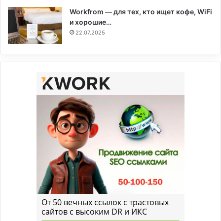
Workfrom — для тех, кто ищет кофе, WiFi
и хорошие…
22.07.2025