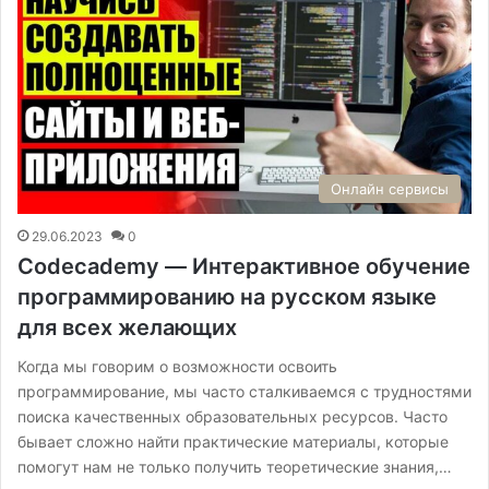
Онлайн сервисы
29.06.2023
0
Codecademy — Интерактивное обучение
программированию на русском языке
для всех желающих
Когда мы говорим о возможности освоить
программирование, мы часто сталкиваемся с трудностями
поиска качественных образовательных ресурсов. Часто
бывает сложно найти практические материалы, которые
помогут нам не только получить теоретические знания,…