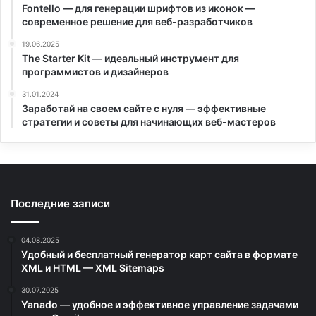
Fontello — для генерации шрифтов из иконок —
современное решение для веб-разработчиков
19.06.2025
The Starter Kit — идеальный инструмент для
программистов и дизайнеров
31.01.2024
Заработай на своем сайте с нуля — эффективные
стратегии и советы для начинающих веб-мастеров
Последние записи
04.08.2025
Удобный и бесплатный генератор карт сайта в формате
XML и HTML — XML Sitemaps
30.07.2025
Yanado — удобное и эффективное управление задачами