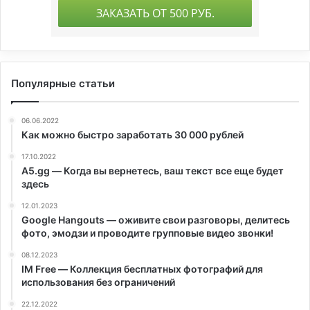
Популярные статьи
06.06.2022
Как можно быстро заработать 30 000 рублей
17.10.2022
A5.gg — Когда вы вернетесь, ваш текст все еще будет
здесь
12.01.2023
Google Hangouts — оживите свои разговоры, делитесь
фото, эмодзи и проводите групповые видео звонки!
08.12.2023
IM Free — Коллекция бесплатных фотографий для
использования без ограничений
22.12.2022