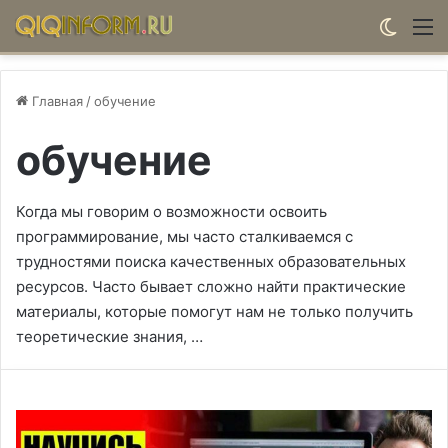
Switch
М
Главная
/
обучение
обучение
Когда мы говорим о возможности освоить
программирование, мы часто сталкиваемся с
трудностями поиска качественных образовательных
ресурсов. Часто бывает сложно найти практические
материалы, которые помогут нам не только получить
теоретические знания, …