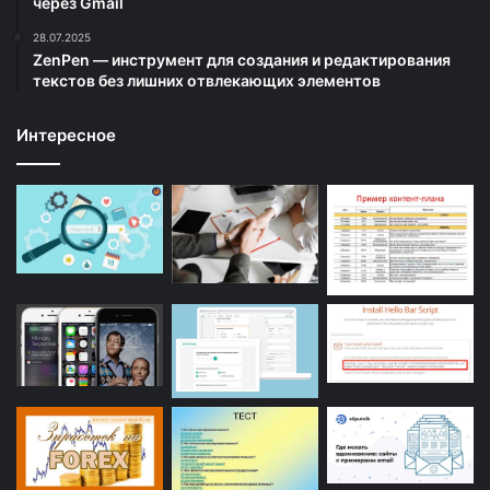
через Gmail
28.07.2025
ZenPen — инструмент для создания и редактирования
текстов без лишних отвлекающих элементов
Интересное