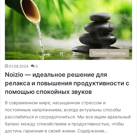
Онлайн сервисы
01.08.2024
0
Noizio — идеальное решение для
релакса и повышения продуктивности с
помощью спокойных звуков
В современном мире, насыщенном стрессом и
постоянным напряжением, всегда актуальны способы
расслабиться и сосредоточиться. Мы все ищем идеальный
баланс между спокойствием и продуктивностью, чтобы
достичь гармонии в своей жизни. Содержание…