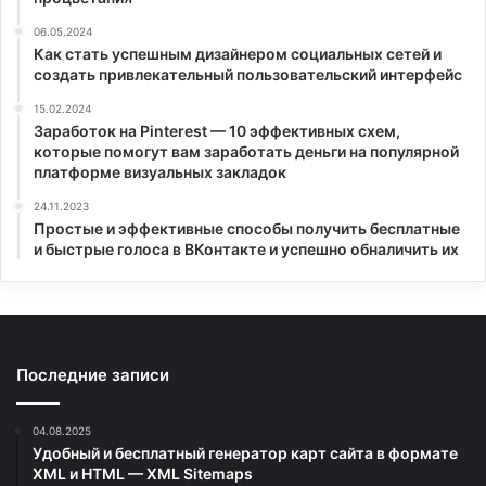
06.05.2024
Как стать успешным дизайнером социальных сетей и
создать привлекательный пользовательский интерфейс
15.02.2024
Заработок на Pinterest — 10 эффективных схем,
которые помогут вам заработать деньги на популярной
платформе визуальных закладок
24.11.2023
Простые и эффективные способы получить бесплатные
и быстрые голоса в ВКонтакте и успешно обналичить их
Последние записи
04.08.2025
Удобный и бесплатный генератор карт сайта в формате
XML и HTML — XML Sitemaps