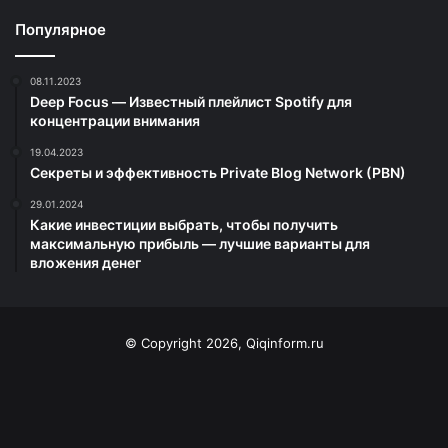
Популярное
08.11.2023
Deep Focus — Известный плейлист Spotify для
концентрации внимания
19.04.2023
Секреты и эффективность Private Blog Network (PBN)
29.01.2024
Какие инвестиции выбрать, чтобы получить
максимальную прибыль — лучшие варианты для
вложения денег
© Copyright 2026, Qiqinform.ru