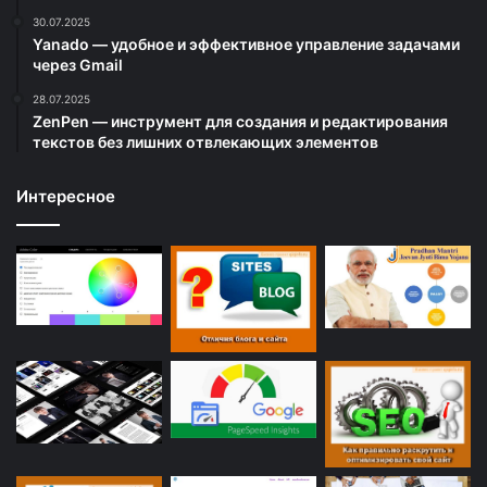
30.07.2025
Yanado — удобное и эффективное управление задачами
через Gmail
28.07.2025
ZenPen — инструмент для создания и редактирования
текстов без лишних отвлекающих элементов
Интересное