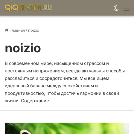
Switch
М
Главная
/
noizio
noizio
В современном мире, насыщенном стрессом и
постоянным напряжением, всегда актуальны способы
расслабиться и сосредоточиться. Мы все ищем
идеальный баланс между спокойствием и
продуктивностью, чтобы достичь гармонии в своей
жизни. Содержание …