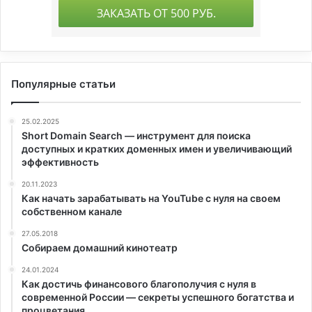
Популярные статьи
25.02.2025
Short Domain Search — инструмент для поиска
доступных и кратких доменных имен и увеличивающий
эффективность
20.11.2023
Как начать зарабатывать на YouTube с нуля на своем
собственном канале
27.05.2018
Собираем домашний кинотеатр
24.01.2024
Как достичь финансового благополучия с нуля в
современной России — секреты успешного богатства и
процветания