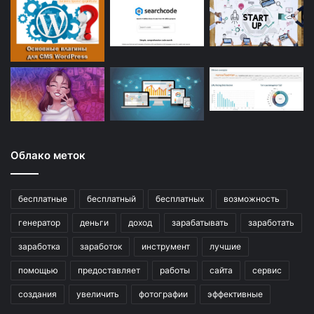
Облако меток
бесплатные
бесплатный
бесплатных
возможность
генератор
деньги
доход
зарабатывать
заработать
заработка
заработок
инструмент
лучшие
помощью
предоставляет
работы
сайта
сервис
создания
увеличить
фотографии
эффективные