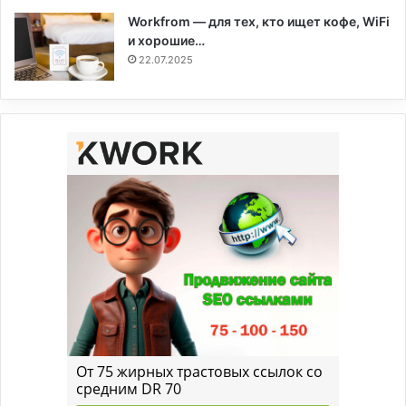
Workfrom — для тех, кто ищет кофе, WiFi
и хорошие…
22.07.2025