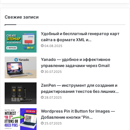
Свежие записи
Удобный и бесплатный генератор карт
сайта в формате XML и…
04.08.2025
Yanado — удобное и эффективное
управление задачами через Gmail
30.07.2025
ZenPen — инструмент для создания и
редактирования текстов без лишних…
28.07.2025
Wordpress Pin it Button for Images —
Добавление кнопки “Pin…
25.07.2025