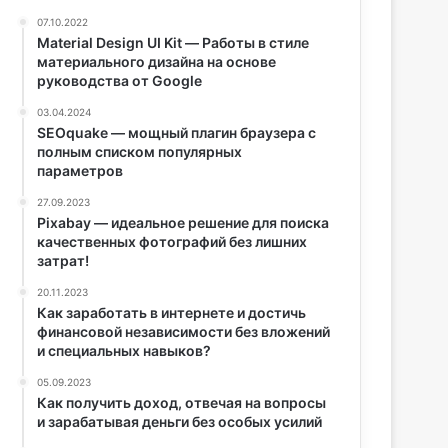
07.10.2022
Material Design UI Kit — Работы в стиле
материального дизайна на основе
руководства от Google
03.04.2024
SEOquake — мощный плагин браузера с
полным списком популярных
параметров
27.09.2023
Pixabay — идеальное решение для поиска
качественных фотографий без лишних
затрат!
20.11.2023
Как заработать в интернете и достичь
финансовой независимости без вложений
и специальных навыков?
05.09.2023
Как получить доход, отвечая на вопросы
и зарабатывая деньги без особых усилий