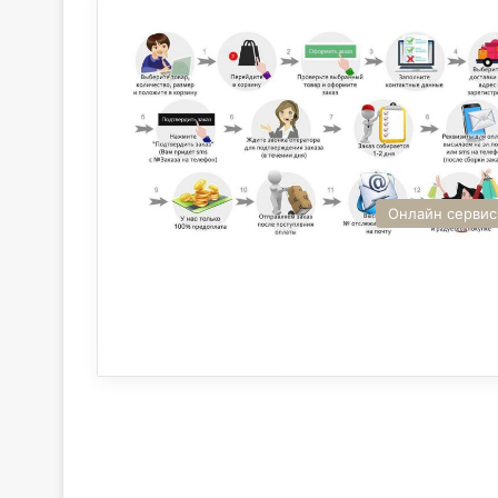
Онлайн серви