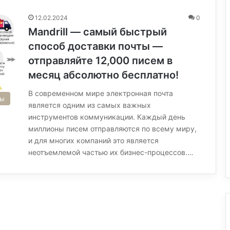
12.02.2024
0
Mandrill — самый быстрый
способ доставки почты —
отправляйте 12,000 писем в
месяц абсолютно бесплатно!
В современном мире электронная почта
сы
является одним из самых важных
инструментов коммуникации. Каждый день
миллионы писем отправляются по всему миру,
и для многих компаний это является
неотъемлемой частью их бизнес-процессов.…