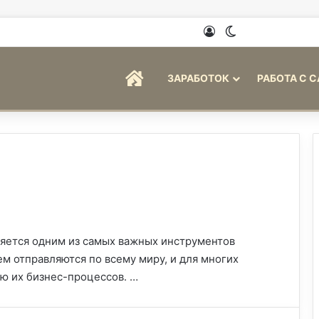
Войти
Switch skin
ГЛАВНАЯ
ЗАРАБОТОК
РАБОТА С 
яется одним из самых важных инструментов
 отправляются по всему миру, и для многих
ю их бизнес-процессов. …