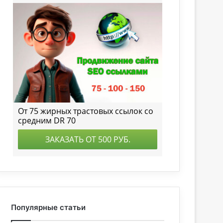
Популярные статьи