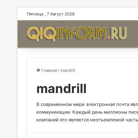
Пятница , 7 Август 2026
Главная
/
mandrill
mandrill
В современном мире электронная почта явл
коммуникации. Каждый день миллионы писем
компаний это является неотъемлемой часть