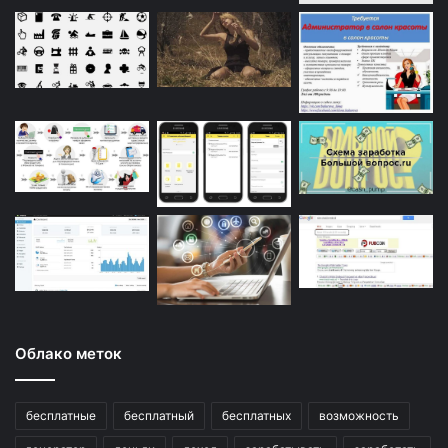
Облако меток
бесплатные
бесплатный
бесплатных
возможность