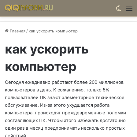
Switch
М
Главная
/
как ускорить компьютер
как ускорить
компьютер
Сегодня ежедневно работают более 200 миллионов
компьютеров в день. К сожалению, только 5%
пользователей ПК знают элементарное техническое
обслуживание. Из-за этого ухудшается работа
компьютера, происходят преждевременные поломки
составляющих ПК. Чтобы этого избежать достаточно
один раз в месяц предпринимать несколько простых
действий.