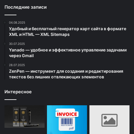
Последние записи
04.08.2025
Удобный и бесплатный генератор карт сайта в формате
XML и HTML — XML Sitemaps
30.07.2025
Yanado — удобное и эффективное управление задачами
через Gmail
28.07.2025
ZenPen — инструмент для создания и редактирования
текстов без лишних отвлекающих элементов
Интересное