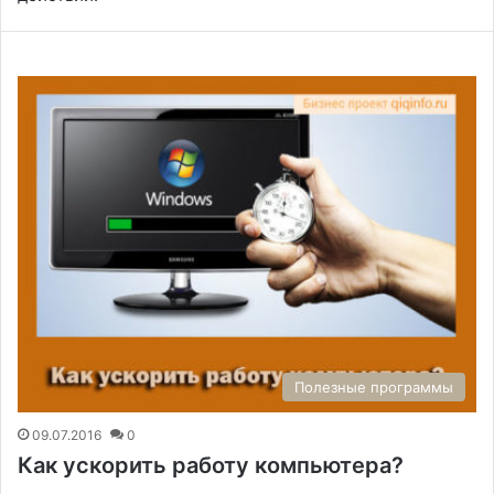
Полезные программы
09.07.2016
0
Как ускорить работу компьютера?