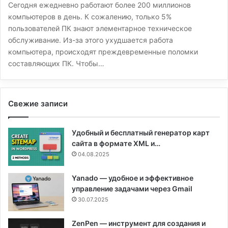
Сегодня ежедневно работают более 200 миллионов
компьютеров в день. К сожалению, только 5%
пользователей ПК знают элементарное техническое
обслуживание. Из-за этого ухудшается работа
компьютера, происходят преждевременные поломки
составляющих ПК. Чтобы…
Свежие записи
Удобный и бесплатный генератор карт
сайта в формате XML и…
04.08.2025
Yanado — удобное и эффективное
управление задачами через Gmail
30.07.2025
ZenPen — инструмент для создания и